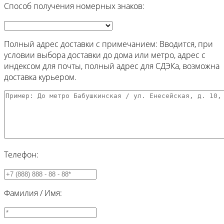
Способ получения номерных знаков:
Полный адрес доставки с примечанием: Вводится, при
условии выбора доставки до дома или метро, адрес с
индексом для почты, полный адрес для СДЭКа, возможна
доставка курьером.
Телефон:
Фамилия / Имя: