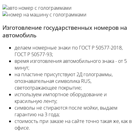
Изготовление государственных номеров на
автомобиль
делаем номерные знаки по ГОСТ Р 50577-2018,
ГОСТ Р 50577-93;
время изготовления автомобильного знака - от 5
минут;
на пластине присутствуют 2Д голограммы,
опознавательная символика RUS,
светоотражающее покрытие;
используем импортное оборудование и
красильную ленту;
символы не стираются после мойки, выдаем
гарантию на 3 года;
стоимость при заказе на сайте точно такая же, как в
офисе.