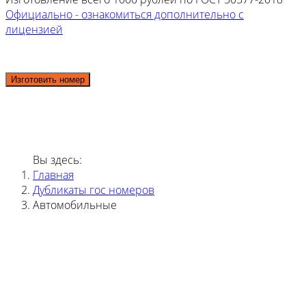
Официально - ознакомиться дополнительно с
лицензией
Изготовить номер
Вы здесь:
Главная
Дубликаты гос номеров
Автомобильные