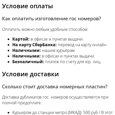
Условие оплаты
Как оплатить изготовление гос номеров?
Оплатить можно любым удобным способом:
Картой:
в офисах и пунктах выдачи.
На карту СберБанка:
перевод на карту онлайн
Наличными:
нашим курьерам.
Наличными:
в офисах и пунктах выдачи.
Безналичный:
платеж по счету для юр. лиц.
Условие доставки
Сколько стоит доставка номерных пластин?
Доставка дубликатов гос. номеров осуществляется при
полной предоплате.
Курьером до станции метро (МКАД): 500 руб / В этот