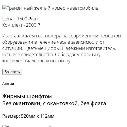
Цена -
1500 ₽/шт
Комплект -
2500 ₽
Изготавливаем гос. номера на современном немецком
оборудовании в течение часа в зависимости от
ситуации. Цветные цифры. Надежный изготовитель.
Есть все свидетельства. Соблюдаем политику
конфиденциальности по закону.
Заказать
Акция
Жирным шрифтом
Без окантовки, с окантовкой, без флага
Размер: 520мм х 112мм