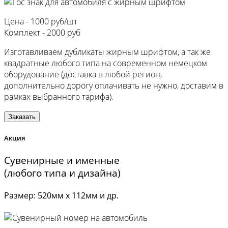
Цена -
1000 руб/шт
Комплект -
2000 руб
Изготавливаем дубликаты жирным шрифтом, а так же
квадратные любого типа на современном немецком
оборудование (доставка в любой регион,
дополнительно дорогу оплачивать не нужно, доставим в
рамках выбранного тарифа).
Заказать
Акция
Сувенирные и именные
(любого типа и дизайна)
Размер: 520мм х 112мм и др.