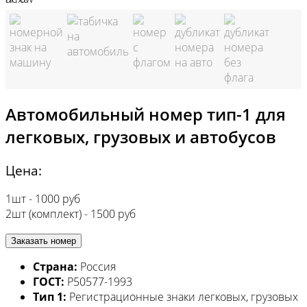
Автомобильный номер тип-1 для
легковых, грузовых и автобусов
Цена:
1шт -
1000 руб
2шт (комплект) -
1500 руб
Заказать номер
Страна:
Россия
ГОСТ:
Р50577-1993
Тип 1:
Регистрационные знаки легковых, грузовых