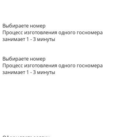
Выбираете номер
Процесс изготовления одного госномера
занимает 1 - 3 минуты
Выбираете номер
Процесс изготовления одного госномера
занимает 1 - 3 минуты