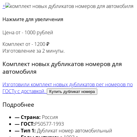
+
Нажмите для увеличения
Цена от -
1000 рублей
Комплект от -
1200 ₽
Изготовление за
2 минуты.
Комплект новых дубликатов номеров для
автомобиля
Изготовили комплект новых дубликатов рег номеров по
ГОСТу с доставкой.
Купить дубликат номера
Подробнее
— Страна:
Россия
— ГОСТ:
Р50577-1993
— Тип 1:
Дубликат номер автомобильный