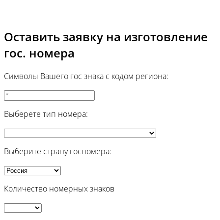
Оставить заявку на изготовление
гос. номера
Символы Вашего гос знака с кодом региона:
Выберете тип номера:
Выберите страну госномера:
Количество номерных знаков