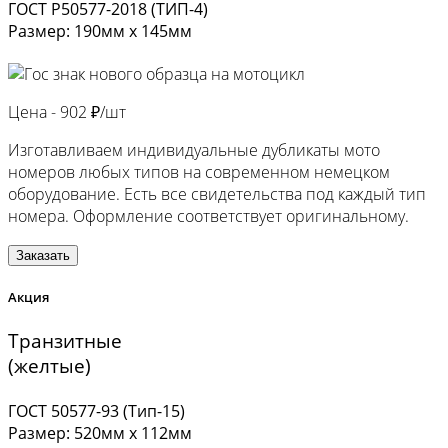
ГОСТ Р50577-2018 (ТИП-4)
Размер: 190мм х 145мм
Цена -
902 ₽/шт
Изготавливаем индивидуальные дубликаты мото
номеров любых типов на современном немецком
оборудование. Есть все свидетельства под каждый тип
номера. Оформление соответствует оригинальному.
Заказать
Акция
Транзитные
(желтые)
ГОСТ 50577-93 (Тип-15)
Размер: 520мм х 112мм