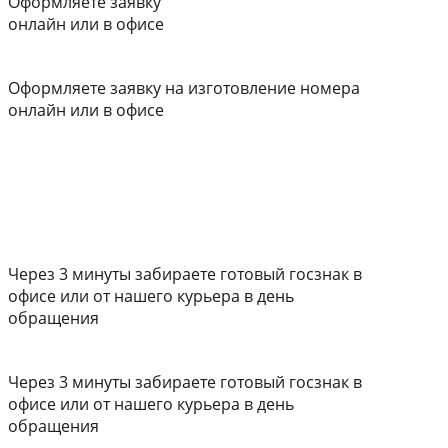
Оформляете заявку
онлайн или в офисе
Оформляете заявку на изготовление номера
онлайн или в офисе
Через 3 минуты забираете готовый госзнак в
офисе или от нашего курьера в день
обращения
Через 3 минуты забираете готовый госзнак в
офисе или от нашего курьера в день
обращения