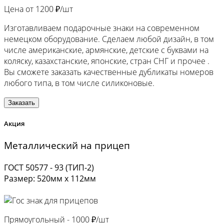
Цена от
1200 ₽/шт
Изготавливаем подарочные знаки на современном
немецком оборудование. Сделаем любой дизайн, в том
числе американские, армянские, детские с буквами на
коляску, казахстанские, японские, стран СНГ и прочее .
Вы сможете заказать качественные дубликаты номеров
любого типа, в том числе силиконовые.
Заказать
Акция
Металлический на прицеп
ГОСТ 50577 - 93 (ТИП-2)
Размер: 520мм х 112мм
Прямоугольный -
1000 ₽/шт