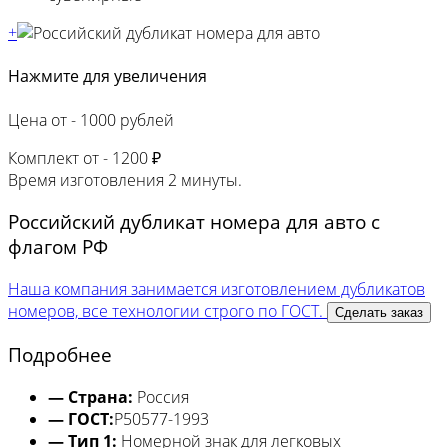
+
Нажмите для увеличения
Цена от -
1000 рублей
Комплект от -
1200 ₽
Время изготовления
2 минуты.
Российский дубликат номера для авто с
флагом РФ
Наша компания занимается изготовлением дубликатов
номеров, все технологии строго по ГОСТ.
Сделать заказ
Подробнее
— Страна:
Россия
— ГОСТ:
Р50577-1993
— Тип 1:
Номерной знак для легковых