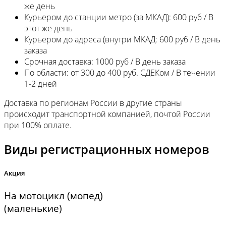
же день
Курьером до станции метро (за МКАД): 600 руб / В
этот же день
Курьером до адреса (внутри МКАД: 600 руб / В день
заказа
Срочная доставка: 1000 руб / В день заказа
По области: от 300 до 400 руб. СДЕКом / В течении
1-2 дней
Доставка по регионам России в другие страны
происходит транспортной компанией, почтой России
при 100% оплате.
Виды регистрационных номеров
Акция
На мотоцикл (мопед)
(маленькие)