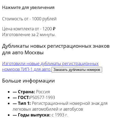
Нажмите для увеличения
Стоимость от -
1000 рублей
Цена комплекта от -
1200 ₽
Изготовление за
2 минуты.
Дубликаты новых регистрационных знаков
для авто Москвы
Изготовили новые дубликаты регистрационных
номеров ТИП-1 для авто
Заказать дубликаты номеров
Больше информации
— Страна:
Россия
— ГОСТ:
Р50577-1993
— Тип 1:
Регистрационный номерной знак для
легковых автомобилей и автобусов
— Годы выпуска:
с 1993 г.