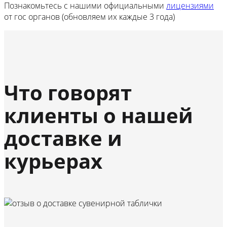
Познакомьтесь с нашими официальными
лицензиями
от гос органов (обновляем их каждые 3 года)
Что говорят
клиенты о нашей
доставке и
курьерах