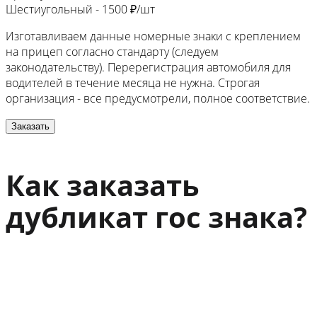
Шестиугольный -
1500 ₽/шт
Изготавливаем данные номерные знаки с креплением
на прицеп согласно стандарту (следуем
законодательству). Перерегистрация автомобиля для
водителей в течение месяца не нужна. Строгая
организация - все предусмотрели, полное соответствие.
Заказать
Как заказать
дубликат гос знака?