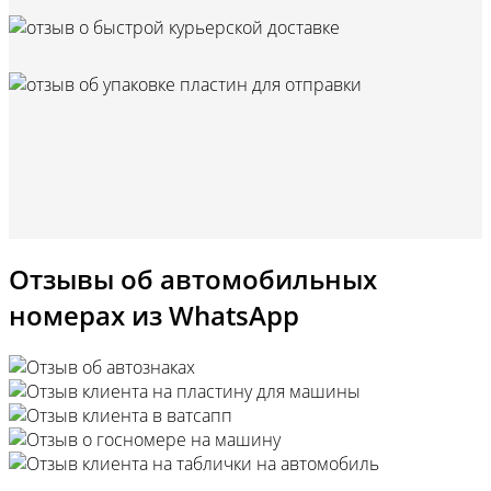
Отзывы об автомобильных
номерах из WhatsApp