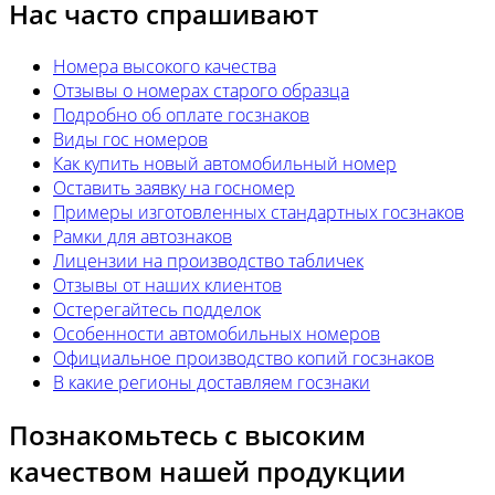
Нас часто спрашивают
Номера высокого качества
Отзывы о номерах старого образца
Подробно об оплате госзнаков
Виды гос номеров
Как купить новый автомобильный номер
Оставить заявку на госномер
Примеры изготовленных стандартных госзнаков
Рамки для автознаков
Лицензии на производство табличек
Отзывы от наших клиентов
Остерегайтесь подделок
Особенности автомобильных номеров
Официальное производство копий госзнаков
В какие регионы доставляем госзнаки
Познакомьтесь с высоким
качеством нашей продукции