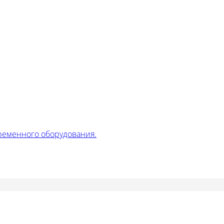
ременного оборудования.