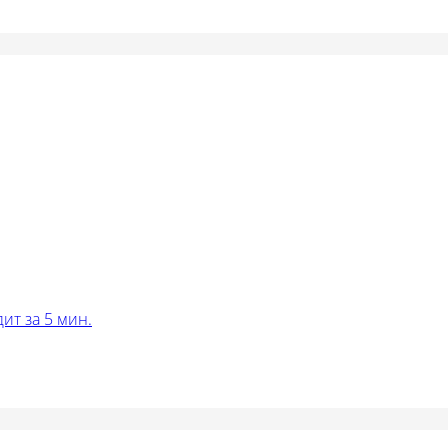
ит за 5 мин.