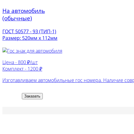
На автомобиль
(обычные)
ГОСТ 50577 - 93 (ТИП-1)
Размер: 520мм х 112мм
Цена -
800 ₽/шт
Комплект -
1200 ₽
Изготавливаем автомобильные гос номера. Наличие сов
Заказать