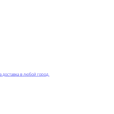
 доставка в любой город.