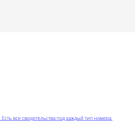
Есть все свидетельства под каждый тип номера.