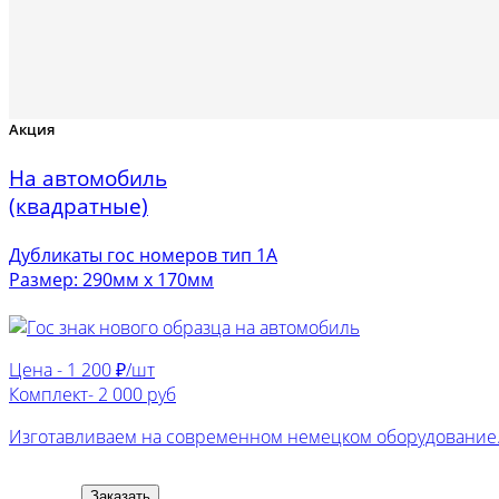
Акция
На автомобиль
(квадратные)
Дубликаты гос номеров тип 1А
Размер: 290мм х 170мм
Цена -
1 200 ₽/шт
Комплект-
2 000 руб
Изготавливаем на современном немецком оборудование. 
Заказать