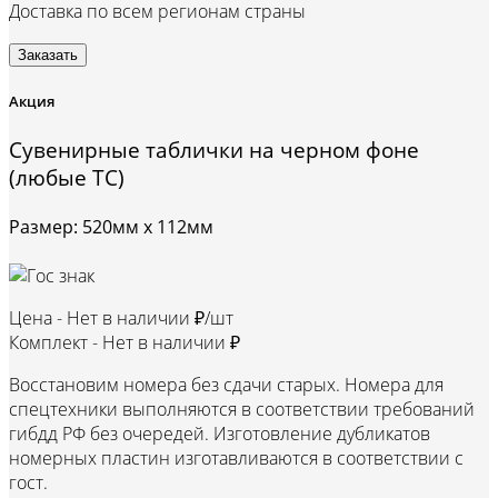
Доставка по всем регионам страны
Заказать
Акция
Сувенирные таблички на черном фоне
(любые ТС)
Размер: 520мм х 112мм
Цена -
Нет в наличии ₽/шт
Комплект -
Нет в наличии ₽
Восстановим номера без сдачи старых. Номера для
спецтехники выполняются в соответствии требований
гибдд РФ без очередей. Изготовление дубликатов
номерных пластин изготавливаются в соответствии с
гост.