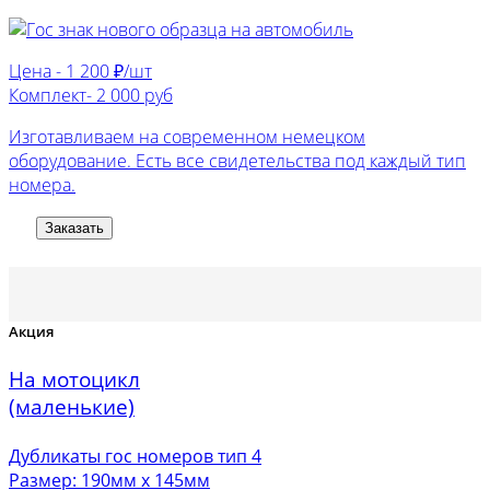
Цена -
1 200 ₽/шт
Комплект-
2 000 руб
Изготавливаем на современном немецком
оборудование. Есть все свидетельства под каждый тип
номера.
Заказать
Акция
На мотоцикл
(маленькие)
Дубликаты гос номеров тип 4
Размер: 190мм х 145мм