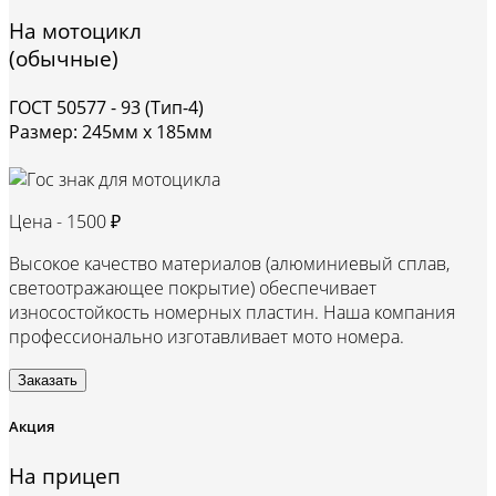
На мотоцикл
(обычные)
ГОСТ 50577 - 93 (Тип-4)
Размер: 245мм х 185мм
Цена -
1500 ₽
Высокое качество материалов (алюминиевый сплав,
светоотражающее покрытие) обеспечивает
износостойкость номерных пластин. Наша компания
профессионально изготавливает мото номера.
Заказать
Акция
На прицеп