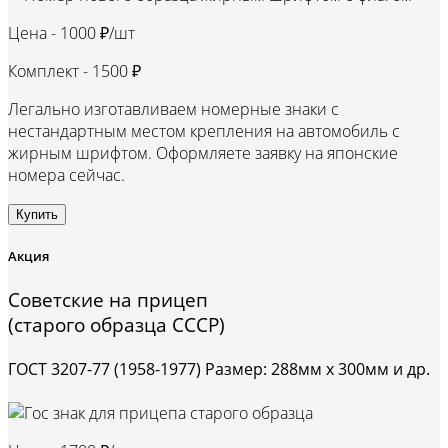
Цена -
1000 ₽/шт
Комплект -
1500 ₽
Легально изготавливаем номерные знаки с
нестандартным местом крепления на автомобиль с
жирным шрифтом. Оформляете заявку на японские
номера сейчас.
Купить
Акция
Советские на прицеп
(старого образца СССР)
ГОСТ 3207-77 (1958-1977) Размер: 288мм х 300мм и др.