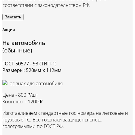
соответствии с законодательством РФ.
Заказать
Акция
На автомобиль
(обычные)
ГОСТ 50577 - 93 (ТИП-1)
Размеры: 520мм х 112мм
Цена -
800 ₽/шт
Комплект -
1200 ₽
Изготавливаем стандартные гос номера на легковые и
грузовые ТС. Все госзнаки защищены спец.
голограммами по ГОСТ РФ.