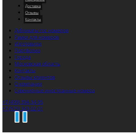
Доставка
Отзывы
Контакты
Дубликаты гос номеров
Рамки для номеров
Изготовили
Портфолио
Города
Московская область
Контакты
Отзывы клиентов
О компании
Сувенирные иностранные номера
+7 (499) 394-34-95
+7 (925) 343-02-01