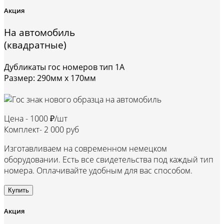
Акция
На автомобиль
(квадратные)
Дубликаты гос номеров тип 1А
Размер: 290мм х 170мм
Цена -
1000 ₽/шт
Комплект-
2 000 руб
Изготавливаем на современном немецком
оборудовании. Есть все свидетельства под каждый тип
номера. Оплачивайте удобным для вас способом.
Купить
Акция