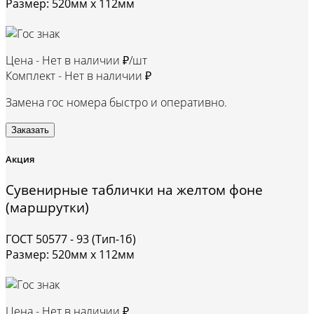
Размер: 520мм х 112мм
Цена -
Нет в наличии ₽/шт
Комплект -
Нет в наличии ₽
Замена гос номера быстро и оперативно.
Заказать
Акция
Сувенирные таблички на желтом фоне
(маршрутки)
ГОСТ 50577 - 93 (Тип-1б)
Размер: 520мм х 112мм
Цена -
Нет в наличии ₽