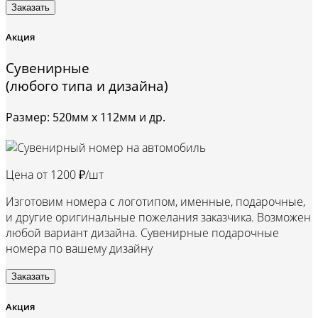
Заказать
Акция
Сувенирные
(любого типа и дизайна)
Размер: 520мм х 112мм и др.
Цена от
1200 ₽/шт
Изготовим номера с логотипом, именные, подарочные,
и другие оригинальные пожелания заказчика. Возможен
любой вариант дизайна. Сувенирные подарочные
номера по вашему дизайну
Заказать
Акция