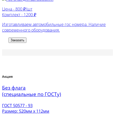
Цена -
800 ₽/шт
Комплект -
1200 ₽
Изготавливаем автомобильные гос номера. Наличие
современного оборудования.
Заказать
Акция
Без флага
(специальные по ГОСТу)
ГОСТ 50577 - 93
Размер: 520мм х 112мм