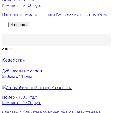
Комплект -
2500 руб.
Изготовим номерные знаки Белоруссии на автомобиль.
Изготовить
Акция
Казахстан
Дубликаты номеров
520мм х 112мм
Номер -
1500 ₽/шт
Комплект -
2500 руб.
Сделаем дубликаты номерных знаков Казахстана на