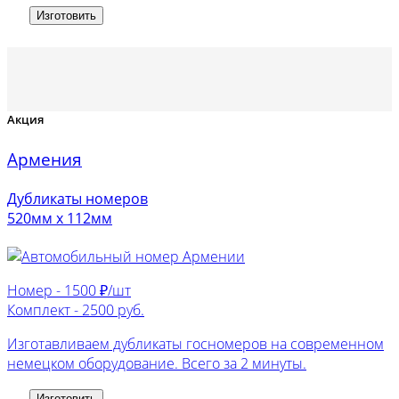
Изготовить
Акция
Армения
Дубликаты номеров
520мм х 112мм
Номер -
1500 ₽/шт
Комплект -
2500 руб.
Изготавливаем дубликаты госномеров на современном
немецком оборудование. Всего за 2 минуты.
Изготовить