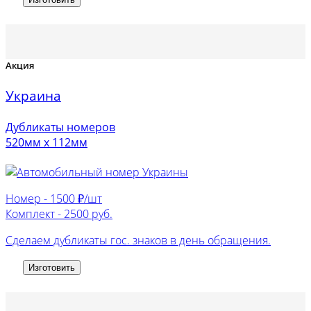
Акция
Украина
Дубликаты номеров
520мм х 112мм
Номер -
1500 ₽/шт
Комплект -
2500 руб.
Сделаем дубликаты гос. знаков в день обращения.
Изготовить