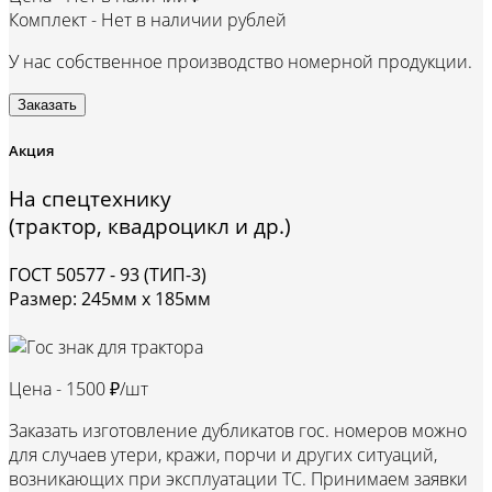
Комплект -
Нет в наличии рублей
У нас собственное производство номерной продукции.
Заказать
Акция
На спецтехнику
(трактор, квадроцикл и др.)
ГОСТ 50577 - 93 (ТИП-3)
Размер: 245мм х 185мм
Цена -
1500 ₽/шт
Заказать изготовление дубликатов гос. номеров можно
для случаев утери, кражи, порчи и других ситуаций,
возникающих при эксплуатации ТС. Принимаем заявки