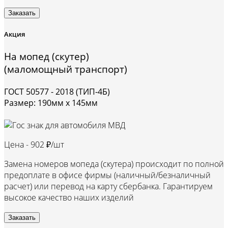
Заказать
Акция
На мопед (скутер)
(маломощный транспорт)
ГОСТ 50577 - 2018 (ТИП-4Б)
Размер: 190мм х 145мм
Цена -
902 ₽/шт
Замена номеров мопеда (скутера) происходит по полной
предоплате в офисе фирмы (наличный/безналичный
расчет) или перевод на карту сбербанка. Гарантируем
высокое качество наших изделий
Заказать