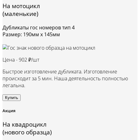
На мотоцикл
(маленькие)
Дубликаты гос номеров тип 4
Размер: 190мм х 145мм
Цена -
902 ₽/шт
Быстрое изготовление дубликата. Изготовление
происходит за 5 мин. Наша деятельность полностью
легальна.
Купить
Акция
На квадроцикл
(нового образца)