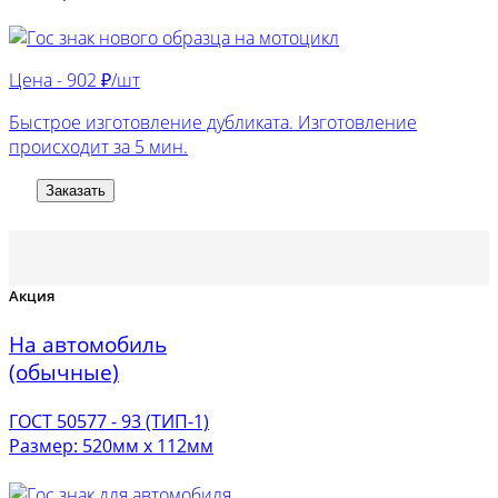
Цена -
902 ₽/шт
Быстрое изготовление дубликата. Изготовление
происходит за 5 мин.
Заказать
Акция
На автомобиль
(обычные)
ГОСТ 50577 - 93 (ТИП-1)
Размер: 520мм х 112мм