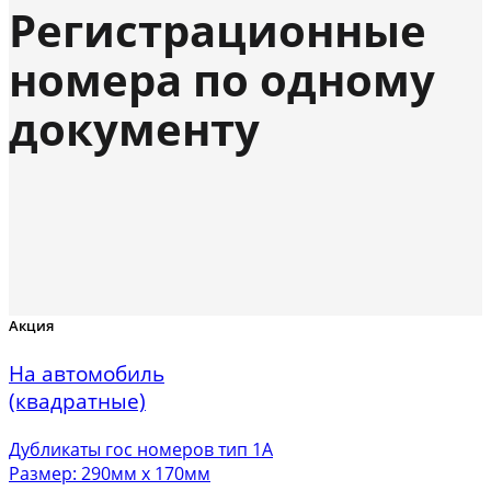
Регистрационные
номера по одному
документу
Акция
На автомобиль
(квадратные)
Дубликаты гос номеров тип 1А
Размер: 290мм х 170мм