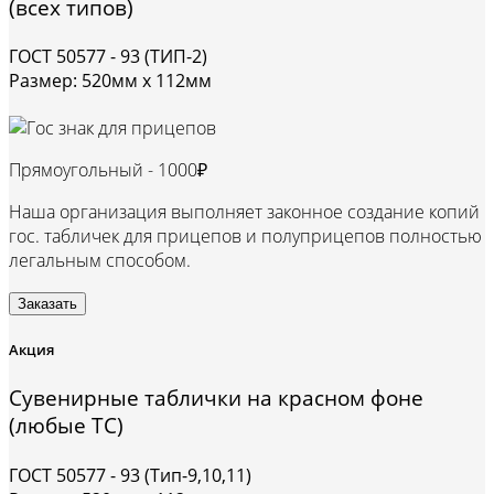
(всех типов)
ГОСТ 50577 - 93 (ТИП-2)
Размер: 520мм х 112мм
Прямоугольный -
1000₽
Наша организация выполняет законное создание копий
гос. табличек для прицепов и полуприцепов полностью
легальным способом.
Заказать
Акция
Сувенирные таблички на красном фоне
(любые ТС)
ГОСТ 50577 - 93 (Тип-9,10,11)