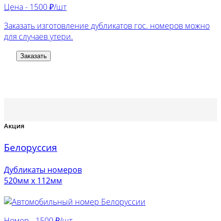
Цена -
1500 ₽/шт
Заказать изготовление дубликатов гос. номеров можно
для случаев утери.
Заказать
Акция
Белоруссия
Дубликаты номеров
520мм х 112мм
Номер -
1500 ₽/шт