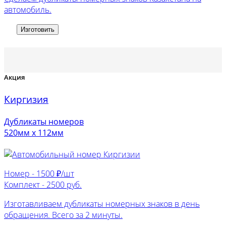
автомобиль.
Изготовить
Акция
Киргизия
Дубликаты номеров
520мм х 112мм
Номер -
1500 ₽/шт
Комплект -
2500 руб.
Изготавливаем дубликаты номерных знаков в день
обращения. Всего за 2 минуты.