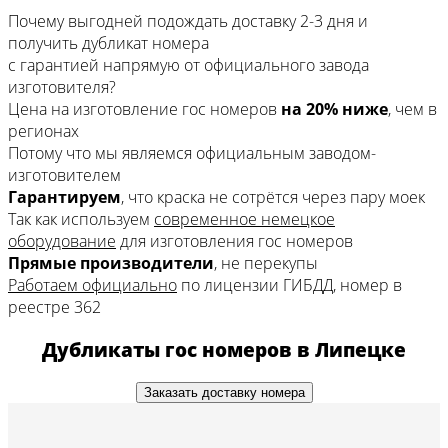
Почему выгодней подождать доставку 2-3 дня
и
получить дубликат номера
с гарантией напрямую
от официального завода
изготовителя?
Цена на изготовление гос номеров
на 20% ниже
, чем в
регионах
Потому что мы являемся официальным заводом-
изготовителем
Гарантируем
, что краска не сотрётся через пару моек
Так как используем
современное немецкое
оборудование
для изготовления гос номеров
Прямые производители
, не перекупы
Работаем официально
по лицензии ГИБДД, номер в
реестре 362
Дубликаты гос номеров в Липецке
Заказать доставку номера