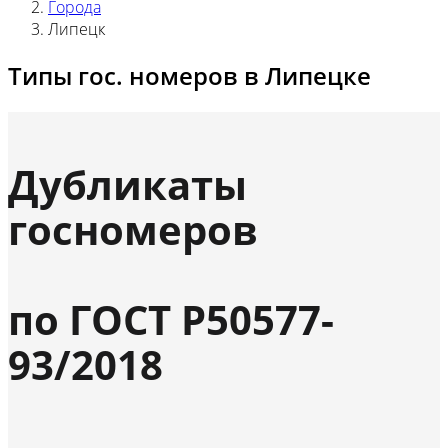
Города
Липецк
Типы гос. номеров в Липецке
Дубликаты
госномеров
по ГОСТ Р50577-
93/2018