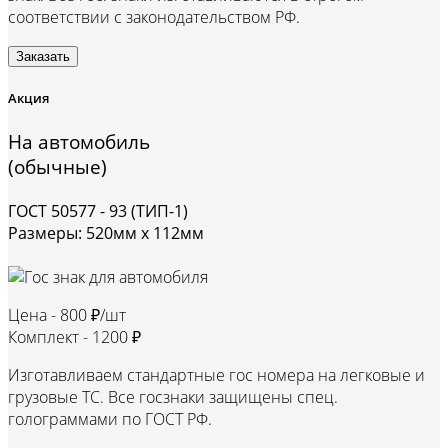
соответствии с законодательством РФ.
Заказать
Акция
На автомобиль
(обычные)
ГОСТ 50577 - 93 (ТИП-1)
Размеры: 520мм х 112мм
Цена -
800 ₽/шт
Комплект -
1200 ₽
Изготавливаем стандартные гос номера на легковые и
грузовые ТС. Все госзнаки защищены спец.
голограммами по ГОСТ РФ.