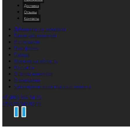
Доставка
Отзывы
Контакты
Дубликаты гос номеров
Рамки для номеров
Изготовили
Портфолио
Города
Московская область
Контакты
Отзывы клиентов
О компании
Сувенирные иностранные номера
+7 (499) 394-34-95
+7 (925) 343-02-01