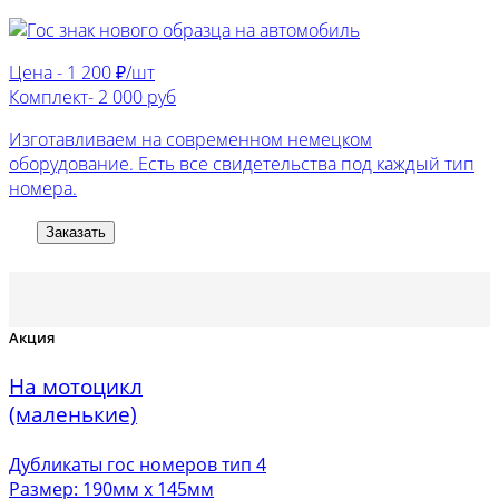
Цена -
1 200 ₽/шт
Комплект-
2 000 руб
Изготавливаем на современном немецком
оборудование. Есть все свидетельства под каждый тип
номера.
Заказать
Акция
На мотоцикл
(маленькие)
Дубликаты гос номеров тип 4
Размер: 190мм х 145мм