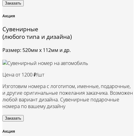
Заказать
Акция
Сувенирные
(любого типа и дизайна)
Размер: 520мм х 112мм и др.
Цена от
1200 ₽/шт
Изготовим номера с логотипом, именные, подарочные,
и другие оригинальные пожелания заказчика. Возможен
любой вариант дизайна. Сувенирные подарочные
номера по вашему дизайну
Заказать
Акция