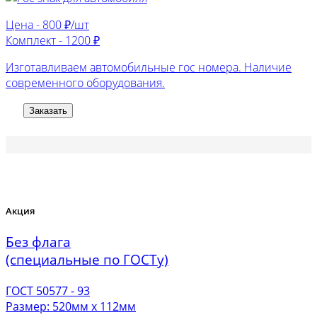
Цена -
800 ₽/шт
Комплект -
1200 ₽
Изготавливаем автомобильные гос номера. Наличие
современного оборудования.
Заказать
Акция
Без флага
(специальные по ГОСТу)
ГОСТ 50577 - 93
Размер: 520мм х 112мм