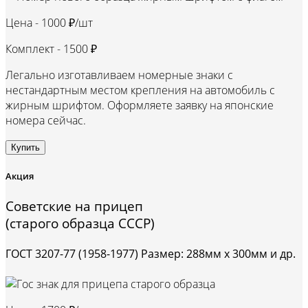
Цена -
1000 ₽/шт
Комплект -
1500 ₽
Легально изготавливаем номерные знаки с
нестандартным местом крепления на автомобиль с
жирным шрифтом. Оформляете заявку на японские
номера сейчас.
Купить
Акция
Советские на прицеп
(старого образца СССР)
ГОСТ 3207-77 (1958-1977) Размер: 288мм х 300мм и др.