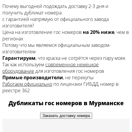
Почему выгодней подождать доставку 2-3 дня
и
получить дубликат номера
с гарантией напрямую
от официального завода
изготовителя?
Цена на изготовление гос номеров
на 20% ниже
, чем в
регионах
Потому что мы являемся официальным заводом-
изготовителем
Гарантируем
, что краска не сотрётся через пару моек
Так как используем
современное немецкое
оборудование
для изготовления гос номеров
Прямые производители
, не перекупы
Работаем официально
по лицензии ГИБДД, номер в
реестре 362
Дубликаты гос номеров в Мурманске
Заказать доставку номера