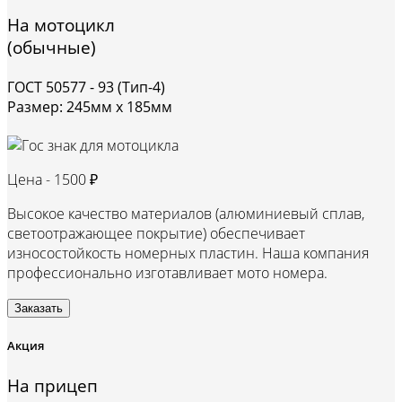
На мотоцикл
(обычные)
ГОСТ 50577 - 93 (Тип-4)
Размер: 245мм х 185мм
Цена -
1500 ₽
Высокое качество материалов (алюминиевый сплав,
светоотражающее покрытие) обеспечивает
износостойкость номерных пластин. Наша компания
профессионально изготавливает мото номера.
Заказать
Акция
На прицеп