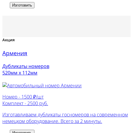
Изготовить
Акция
Армения
Дубликаты номеров
520мм х 112мм
Номер -
1500 ₽/шт
Комплект -
2500 руб.
Изготавливаем дубликаты госномеров на современном
немецком оборудование. Всего за 2 минуты.
Изготовить