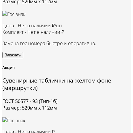
Размер: 520мм х 112мм
Цена -
Нет в наличии ₽/шт
Комплект -
Нет в наличии ₽
Замена гос номера быстро и оперативно.
Заказать
Акция
Сувенирные таблички на желтом фоне
(маршрутки)
ГОСТ 50577 - 93 (Тип-1б)
Размер: 520мм х 112мм
Цена -
Нет в наличии ₽