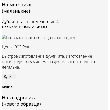
На мотоцикл
(маленькие)
Дубликаты гос номеров тип 4
Размер: 190мм х 145мм
Цена -
902 ₽/шт
Быстрое изготовление дубликата. Изготовление
происходит за 5 мин. Наша деятельность полностью
легальна.
Купить
Акция
На квадроцикл
(нового образца)