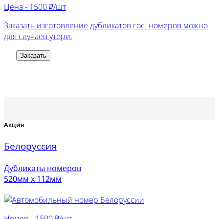
Цена -
1500 ₽/шт
Заказать изготовление дубликатов гос. номеров можно
для случаев утери.
Заказать
Акция
Белоруссия
Дубликаты номеров
520мм х 112мм
Номер -
1500 ₽/шт