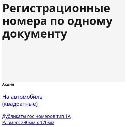
Регистрационные
номера по одному
документу
Акция
На автомобиль
(квадратные)
Дубликаты гос номеров тип 1А
Размер: 290мм х 170мм