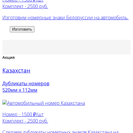
Комплект -
2500 руб.
Изготовим номерные знаки Белоруссии на автомобиль.
Изготовить
Акция
Казахстан
Дубликаты номеров
520мм х 112мм
Номер -
1500 ₽/шт
Комплект -
2500 руб.
Сделаем дубликаты номерных знаков Казахстана на