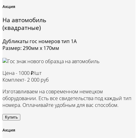
Акция
На автомобиль
(квадратные)
Дубликаты гос номеров тип 1А
Размер: 290мм х 170мм
Цена -
1000 ₽/шт
Комплект-
2 000 руб
Изготавливаем на современном немецком
оборудовании. Есть все свидетельства под каждый тип
номера. Оплачивайте удобным для вас способом.
Купить
Акция