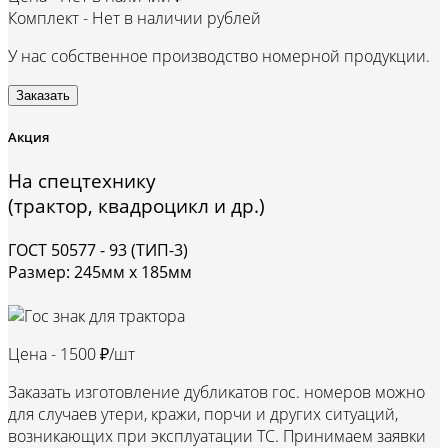
Комплект -
Нет в наличии рублей
У нас собственное производство номерной продукции.
Заказать
Акция
На спецтехнику
(трактор, квадроцикл и др.)
ГОСТ 50577 - 93 (ТИП-3)
Размер: 245мм х 185мм
Цена -
1500 ₽/шт
Заказать изготовление дубликатов гос. номеров можно
для случаев утери, кражи, порчи и других ситуаций,
возникающих при эксплуатации ТС. Принимаем заявки