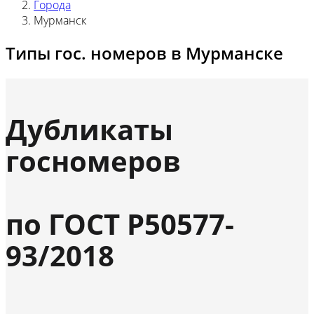
Города
Мурманск
Типы гос. номеров в Мурманске
Дубликаты
госномеров
по ГОСТ Р50577-
93/2018