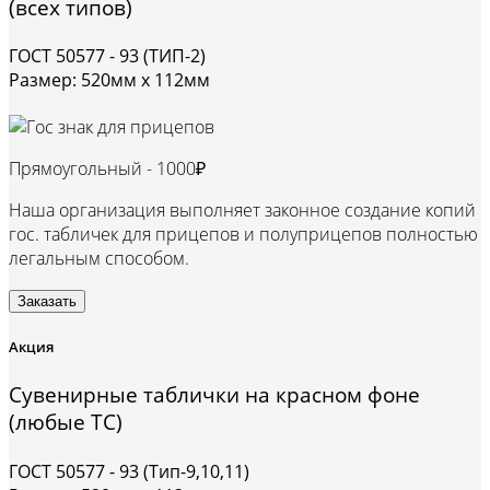
(всех типов)
ГОСТ 50577 - 93 (ТИП-2)
Размер: 520мм х 112мм
Прямоугольный -
1000₽
Наша организация выполняет законное создание копий
гос. табличек для прицепов и полуприцепов полностью
легальным способом.
Заказать
Акция
Сувенирные таблички на красном фоне
(любые ТС)
ГОСТ 50577 - 93 (Тип-9,10,11)