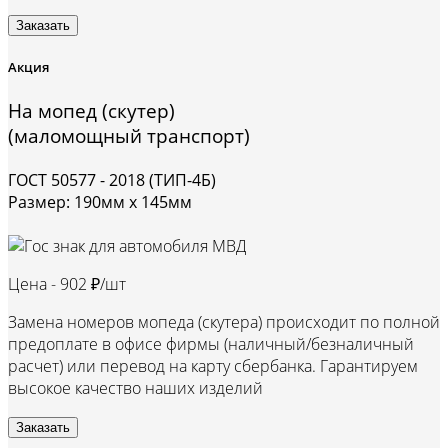
Заказать
Акция
На мопед (скутер)
(маломощный транспорт)
ГОСТ 50577 - 2018 (ТИП-4Б)
Размер: 190мм х 145мм
Цена -
902 ₽/шт
Замена номеров мопеда (скутера) происходит по полной
предоплате в офисе фирмы (наличный/безналичный
расчет) или перевод на карту сбербанка. Гарантируем
высокое качество наших изделий
Заказать