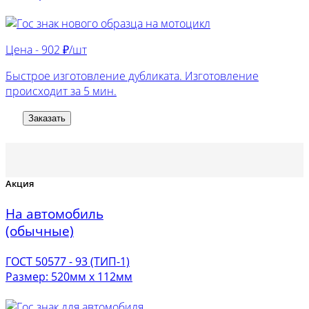
Цена -
902 ₽/шт
Быстрое изготовление дубликата. Изготовление
происходит за 5 мин.
Заказать
Акция
На автомобиль
(обычные)
ГОСТ 50577 - 93 (ТИП-1)
Размер: 520мм х 112мм