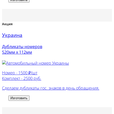
Акция
Украина
Дубликаты номеров
520мм х 112мм
Номер -
1500 ₽/шт
Комплект -
2500 руб.
Сделаем дубликаты гос. знаков в день обращения.
Изготовить