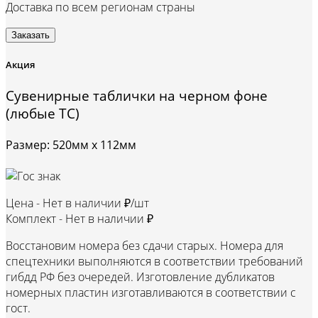
Доставка по всем регионам страны
Заказать
Акция
Сувенирные таблички на черном фоне
(любые ТС)
Размер: 520мм х 112мм
Цена -
Нет в наличии ₽/шт
Комплект -
Нет в наличии ₽
Восстановим номера без сдачи старых. Номера для
спецтехники выполняются в соответствии требований
гибдд РФ без очередей. Изготовление дубликатов
номерных пластин изготавливаются в соответствии с
гост.