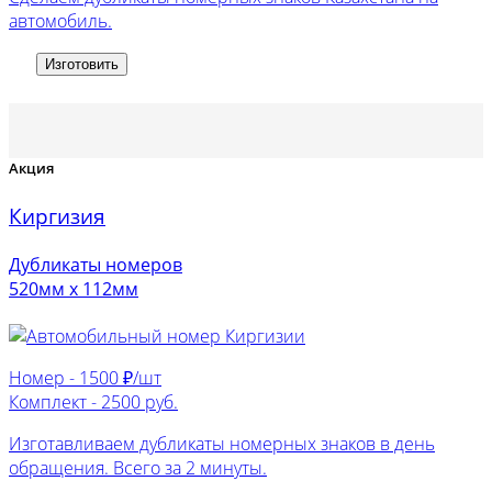
автомобиль.
Изготовить
Акция
Киргизия
Дубликаты номеров
520мм х 112мм
Номер -
1500 ₽/шт
Комплект -
2500 руб.
Изготавливаем дубликаты номерных знаков в день
обращения. Всего за 2 минуты.