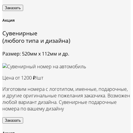
Заказать
Акция
Сувенирные
(любого типа и дизайна)
Размер: 520мм х 112мм и др.
Цена от
1200 ₽/шт
Изготовим номера с логотипом, именные, подарочные,
и другие оригинальные пожелания заказчика. Возможен
любой вариант дизайна. Сувенирные подарочные
номера по вашему дизайну
Заказать
Акция