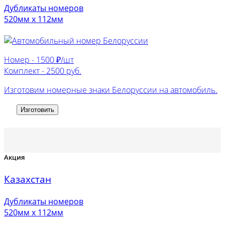
Дубликаты номеров
520мм х 112мм
Номер -
1500 ₽/шт
Комплект -
2500 руб.
Изготовим номерные знаки Белоруссии на автомобиль.
Изготовить
Акция
Казахстан
Дубликаты номеров
520мм х 112мм