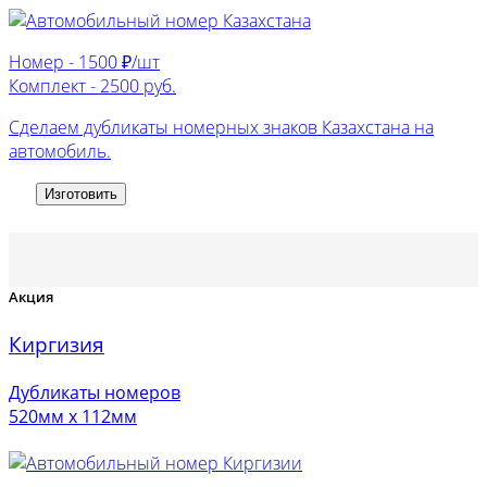
Номер -
1500 ₽/шт
Комплект -
2500 руб.
Сделаем дубликаты номерных знаков Казахстана на
автомобиль.
Изготовить
Акция
Киргизия
Дубликаты номеров
520мм х 112мм