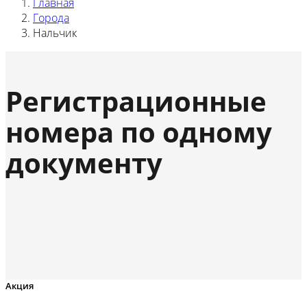
Главная
Города
Нальчик
Регистрационные
номера по одному
документу
Акция