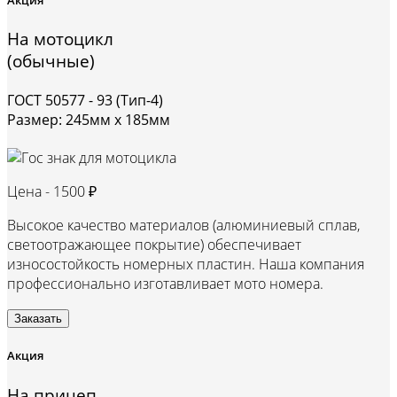
На мотоцикл
(обычные)
ГОСТ 50577 - 93 (Тип-4)
Размер: 245мм х 185мм
Цена -
1500 ₽
Высокое качество материалов (алюминиевый сплав,
светоотражающее покрытие) обеспечивает
износостойкость номерных пластин. Наша компания
профессионально изготавливает мото номера.
Заказать
Акция
На прицеп