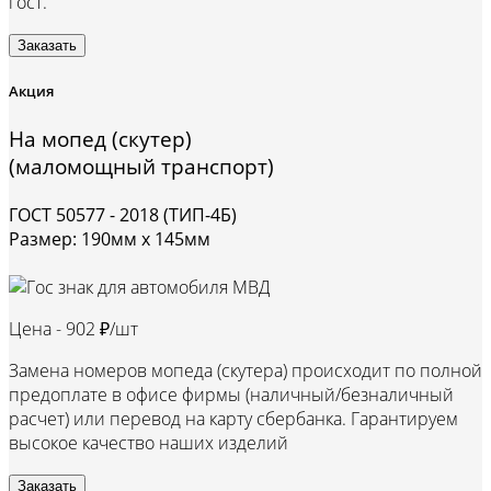
гост.
Заказать
Акция
На мопед (скутер)
(маломощный транспорт)
ГОСТ 50577 - 2018 (ТИП-4Б)
Размер: 190мм х 145мм
Цена -
902 ₽/шт
Замена номеров мопеда (скутера) происходит по полной
предоплате в офисе фирмы (наличный/безналичный
расчет) или перевод на карту сбербанка. Гарантируем
высокое качество наших изделий
Заказать