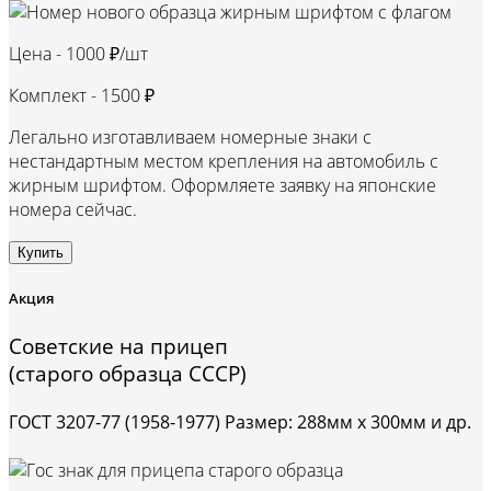
Цена -
1000 ₽/шт
Комплект -
1500 ₽
Легально изготавливаем номерные знаки с
нестандартным местом крепления на автомобиль с
жирным шрифтом. Оформляете заявку на японские
номера сейчас.
Купить
Акция
Советские на прицеп
(старого образца СССР)
ГОСТ 3207-77 (1958-1977) Размер: 288мм х 300мм и др.