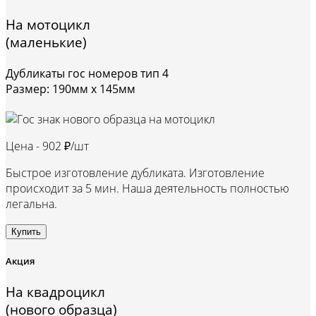
На мотоцикл
(маленькие)
Дубликаты гос номеров тип 4
Размер: 190мм х 145мм
Цена -
902 ₽/шт
Быстрое изготовление дубликата. Изготовление
происходит за 5 мин. Наша деятельность полностью
легальна.
Купить
Акция
На квадроцикл
(нового образца)