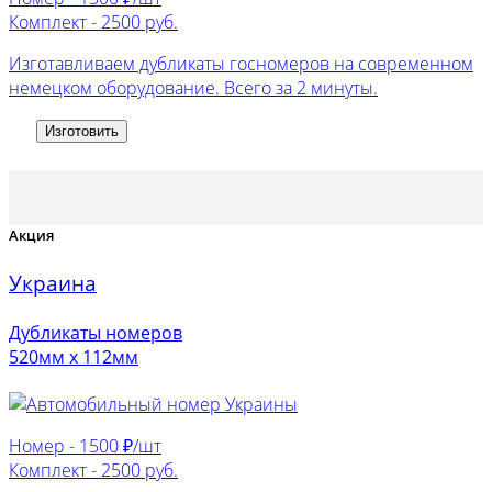
Комплект -
2500 руб.
Изготавливаем дубликаты госномеров на современном
немецком оборудование. Всего за 2 минуты.
Изготовить
Акция
Украина
Дубликаты номеров
520мм х 112мм
Номер -
1500 ₽/шт
Комплект -
2500 руб.