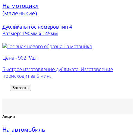
На мотоцикл
(маленькие)
Дубликаты гос номеров тип 4
Размер: 190мм х 145мм
Цена -
902 ₽/шт
Быстрое изготовление дубликата. Изготовление
происходит за 5 мин.
Заказать
Акция
На автомобиль