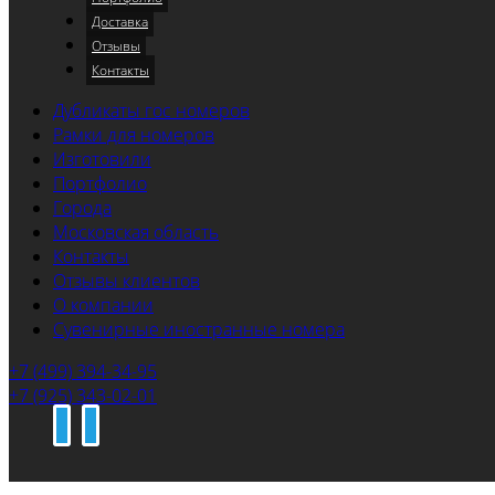
Доставка
Отзывы
Контакты
Дубликаты гос номеров
Рамки для номеров
Изготовили
Портфолио
Города
Московская область
Контакты
Отзывы клиентов
О компании
Сувенирные иностранные номера
+7 (499) 394-34-95
+7 (925) 343-02-01