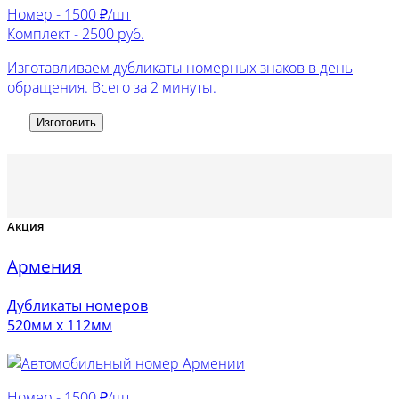
Номер -
1500 ₽/шт
Комплект -
2500 руб.
Изготавливаем дубликаты номерных знаков в день
обращения. Всего за 2 минуты.
Изготовить
Акция
Армения
Дубликаты номеров
520мм х 112мм
Номер -
1500 ₽/шт