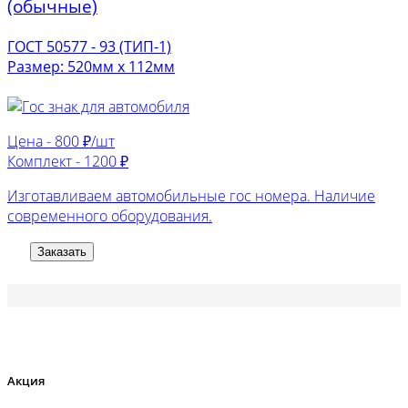
(обычные)
ГОСТ 50577 - 93 (ТИП-1)
Размер: 520мм х 112мм
Цена -
800 ₽/шт
Комплект -
1200 ₽
Изготавливаем автомобильные гос номера. Наличие
современного оборудования.
Заказать
Акция