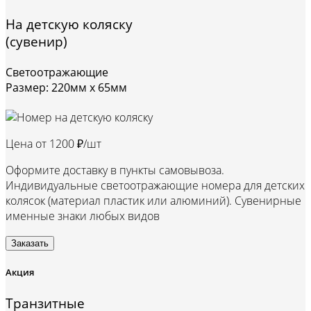
На детскую коляску
(сувенир)
Светоотражающие
Размер: 220мм х 65мм
Цена от
1200 ₽/шт
Оформите доставку в пункты самовывоза.
Индивидуальные светоотражающие номера для детских
колясок (материал пластик или алюминий). Сувенирные
именные знаки любых видов
Заказать
Акция
Транзитные