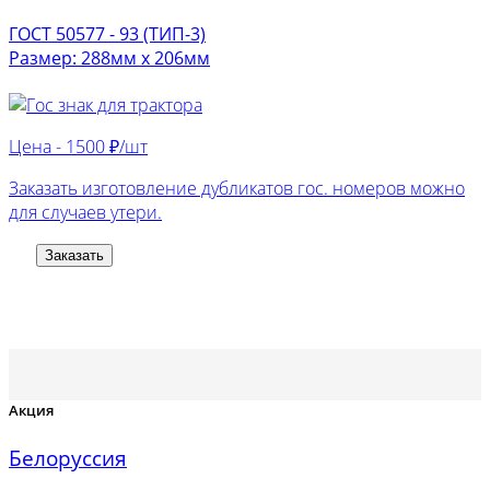
ГОСТ 50577 - 93 (ТИП-3)
Размер: 288мм х 206мм
Цена -
1500 ₽/шт
Заказать изготовление дубликатов гос. номеров можно
для случаев утери.
Заказать
Акция
Белоруссия