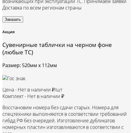
возникающих при эксплуатации ТС. Принимаем заявки
Доставка по всем регионам страны
Заказать
Акция
Сувенирные таблички на черном фоне
(любые ТС)
Размер: 520мм х 112мм
Цена -
Нет в наличии ₽/шт
Комплект -
Нет в наличии ₽
Восстановим номера без сдачи старых. Номера для
спецтехники выполняются в соответствии требований
гибдд РФ без очередей. Изготовление дубликатов
номерных пластин изготавливаются в соответствии с