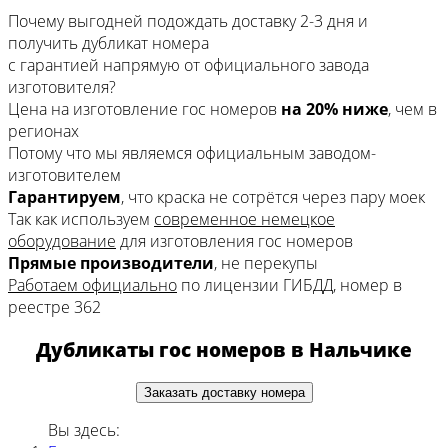
Почему выгодней подождать доставку 2-3 дня
и
получить дубликат номера
с гарантией напрямую
от официального завода
изготовителя?
Цена на изготовление гос номеров
на 20% ниже
, чем в
регионах
Потому что мы являемся официальным заводом-
изготовителем
Гарантируем
, что краска не сотрётся через пару моек
Так как используем
современное немецкое
оборудование
для изготовления гос номеров
Прямые производители
, не перекупы
Работаем официально
по лицензии ГИБДД, номер в
реестре 362
Дубликаты гос номеров в Нальчике
Заказать доставку номера
Вы здесь: