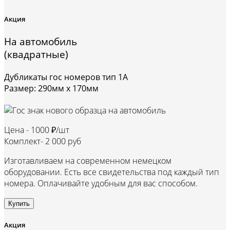
Акция
На автомобиль
(квадратные)
Дубликаты гос номеров тип 1А
Размер: 290мм х 170мм
Цена -
1000 ₽/шт
Комплект-
2 000 руб
Изготавливаем на современном немецком
оборудовании. Есть все свидетельства под каждый тип
номера. Оплачивайте удобным для вас способом.
Купить
Акция