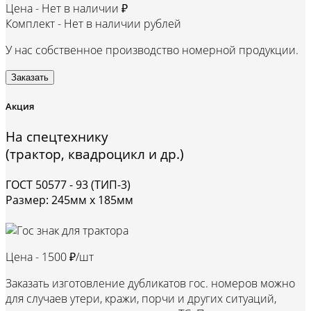
Цена -
Нет в наличии ₽
Комплект -
Нет в наличии рублей
У нас собственное производство номерной продукции.
Заказать
Акция
На спецтехнику
(трактор, квадроцикл и др.)
ГОСТ 50577 - 93 (ТИП-3)
Размер: 245мм х 185мм
Цена -
1500 ₽/шт
Заказать изготовление дубликатов гос. номеров можно
для случаев утери, кражи, порчи и других ситуаций,