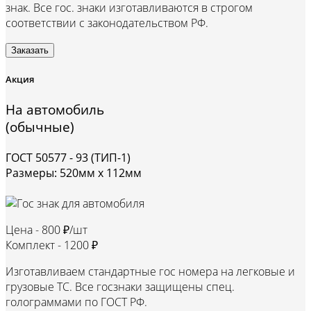
знак. Все гос. знаки изготавливаются в строгом
соответствии с законодательством РФ.
Заказать
Акция
На автомобиль
(обычные)
ГОСТ 50577 - 93 (ТИП-1)
Размеры: 520мм х 112мм
Цена -
800 ₽/шт
Комплект -
1200 ₽
Изготавливаем стандартные гос номера на легковые и
грузовые ТС. Все госзнаки защищены спец.
голограммами по ГОСТ РФ.