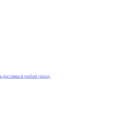
 доставка в любой город.