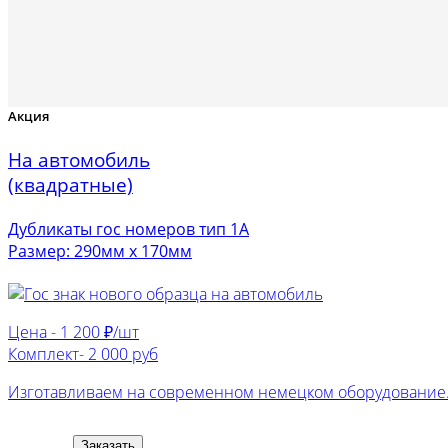
Акция
На автомобиль
(квадратные)
Дубликаты гос номеров тип 1А
Размер: 290мм х 170мм
Цена -
1 200 ₽/шт
Комплект-
2 000 руб
Изготавливаем на современном немецком оборудование. 
Заказать