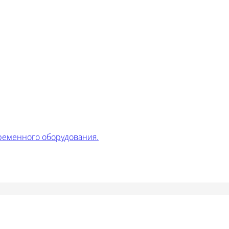
ременного оборудования.