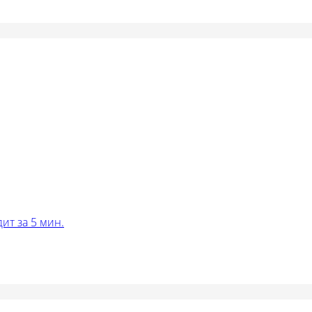
ит за 5 мин.