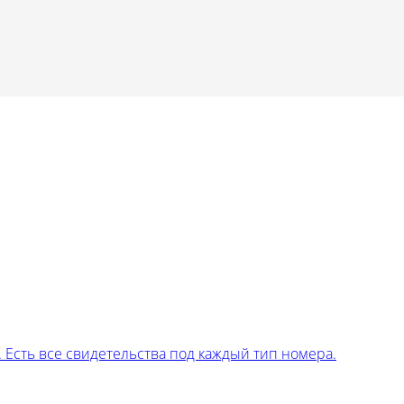
Есть все свидетельства под каждый тип номера.