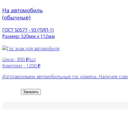
На автомобиль
(обычные)
ГОСТ 50577 - 93 (ТИП-1)
Размер: 520мм х 112мм
Цена -
800 ₽/шт
Комплект -
1200 ₽
Изготавливаем автомобильные гос номера. Наличие сов
Заказать