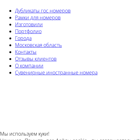
Дубликаты гос номеров
Рамки для номеров
Изготовили
Портфолио
Города
Московская область
Контакты
Отзывы клиентов
О компании
Сувенирные иностранные номера
Мы используем куки!