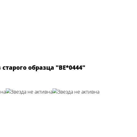
старого образца "ВЕ*0444"