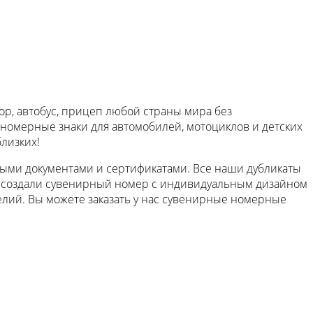
тор, автобус, прицеп любой страны мира без
 номерные знаки для автомобилей, мотоциклов и детских
лизких!
ыми документами и сертификатами. Все наши дубликаты
мы создали сувенирный номер с индивидуальным дизайном
делий. Вы можете заказать у нас сувенирные номерные