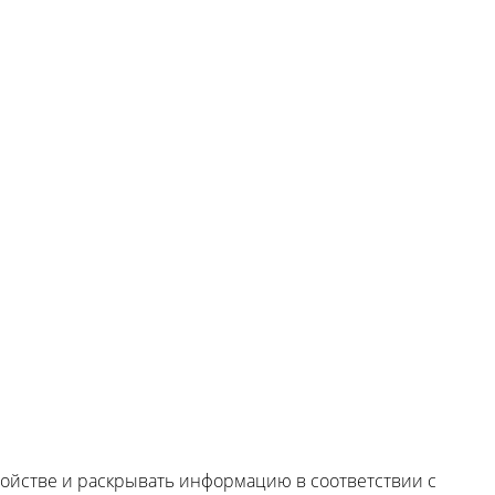
7 ГК РФ
тройстве и раскрывать информацию в соответствии с