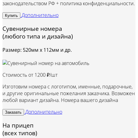
законодательством РФ + политика конфиденциальности.
Дополнительно
Купить
Сувенирные номера
(любого типа и дизайна)
Размер: 520мм х 112мм и др.
Стоимость от
1200 ₽/шт
Изготовим номера с логотипом, именные, подарочные,
и другие оригинальные пожелания заказчика. Возможен
любой вариант дизайна. Номера вашего дизайна
Дополнительно
Заказать
На прицеп
(всех типов)