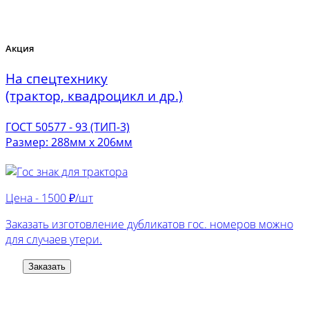
Акция
На спецтехнику
(трактор, квадроцикл и др.)
ГОСТ 50577 - 93 (ТИП-3)
Размер: 288мм х 206мм
Цена -
1500 ₽/шт
Заказать изготовление дубликатов гос. номеров можно
для случаев утери.
Заказать