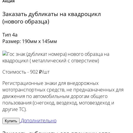
Акция
Заказать дубликаты на квадроцикл
(нового образца)
Тип 4а
Размер: 190мм х 145мм
Стоимость -
902 ₽/шт
Регистрационные знаки для внедорожных
мототранспортных средств, не предназначенных для
движения по автомобильным дорогам общего
пользования (снегоход, вездеход, мотовездеход и
другие ТС).
Дополнительно
Купить