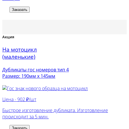
Заказать
Акция
На мотоцикл
(маленькие)
Дубликаты гос номеров тип 4
Размер: 190мм х 145мм
Цена -
902 ₽/шт
Быстрое изготовление дубликата. Изготовление
происходит за 5 мин.
Заказать