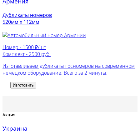
Армения
Дубликаты номеров
520мм х 112мм
Номер -
1500 ₽/шт
Комплект -
2500 руб.
Изготавливаем дубликаты госномеров на современном
немецком оборудование. Всего за 2 минуты.
Изготовить
Акция
Украина