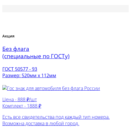
Акция
Без флага
(специальные по ГОСТу)
ГОСТ 50577 - 93
Размер: 520мм х 112мм
Цена -
888 ₽/шт
Комплект -
1888 ₽
Есть все свидетельства под каждый тип номера.
Возможна доставка в любой город.