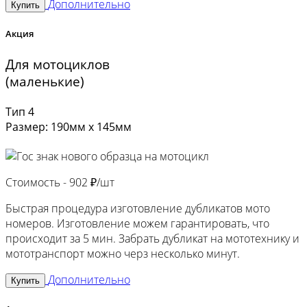
Дополнительно
Купить
Акция
Для мотоциклов
(маленькие)
Тип 4
Размер: 190мм х 145мм
Стоимость -
902 ₽/шт
Быстрая процедура изготовление дубликатов мото
номеров. Изготовление можем гарантировать, что
происходит за 5 мин. Забрать дубликат на мототехнику и
мототранспорт можно черз несколько минут.
Дополнительно
Купить