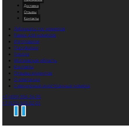
Доставка
Отзывы
Контакты
Дубликаты гос номеров
Рамки для номеров
Изготовили
Портфолио
Города
Московская область
Контакты
Отзывы клиентов
О компании
Сувенирные иностранные номера
+7 (499) 394-34-95
+7 (925) 343-02-01