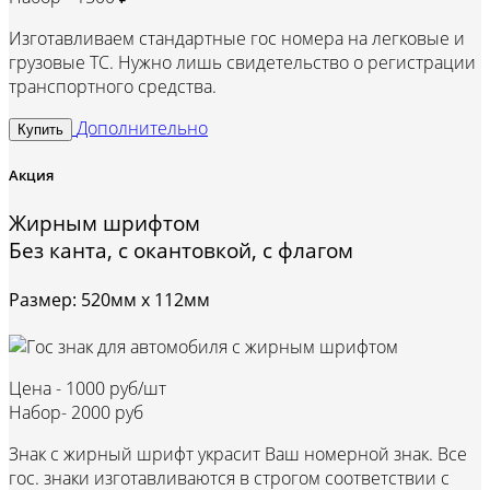
Изготавливаем стандартные гос номера на легковые и
грузовые ТС. Нужно лишь свидетельство о регистрации
транспортного средства.
Дополнительно
Купить
Акция
Жирным шрифтом
Без канта, с окантовкой, с флагом
Размер: 520мм х 112мм
Цена -
1000 руб/шт
Набор-
2000 руб
Знак с жирный шрифт украсит Ваш номерной знак. Все
гос. знаки изготавливаются в строгом соответствии с