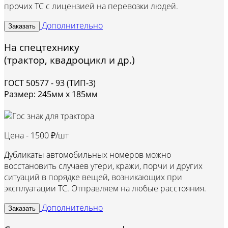
прочих ТС с лицензией на перевозки людей.
Дополнительно
Заказать
На спецтехнику
(трактор, квадроцикл и др.)
ГОСТ 50577 - 93 (ТИП-3)
Размер: 245мм х 185мм
Цена -
1500 ₽/шт
Дубликаты автомобильных номеров можно
восстановить случаев утери, кражи, порчи и других
ситуаций в порядке вещей, возникающих при
эксплуатации ТС. Отправляем на любые расстояния.
Дополнительно
Заказать