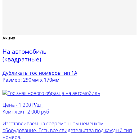
Акция
На автомобиль
(квадратные)
Дубликаты гос номеров тип 1А
Размер: 290мм х 170мм
Цена -
1 200 ₽/шт
Комплект-
2 000 руб
Изготавливаем на современном немецком
оборудование. Есть все свидетельства под каждый тип
номера.