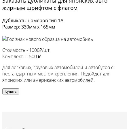
Заказать дубликаты для японских авто
жирным шрифтом с флагом
Дубликаты номеров тип 1А
Размер: 330мм х 165мм
Стоимость -
1000₽/шт
Комплект -
1500 ₽
Для легковых, грузовых автомобилей и автобусов с
нестандартным местом крепления. Подойдет для
японских или американских автомобилей.
Купить