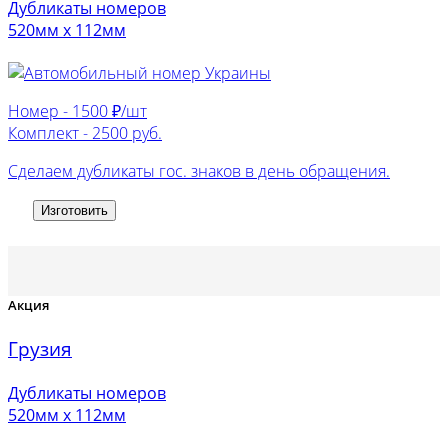
Дубликаты номеров
520мм х 112мм
Номер -
1500 ₽/шт
Комплект -
2500 руб.
Сделаем дубликаты гос. знаков в день обращения.
Изготовить
Акция
Грузия
Дубликаты номеров
520мм х 112мм