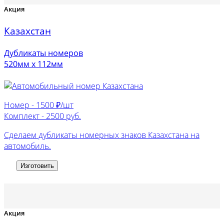
Акция
Казахстан
Дубликаты номеров
520мм х 112мм
Номер -
1500 ₽/шт
Комплект -
2500 руб.
Сделаем дубликаты номерных знаков Казахстана на
автомобиль.
Изготовить
Акция