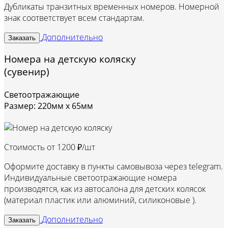
Дубликаты транзитных временных номеров. Номерной
знак соответствует всем стандартам.
Дополнительно
Заказать
Номера на детскую коляску
(сувенир)
Светоотражающие
Размер: 220мм х 65мм
Стоимость от
1200 ₽/шт
Оформите доставку в пункты самовывоза через telegram.
Индивидуальные светоотражающие номера
производятся, как из автосалона для детских колясок
(материал пластик или алюминий, силиконовые ).
Дополнительно
Заказать