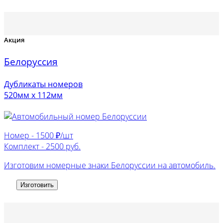
Акция
Белоруссия
Дубликаты номеров
520мм х 112мм
Номер -
1500 ₽/шт
Комплект -
2500 руб.
Изготовим номерные знаки Белоруссии на автомобиль.
Изготовить