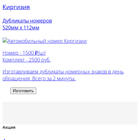
Киргизия
Дубликаты номеров
520мм х 112мм
Номер -
1500 ₽/шт
Комплект -
2500 руб.
Изготавливаем дубликаты номерных знаков в день
обращения. Всего за 2 минуты.
Изготовить
Акция