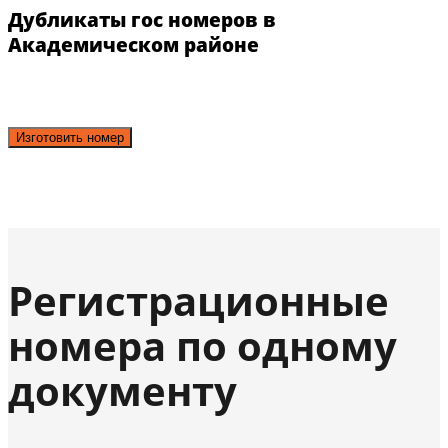
Дубликаты гос номеров в
Академическом районе
Изготовить номер
Регистрационные
номера по одному
документу