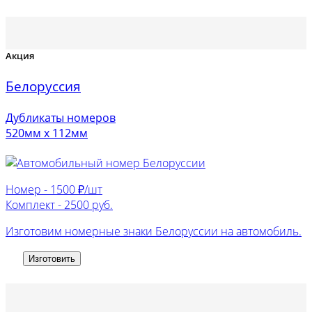
Акция
Белоруссия
Дубликаты номеров
520мм х 112мм
Номер -
1500 ₽/шт
Комплект -
2500 руб.
Изготовим номерные знаки Белоруссии на автомобиль.
Изготовить