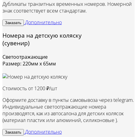
Дубликаты транзитных временных номеров. Номерной
знак соответствует всем стандартам.
Дополнительно
Заказать
Номера на детскую коляску
(сувенир)
Светоотражающие
Размер: 220мм х 65мм
Стоимость от
1200 ₽/шт
Оформите доставку в пункты самовывоза через telegram.
Индивидуальные светоотражающие номера
производятся, как из автосалона для детских колясок
(материал пластик или алюминий, силиконовые ).
Дополнительно
Заказать