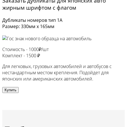
Заказать дубликаты для японских авто
жирным шрифтом с флагом
Дубликаты номеров тип 1А
Размер: 330мм х 165мм
Стоимость -
1000₽/шт
Комплект -
1500 ₽
Для легковых, грузовых автомобилей и автобусов с
нестандартным местом крепления. Подойдет для
японских или американских автомобилей.
Купить