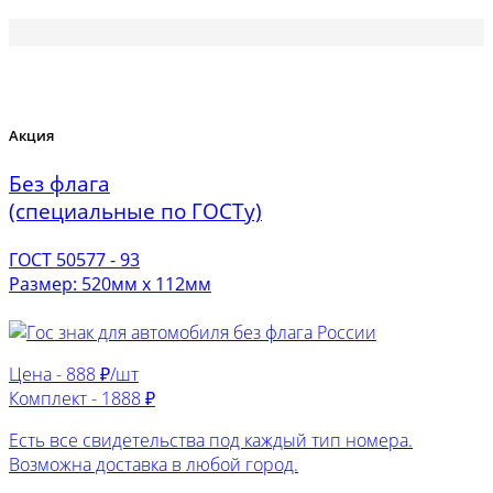
Акция
Без флага
(специальные по ГОСТу)
ГОСТ 50577 - 93
Размер: 520мм х 112мм
Цена -
888 ₽/шт
Комплект -
1888 ₽
Есть все свидетельства под каждый тип номера.
Возможна доставка в любой город.