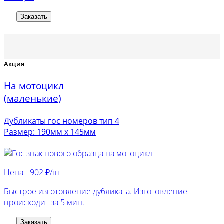
Заказать
Акция
На мотоцикл
(маленькие)
Дубликаты гос номеров тип 4
Размер: 190мм х 145мм
Цена -
902 ₽/шт
Быстрое изготовление дубликата. Изготовление
происходит за 5 мин.
Заказать