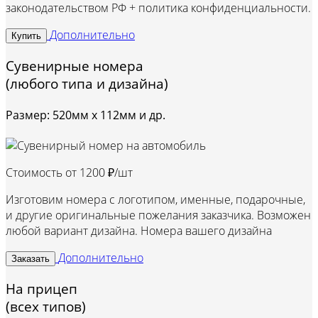
законодательством РФ + политика конфиденциальности.
Дополнительно
Купить
Сувенирные номера
(любого типа и дизайна)
Размер: 520мм х 112мм и др.
Стоимость от
1200 ₽/шт
Изготовим номера с логотипом, именные, подарочные,
и другие оригинальные пожелания заказчика. Возможен
любой вариант дизайна. Номера вашего дизайна
Дополнительно
Заказать
На прицеп
(всех типов)