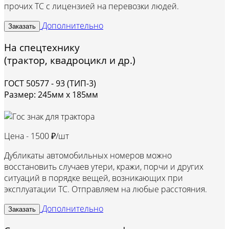
прочих ТС с лицензией на перевозки людей.
Дополнительно
Заказать
На спецтехнику
(трактор, квадроцикл и др.)
ГОСТ 50577 - 93 (ТИП-3)
Размер: 245мм х 185мм
Цена -
1500 ₽/шт
Дубликаты автомобильных номеров можно
восстановить случаев утери, кражи, порчи и других
ситуаций в порядке вещей, возникающих при
эксплуатации ТС. Отправляем на любые расстояния.
Дополнительно
Заказать