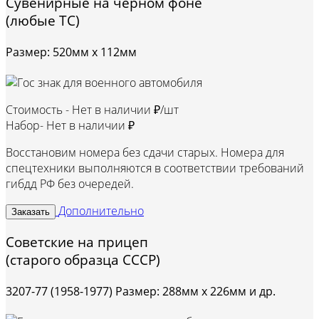
Сувенирные на черном фоне
(любые ТС)
Размер: 520мм х 112мм
Стоимость -
Нет в наличии ₽/шт
Набор-
Нет в наличии ₽
Восстановим номера без сдачи старых. Номера для
спецтехники выполняются в соответствии требований
гибдд РФ без очередей.
Дополнительно
Заказать
Советские на прицеп
(старого образца СССР)
3207-77 (1958-1977) Размер: 288мм х 226мм и др.