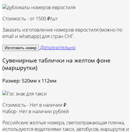
Стоимость - от
1500 ₽/шт
Заказать изготовление номеров евростиля (можно по
email и whatsapp) для стран СНГ.
Дополнительно
Изготовить номер
Сувенирные таблички на желтом фоне
(маршрутки)
Размер: 520мм х 112мм
Стоимость -
Нет в наличии ₽
Набор-
Нет в наличии рублей
Российские желтые номера, светоотражающая пленка,
используются водителями такси, автобусов, маршруток и