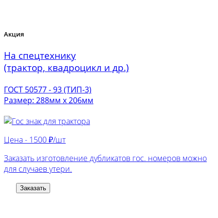
Акция
На спецтехнику
(трактор, квадроцикл и др.)
ГОСТ 50577 - 93 (ТИП-3)
Размер: 288мм х 206мм
Цена -
1500 ₽/шт
Заказать изготовление дубликатов гос. номеров можно
для случаев утери.
Заказать