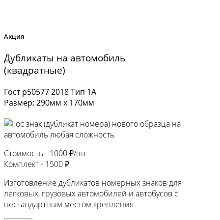
Акция
Дубликаты на автомобиль
(квадратные)
Гост р50577 2018 Тип 1А
Размер: 290мм х 170мм
Стоимость -
1000 ₽/шт
Комплект -
1500 ₽
Изготовление дубликатов номерных знаков для
легковых, грузовых автомобилей и автобусов с
нестандартным местом крепления