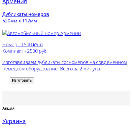
Армения
Дубликаты номеров
520мм х 112мм
Номер -
1500 ₽/шт
Комплект -
2500 руб.
Изготавливаем дубликаты госномеров на современном
немецком оборудование. Всего за 2 минуты.
Изготовить
Акция
Украина