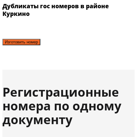
Дубликаты гос номеров в районе
Куркино
Изготовить номер
Регистрационные
номера по одному
документу