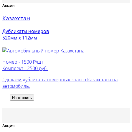
Акция
Казахстан
Дубликаты номеров
520мм х 112мм
Номер -
1500 ₽/шт
Комплект -
2500 руб.
Сделаем дубликаты номерных знаков Казахстана на
автомобиль.
Изготовить
Акция