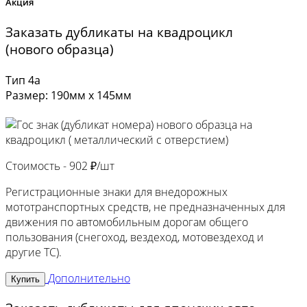
Акция
Заказать дубликаты на квадроцикл
(нового образца)
Тип 4а
Размер: 190мм х 145мм
Стоимость -
902 ₽/шт
Регистрационные знаки для внедорожных
мототранспортных средств, не предназначенных для
движения по автомобильным дорогам общего
пользования (снегоход, вездеход, мотовездеход и
другие ТС).
Дополнительно
Купить