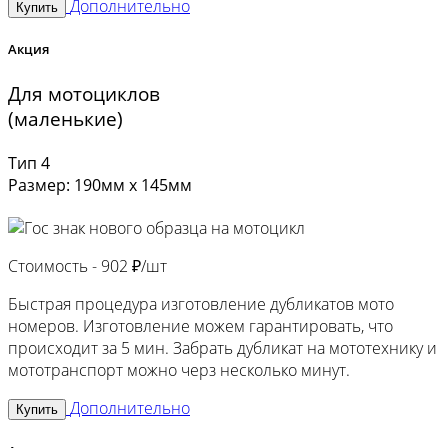
Дополнительно
Купить
Акция
Для мотоциклов
(маленькие)
Тип 4
Размер: 190мм х 145мм
Стоимость -
902 ₽/шт
Быстрая процедура изготовление дубликатов мото
номеров. Изготовление можем гарантировать, что
происходит за 5 мин. Забрать дубликат на мототехнику и
мототранспорт можно черз несколько минут.
Дополнительно
Купить