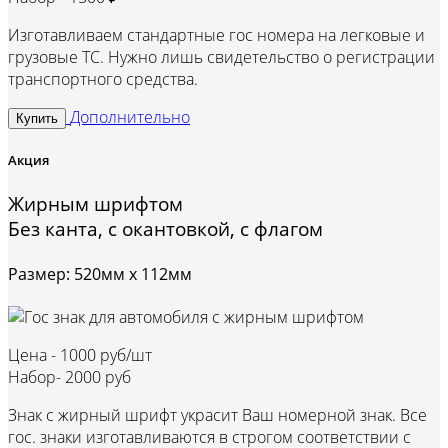
Изготавливаем стандартные гос номера на легковые и
грузовые ТС. Нужно лишь свидетельство о регистрации
транспортного средства.
Дополнительно
Купить
Акция
Жирным шрифтом
Без канта, с окантовкой, с флагом
Размер: 520мм х 112мм
Цена -
1000 руб/шт
Набор-
2000 руб
Знак с жирный шрифт украсит Ваш номерной знак. Все
гос. знаки изготавливаются в строгом соответствии с