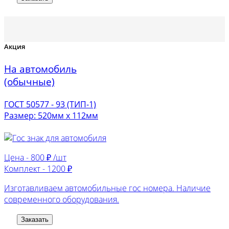
Акция
На автомобиль
(обычные)
ГОСТ 50577 - 93 (ТИП-1)
Размер: 520мм х 112мм
Цена -
800 ₽ /шт
Комплект -
1200 ₽
Изготавливаем автомобильные гос номера. Наличие
современного оборудования.
Заказать