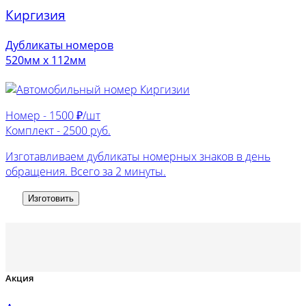
Киргизия
Дубликаты номеров
520мм х 112мм
Номер -
1500 ₽/шт
Комплект -
2500 руб.
Изготавливаем дубликаты номерных знаков в день
обращения. Всего за 2 минуты.
Изготовить
Акция