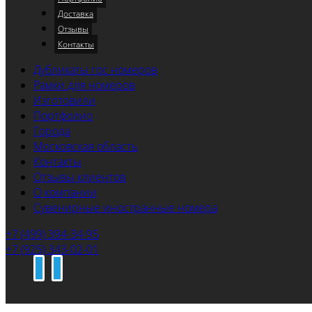
Доставка
Отзывы
Контакты
Дубликаты гос номеров
Рамки для номеров
Изготовили
Портфолио
Города
Московская область
Контакты
Отзывы клиентов
О компании
Сувенирные иностранные номера
+7 (499) 394-34-95
+7 (925) 343-02-01