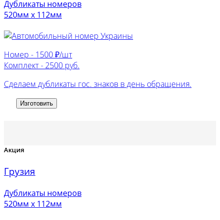
Дубликаты номеров
520мм х 112мм
Номер -
1500 ₽/шт
Комплект -
2500 руб.
Сделаем дубликаты гос. знаков в день обращения.
Изготовить
Акция
Грузия
Дубликаты номеров
520мм х 112мм