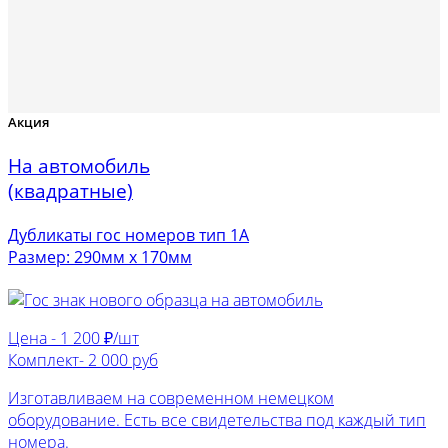
Акция
На автомобиль
(квадратные)
Дубликаты гос номеров тип 1А
Размер: 290мм х 170мм
Цена -
1 200 ₽/шт
Комплект-
2 000 руб
Изготавливаем на современном немецком
оборудование. Есть все свидетельства под каждый тип
номера.