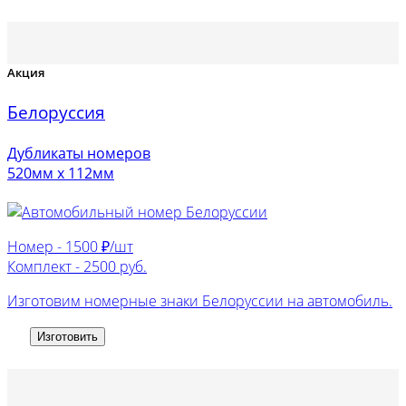
Акция
Белоруссия
Дубликаты номеров
520мм х 112мм
Номер -
1500 ₽/шт
Комплект -
2500 руб.
Изготовим номерные знаки Белоруссии на автомобиль.
Изготовить