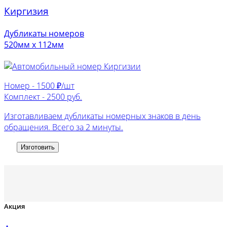
Киргизия
Дубликаты номеров
520мм х 112мм
Номер -
1500 ₽/шт
Комплект -
2500 руб.
Изготавливаем дубликаты номерных знаков в день
обращения. Всего за 2 минуты.
Изготовить
Акция