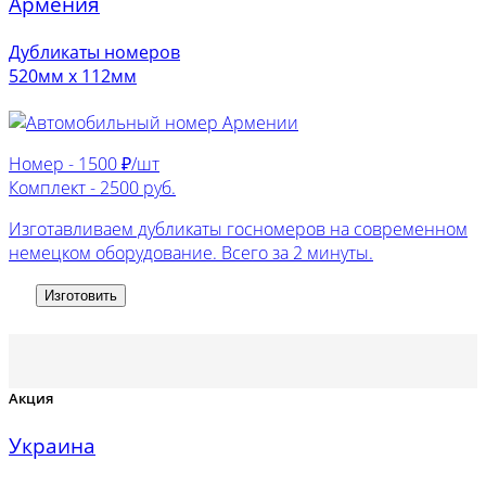
Армения
Дубликаты номеров
520мм х 112мм
Номер -
1500 ₽/шт
Комплект -
2500 руб.
Изготавливаем дубликаты госномеров на современном
немецком оборудование. Всего за 2 минуты.
Изготовить
Акция
Украина