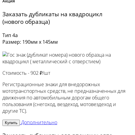
Акция
Заказать дубликаты на квадроцикл
(нового образца)
Тип 4а
Размер: 190мм х 145мм
Стоимость -
902 ₽/шт
Регистрационные знаки для внедорожных
мототранспортных средств, не предназначенных для
движения по автомобильным дорогам общего
пользования (снегоход, вездеход, мотовездеход и
другие ТС).
Дополнительно
Купить