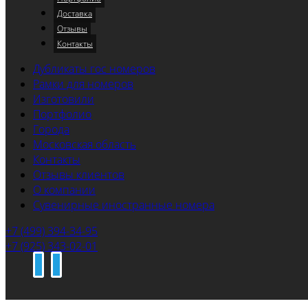
Доставка
Отзывы
Контакты
Дубликаты гос номеров
Рамки для номеров
Изготовили
Портфолио
Города
Московская область
Контакты
Отзывы клиентов
О компании
Сувенирные иностранные номера
+7 (499) 394-34-95
+7 (925) 343-02-01