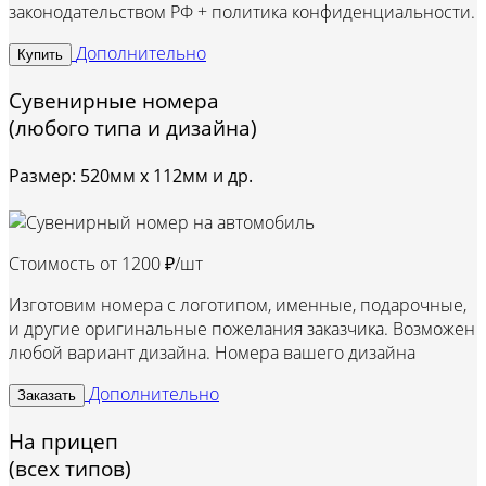
законодательством РФ + политика конфиденциальности.
Дополнительно
Купить
Сувенирные номера
(любого типа и дизайна)
Размер: 520мм х 112мм и др.
Стоимость от
1200 ₽/шт
Изготовим номера с логотипом, именные, подарочные,
и другие оригинальные пожелания заказчика. Возможен
любой вариант дизайна. Номера вашего дизайна
Дополнительно
Заказать
На прицеп
(всех типов)