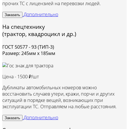
прочих ТС с лицензией на перевозки людей.
Дополнительно
Заказать
На спецтехнику
(трактор, квадроцикл и др.)
ГОСТ 50577 - 93 (ТИП-3)
Размер: 245мм х 185мм
Цена -
1500 ₽/шт
Дубликаты автомобильных номеров можно
восстановить случаев утери, кражи, порчи и других
ситуаций в порядке вещей, возникающих при
эксплуатации ТС. Отправляем на любые расстояния.
Дополнительно
Заказать