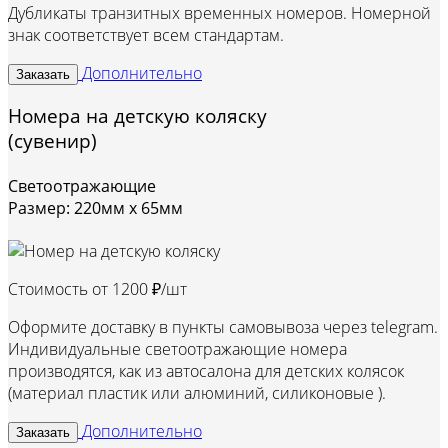
Дубликаты транзитных временных номеров. Номерной
знак соответствует всем стандартам.
Дополнительно
Заказать
Номера на детскую коляску
(сувенир)
Светоотражающие
Размер: 220мм х 65мм
Стоимость от
1200 ₽/шт
Оформите доставку в пункты самовывоза через telegram.
Индивидуальные светоотражающие номера
производятся, как из автосалона для детских колясок
(материал пластик или алюминий, силиконовые ).
Дополнительно
Заказать