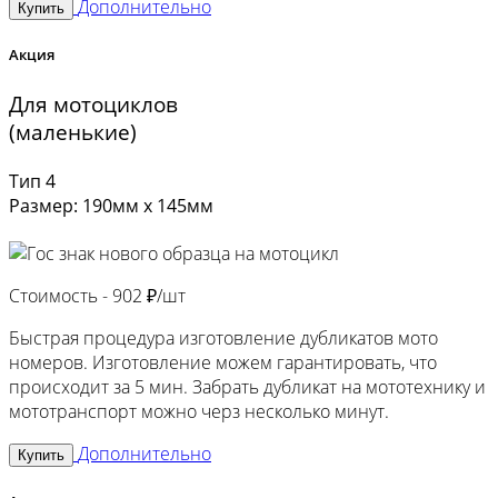
Дополнительно
Купить
Акция
Для мотоциклов
(маленькие)
Тип 4
Размер: 190мм х 145мм
Стоимость -
902 ₽/шт
Быстрая процедура изготовление дубликатов мото
номеров. Изготовление можем гарантировать, что
происходит за 5 мин. Забрать дубликат на мототехнику и
мототранспорт можно черз несколько минут.
Дополнительно
Купить