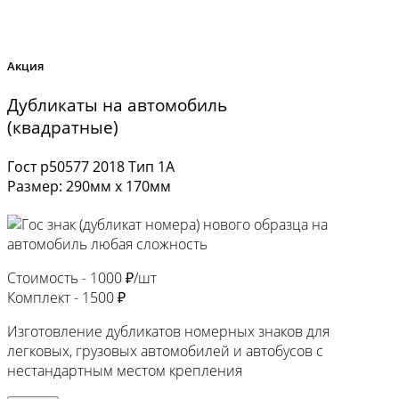
Акция
Дубликаты на автомобиль
(квадратные)
Гост р50577 2018 Тип 1А
Размер: 290мм х 170мм
Стоимость -
1000 ₽/шт
Комплект -
1500 ₽
Изготовление дубликатов номерных знаков для
легковых, грузовых автомобилей и автобусов с
нестандартным местом крепления