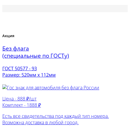
Акция
Без флага
(специальные по ГОСТу)
ГОСТ 50577 - 93
Размер: 520мм х 112мм
Цена -
888 ₽/шт
Комплект -
1888 ₽
Есть все свидетельства под каждый тип номера.
Возможна доставка в любой город.