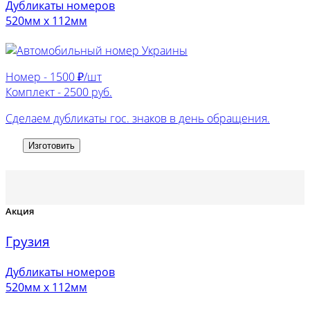
Дубликаты номеров
520мм х 112мм
Номер -
1500 ₽/шт
Комплект -
2500 руб.
Сделаем дубликаты гос. знаков в день обращения.
Изготовить
Акция
Грузия
Дубликаты номеров
520мм х 112мм