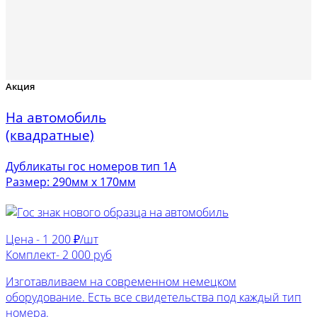
Акция
На автомобиль
(квадратные)
Дубликаты гос номеров тип 1А
Размер: 290мм х 170мм
Цена -
1 200 ₽/шт
Комплект-
2 000 руб
Изготавливаем на современном немецком
оборудование. Есть все свидетельства под каждый тип
номера.