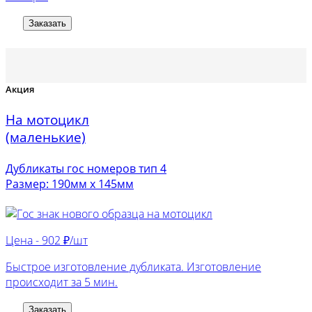
Заказать
Акция
На мотоцикл
(маленькие)
Дубликаты гос номеров тип 4
Размер: 190мм х 145мм
Цена -
902 ₽/шт
Быстрое изготовление дубликата. Изготовление
происходит за 5 мин.
Заказать