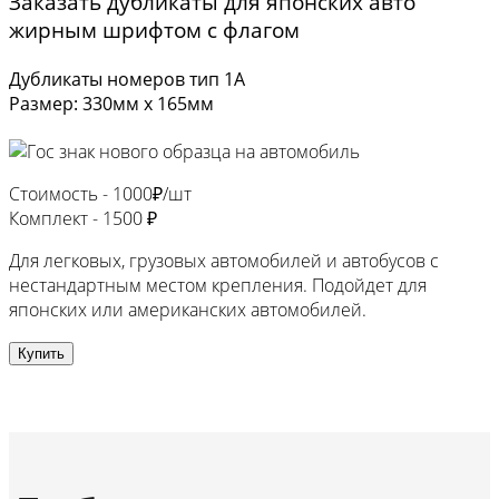
Заказать дубликаты для японских авто
жирным шрифтом с флагом
Дубликаты номеров тип 1А
Размер: 330мм х 165мм
Стоимость -
1000₽/шт
Комплект -
1500 ₽
Для легковых, грузовых автомобилей и автобусов с
нестандартным местом крепления. Подойдет для
японских или американских автомобилей.
Купить