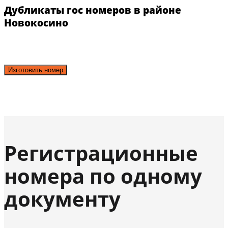
Дубликаты гос номеров в районе
Новокосино
Изготовить номер
Регистрационные
номера по одному
документу