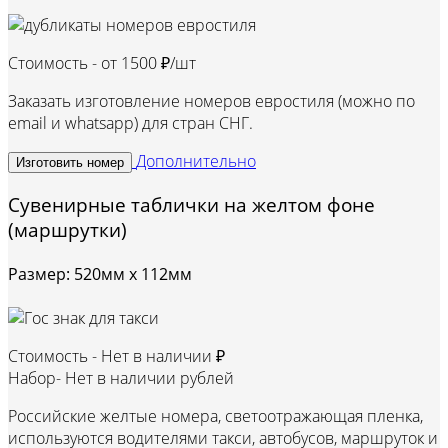
Стоимость - от
1500 ₽/шт
Заказать изготовление номеров евростиля (можно по
email и whatsapp) для стран СНГ.
Дополнительно
Изготовить номер
Сувенирные таблички на желтом фоне
(маршрутки)
Размер: 520мм х 112мм
Стоимость -
Нет в наличии ₽
Набор-
Нет в наличии рублей
Российские желтые номера, светоотражающая пленка,
используются водителями такси, автобусов, маршруток и