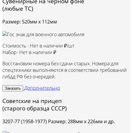
Сувенирные на черном фоне
(любые ТС)
Размер: 520мм х 112мм
Стоимость -
Нет в наличии ₽/шт
Набор-
Нет в наличии ₽
Восстановим номера без сдачи старых. Номера для
спецтехники выполняются в соответствии требований
гибдд РФ без очередей.
Дополнительно
Заказать
Советские на прицеп
(старого образца СССР)
3207-77 (1958-1977) Размер: 288мм х 226мм и др.