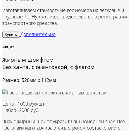
Изготавливаем стандартные гос номера на легковые и
грузовые ТС. Нужно лишь свидетельство о регистрации
транспортного средства.
Дополнительно
Купить
Акция
Жирным шрифтом
Без канта, с окантовкой, с флагом
Размер: 520мм х 112мм
Цена -
1000 руб/шт
Набор-
2000 руб
Знак с жирный шрифт украсит Ваш номерной знак. Все
гос. знаки изготавливаются в строгом соответствии с