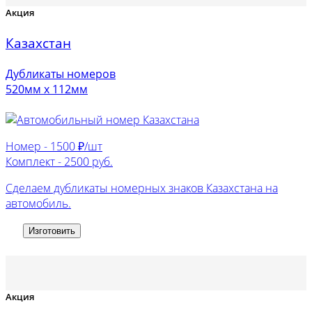
Акция
Казахстан
Дубликаты номеров
520мм х 112мм
Номер -
1500 ₽/шт
Комплект -
2500 руб.
Сделаем дубликаты номерных знаков Казахстана на
автомобиль.
Изготовить
Акция