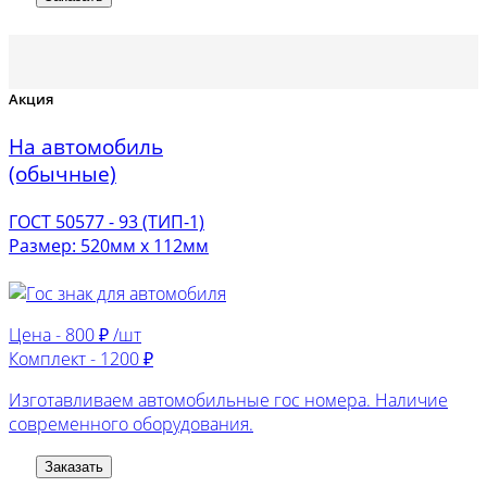
Акция
На автомобиль
(обычные)
ГОСТ 50577 - 93 (ТИП-1)
Размер: 520мм х 112мм
Цена -
800 ₽ /шт
Комплект -
1200 ₽
Изготавливаем автомобильные гос номера. Наличие
современного оборудования.
Заказать