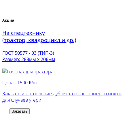
Акция
На спецтехнику
(трактор, квадроцикл и др.)
ГОСТ 50577 - 93 (ТИП-3)
Размер: 288мм х 206мм
Цена -
1500 ₽/шт
Заказать изготовление дубликатов гос. номеров можно
для случаев утери.
Заказать