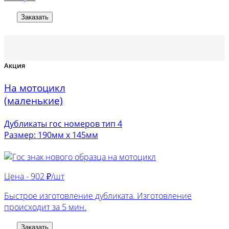
Заказать
Акция
На мотоцикл
(маленькие)
Дубликаты гос номеров тип 4
Размер: 190мм х 145мм
Цена -
902 ₽/шт
Быстрое изготовление дубликата. Изготовление
происходит за 5 мин.
Заказать