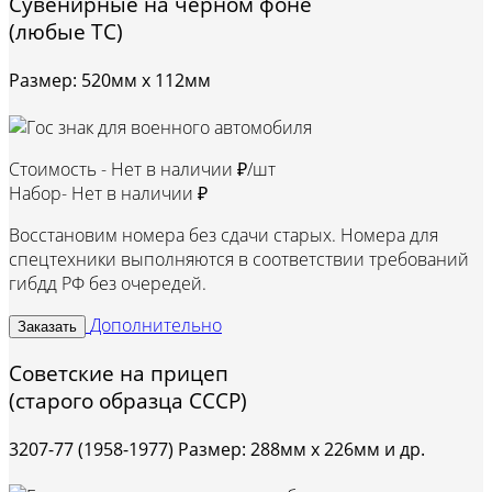
Сувенирные на черном фоне
(любые ТС)
Размер: 520мм х 112мм
Стоимость -
Нет в наличии ₽/шт
Набор-
Нет в наличии ₽
Восстановим номера без сдачи старых. Номера для
спецтехники выполняются в соответствии требований
гибдд РФ без очередей.
Дополнительно
Заказать
Советские на прицеп
(старого образца СССР)
3207-77 (1958-1977) Размер: 288мм х 226мм и др.