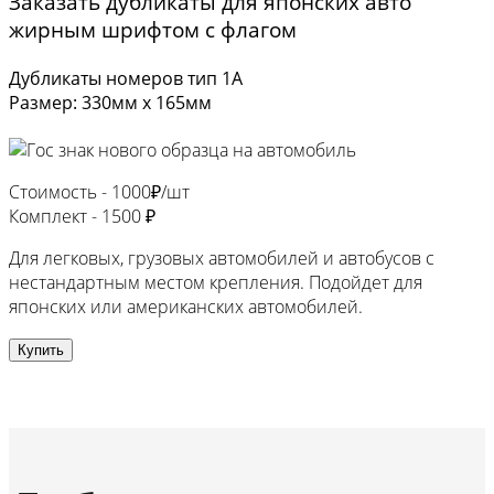
Заказать дубликаты для японских авто
жирным шрифтом с флагом
Дубликаты номеров тип 1А
Размер: 330мм х 165мм
Стоимость -
1000₽/шт
Комплект -
1500 ₽
Для легковых, грузовых автомобилей и автобусов с
нестандартным местом крепления. Подойдет для
японских или американских автомобилей.
Купить