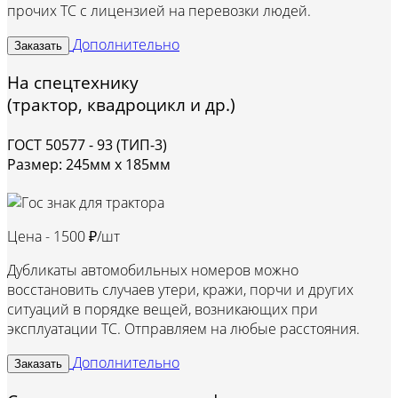
прочих ТС с лицензией на перевозки людей.
Дополнительно
Заказать
На спецтехнику
(трактор, квадроцикл и др.)
ГОСТ 50577 - 93 (ТИП-3)
Размер: 245мм х 185мм
Цена -
1500 ₽/шт
Дубликаты автомобильных номеров можно
восстановить случаев утери, кражи, порчи и других
ситуаций в порядке вещей, возникающих при
эксплуатации ТС. Отправляем на любые расстояния.
Дополнительно
Заказать