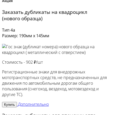
Акция
Заказать дубликаты на квадроцикл
(нового образца)
Тип 4а
Размер: 190мм х 145мм
Стоимость -
902 ₽/шт
Регистрационные знаки для внедорожных
мототранспортных средств, не предназначенных для
движения по автомобильным дорогам общего
пользования (снегоход, вездеход, мотовездеход и
другие ТС).
Дополнительно
Купить