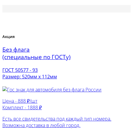
Акция
Без флага
(специальные по ГОСТу)
ГОСТ 50577 - 93
Размер: 520мм х 112мм
Цена -
888 ₽/шт
Комплект -
1888 ₽
Есть все свидетельства под каждый тип номера.
Возможна доставка в любой город.