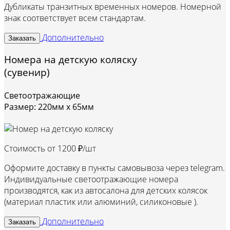
Дубликаты транзитных временных номеров. Номерной
знак соответствует всем стандартам.
Дополнительно
Заказать
Номера на детскую коляску
(сувенир)
Светоотражающие
Размер: 220мм х 65мм
Стоимость от
1200 ₽/шт
Оформите доставку в пункты самовывоза через telegram.
Индивидуальные светоотражающие номера
производятся, как из автосалона для детских колясок
(материал пластик или алюминий, силиконовые ).
Дополнительно
Заказать