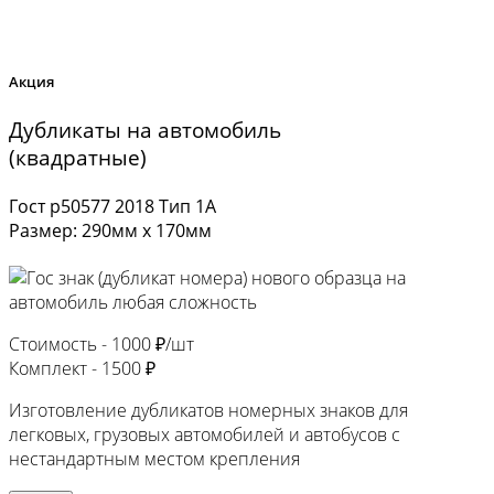
Акция
Дубликаты на автомобиль
(квадратные)
Гост р50577 2018 Тип 1А
Размер: 290мм х 170мм
Стоимость -
1000 ₽/шт
Комплект -
1500 ₽
Изготовление дубликатов номерных знаков для
легковых, грузовых автомобилей и автобусов с
нестандартным местом крепления