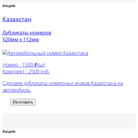
Акция
Казахстан
Дубликаты номеров
520мм х 112мм
Номер -
1500 ₽/шт
Комплект -
2500 руб.
Сделаем дубликаты номерных знаков Казахстана на
автомобиль.
Изготовить
Акция