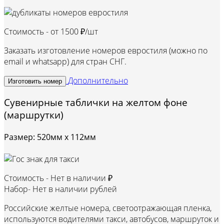
Стоимость - от
1500 ₽/шт
Заказать изготовление номеров евростиля (можно по
email и whatsapp) для стран СНГ.
Дополнительно
Изготовить номер
Сувенирные таблички на желтом фоне
(маршрутки)
Размер: 520мм х 112мм
Стоимость -
Нет в наличии ₽
Набор-
Нет в наличии рублей
Российские желтые номера, светоотражающая пленка,
используются водителями такси, автобусов, маршруток и