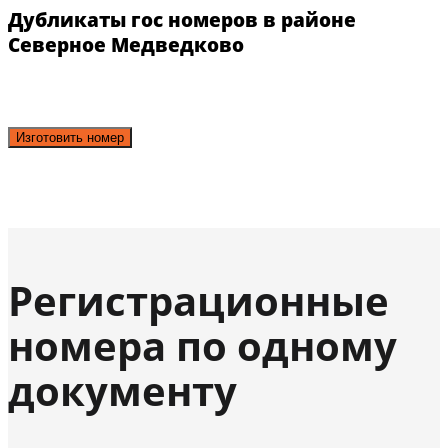
Дубликаты гос номеров в районе
Северное Медведково
Изготовить номер
Регистрационные
номера по одному
документу