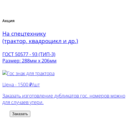
Акция
На спецтехнику
(трактор, квадроцикл и др.)
ГОСТ 50577 - 93 (ТИП-3)
Размер: 288мм х 206мм
Цена -
1500 ₽/шт
Заказать изготовление дубликатов гос. номеров можно
для случаев утери.
Заказать