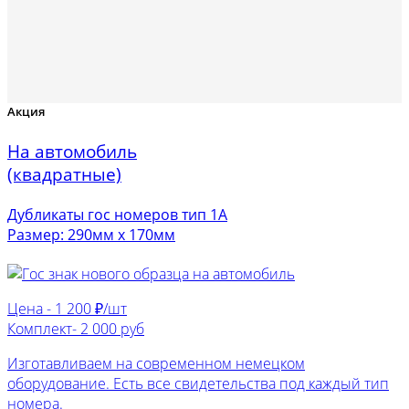
Акция
На автомобиль
(квадратные)
Дубликаты гос номеров тип 1А
Размер: 290мм х 170мм
Цена -
1 200 ₽/шт
Комплект-
2 000 руб
Изготавливаем на современном немецком
оборудование. Есть все свидетельства под каждый тип
номера.