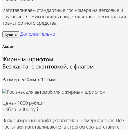
Изготавливаем стандартные гос номера на легковые и
грузовые ТС. Нужно лишь свидетельство о регистрации
транспортного средства.
Дополнительно
Купить
Акция
Жирным шрифтом
Без канта, с окантовкой, с флагом
Размер: 520мм х 112мм
Цена -
1000 руб/шт
Набор-
2000 руб
Знак с жирный шрифт украсит Ваш номерной знак. Все
гос. знаки изготавливаются в строгом соответствии с