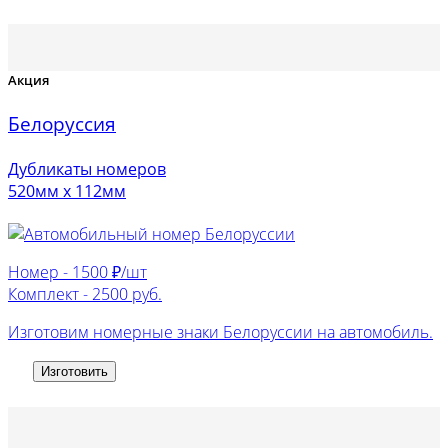
Акция
Белоруссия
Дубликаты номеров
520мм х 112мм
Номер -
1500 ₽/шт
Комплект -
2500 руб.
Изготовим номерные знаки Белоруссии на автомобиль.
Изготовить