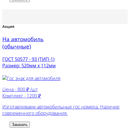
Акция
На автомобиль
(обычные)
ГОСТ 50577 - 93 (ТИП-1)
Размер: 520мм х 112мм
Цена -
800 ₽ /шт
Комплект -
1200 ₽
Изготавливаем автомобильные гос номера. Наличие
современного оборудования.
Заказать