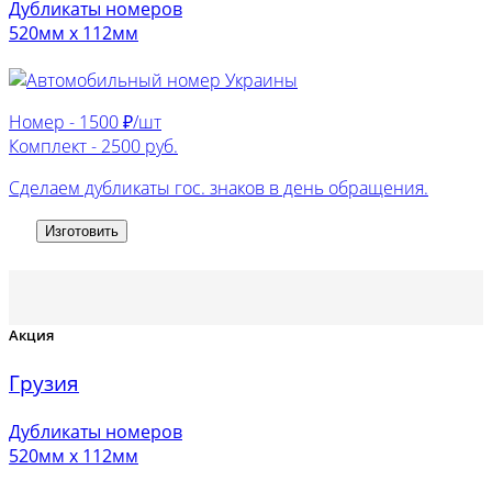
Дубликаты номеров
520мм х 112мм
Номер -
1500 ₽/шт
Комплект -
2500 руб.
Сделаем дубликаты гос. знаков в день обращения.
Изготовить
Акция
Грузия
Дубликаты номеров
520мм х 112мм