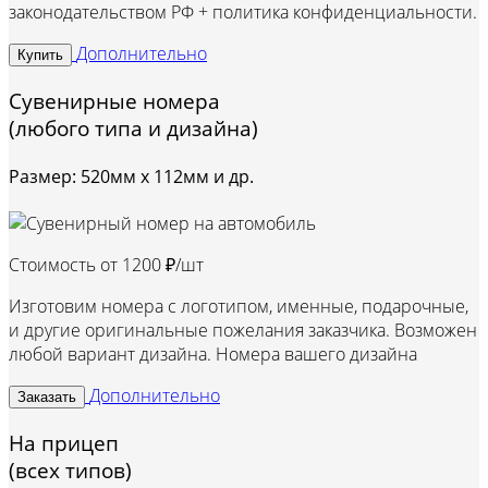
законодательством РФ + политика конфиденциальности.
Дополнительно
Купить
Сувенирные номера
(любого типа и дизайна)
Размер: 520мм х 112мм и др.
Стоимость от
1200 ₽/шт
Изготовим номера с логотипом, именные, подарочные,
и другие оригинальные пожелания заказчика. Возможен
любой вариант дизайна. Номера вашего дизайна
Дополнительно
Заказать
На прицеп
(всех типов)