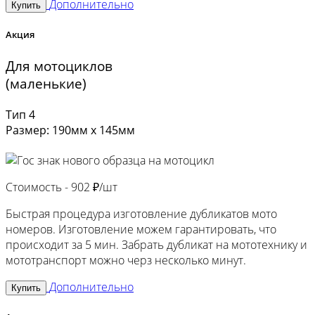
Дополнительно
Купить
Акция
Для мотоциклов
(маленькие)
Тип 4
Размер: 190мм х 145мм
Стоимость -
902 ₽/шт
Быстрая процедура изготовление дубликатов мото
номеров. Изготовление можем гарантировать, что
происходит за 5 мин. Забрать дубликат на мототехнику и
мототранспорт можно черз несколько минут.
Дополнительно
Купить