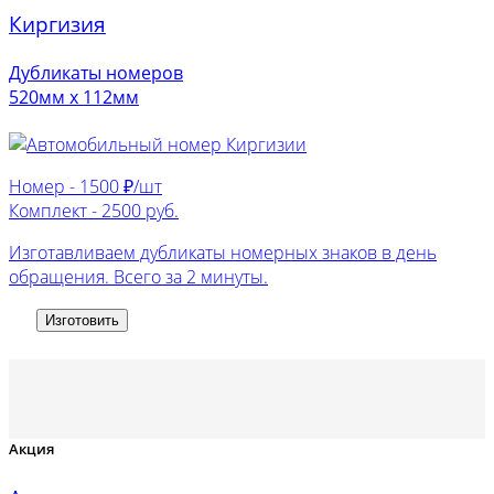
Киргизия
Дубликаты номеров
520мм х 112мм
Номер -
1500 ₽/шт
Комплект -
2500 руб.
Изготавливаем дубликаты номерных знаков в день
обращения. Всего за 2 минуты.
Изготовить
Акция