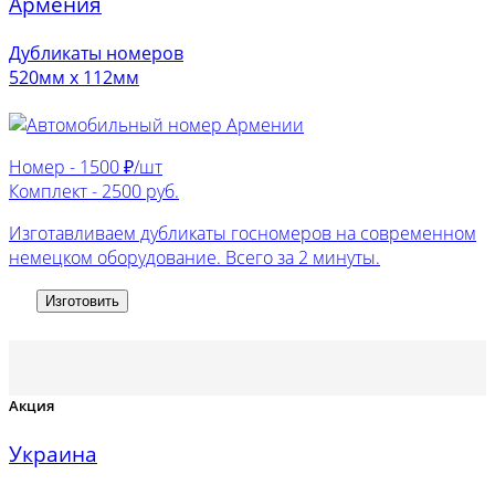
Армения
Дубликаты номеров
520мм х 112мм
Номер -
1500 ₽/шт
Комплект -
2500 руб.
Изготавливаем дубликаты госномеров на современном
немецком оборудование. Всего за 2 минуты.
Изготовить
Акция
Украина