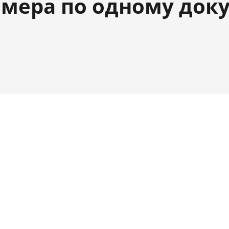
мера по одному док