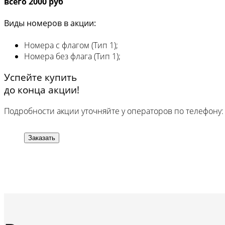
всего 2000 руб
Виды номеров в акции:
Номера с флагом (Тип 1);
Номера без флага (Тип 1);
Успейте купить
до конца акции!
Подробности акции уточняйте у операторов по телефону
Заказать