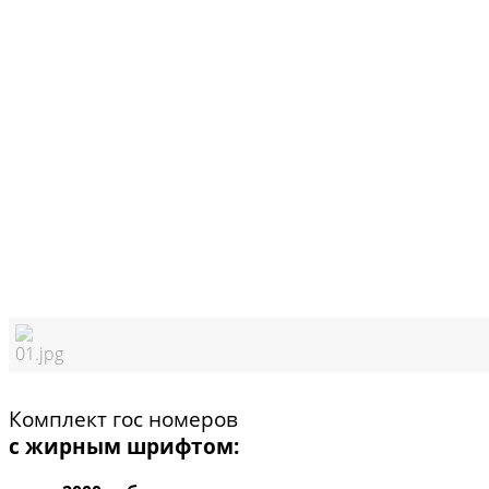
Комплект гос номеров
с жирным шрифтом: