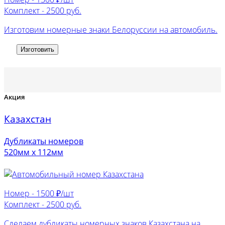
Комплект -
2500 руб.
Изготовим номерные знаки Белоруссии на автомобиль.
Изготовить
Акция
Казахстан
Дубликаты номеров
520мм х 112мм
Номер -
1500 ₽/шт
Комплект -
2500 руб.
Сделаем дубликаты номерных знаков Казахстана на