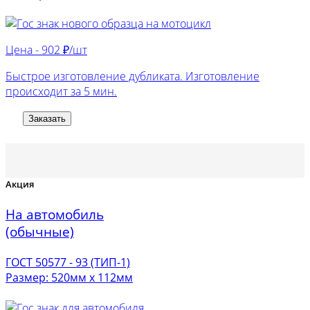
Цена -
902 ₽/шт
Быстрое изготовление дубликата. Изготовление
происходит за 5 мин.
Заказать
Акция
На автомобиль
(обычные)
ГОСТ 50577 - 93 (ТИП-1)
Размер: 520мм х 112мм