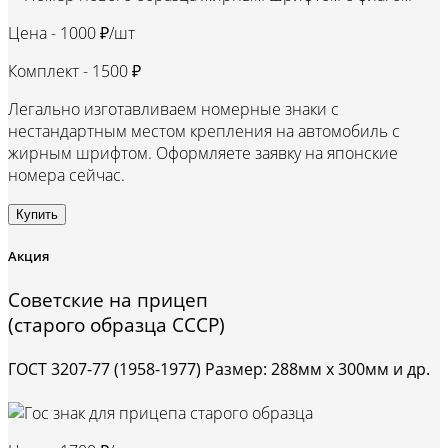
Цена -
1000 ₽/шт
Комплект -
1500 ₽
Легально изготавливаем номерные знаки с
нестандартным местом крепления на автомобиль с
жирным шрифтом. Оформляете заявку на японские
номера сейчас.
Купить
Акция
Советские на прицеп
(старого образца СССР)
ГОСТ 3207-77 (1958-1977) Размер: 288мм х 300мм и др.