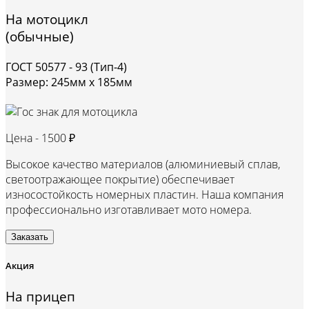
На мотоцикл
(обычные)
ГОСТ 50577 - 93 (Тип-4)
Размер: 245мм х 185мм
Цена -
1500 ₽
Высокое качество материалов (алюминиевый сплав,
светоотражающее покрытие) обеспечивает
износостойкость номерных пластин. Наша компания
профессионально изготавливает мото номера.
Заказать
Акция
На прицеп