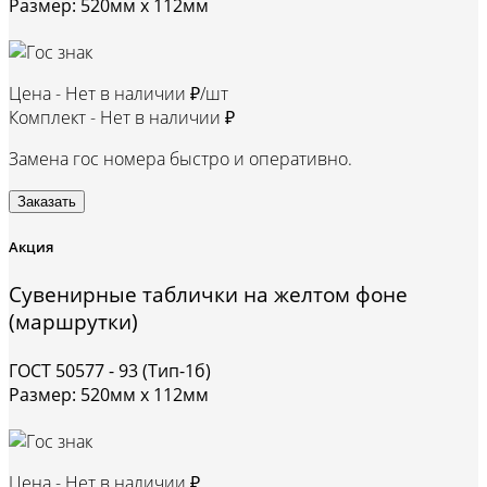
Размер: 520мм х 112мм
Цена -
Нет в наличии ₽/шт
Комплект -
Нет в наличии ₽
Замена гос номера быстро и оперативно.
Заказать
Акция
Сувенирные таблички на желтом фоне
(маршрутки)
ГОСТ 50577 - 93 (Тип-1б)
Размер: 520мм х 112мм
Цена -
Нет в наличии ₽