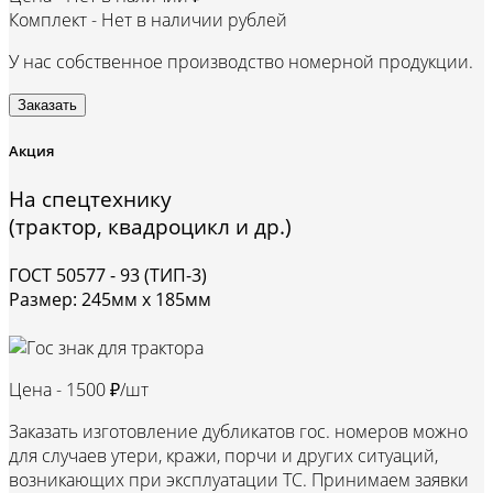
Комплект -
Нет в наличии рублей
У нас собственное производство номерной продукции.
Заказать
Акция
На спецтехнику
(трактор, квадроцикл и др.)
ГОСТ 50577 - 93 (ТИП-3)
Размер: 245мм х 185мм
Цена -
1500 ₽/шт
Заказать изготовление дубликатов гос. номеров можно
для случаев утери, кражи, порчи и других ситуаций,
возникающих при эксплуатации ТС. Принимаем заявки