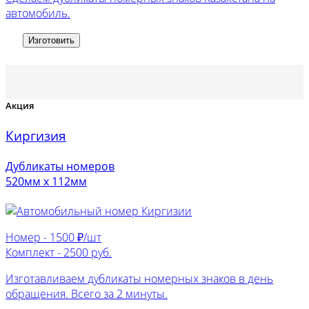
автомобиль.
Изготовить
Акция
Киргизия
Дубликаты номеров
520мм х 112мм
Номер -
1500 ₽/шт
Комплект -
2500 руб.
Изготавливаем дубликаты номерных знаков в день
обращения. Всего за 2 минуты.