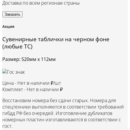
Доставка по всем регионам страны
Заказать
Акция
Сувенирные таблички на черном фоне
(любые ТС)
Размер: 520мм х 112мм
Цена -
Нет в наличии ₽/шт
Комплект -
Нет в наличии ₽
Восстановим номера без сдачи старых. Номера для
спецтехники выполняются в соответствии требований
гибдд РФ без очередей. Изготовление дубликатов
номерных пластин изготавливаются в соответствии с
гост.