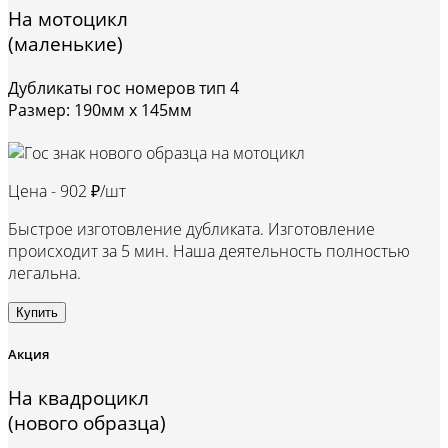
На мотоцикл
(маленькие)
Дубликаты гос номеров тип 4
Размер: 190мм х 145мм
Цена -
902 ₽/шт
Быстрое изготовление дубликата. Изготовление
происходит за 5 мин. Наша деятельность полностью
легальна.
Купить
Акция
На квадроцикл
(нового образца)