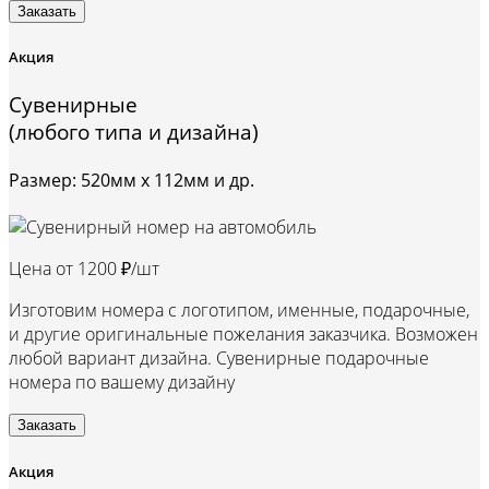
Заказать
Акция
Сувенирные
(любого типа и дизайна)
Размер: 520мм х 112мм и др.
Цена от
1200 ₽/шт
Изготовим номера с логотипом, именные, подарочные,
и другие оригинальные пожелания заказчика. Возможен
любой вариант дизайна. Сувенирные подарочные
номера по вашему дизайну
Заказать
Акция