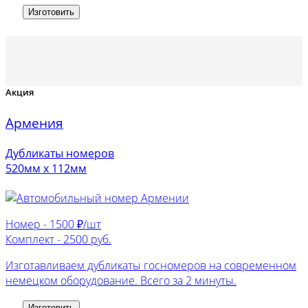
Изготовить
Акция
Армения
Дубликаты номеров
520мм х 112мм
Номер -
1500 ₽/шт
Комплект -
2500 руб.
Изготавливаем дубликаты госномеров на современном
немецком оборудование. Всего за 2 минуты.
Изготовить