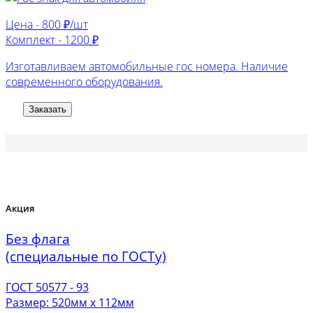
Цена -
800 ₽/шт
Комплект -
1200 ₽
Изготавливаем автомобильные гос номера. Наличие
современного оборудования.
Заказать
Акция
Без флага
(специальные по ГОСТу)
ГОСТ 50577 - 93
Размер: 520мм х 112мм