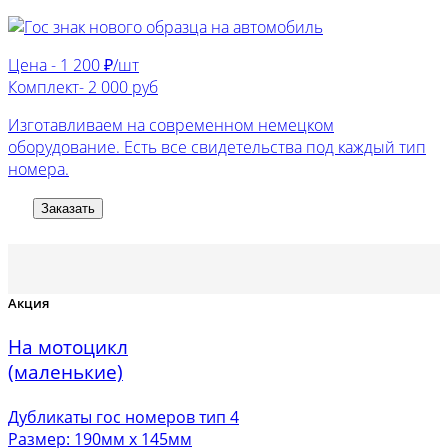
Цена -
1 200 ₽/шт
Комплект-
2 000 руб
Изготавливаем на современном немецком
оборудование. Есть все свидетельства под каждый тип
номера.
Заказать
Акция
На мотоцикл
(маленькие)
Дубликаты гос номеров тип 4
Размер: 190мм х 145мм