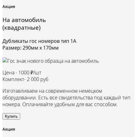
Акция
На автомобиль
(квадратные)
Дубликаты гос номеров тип 1А
Размер: 290мм х 170мм
Цена -
1000 ₽/шт
Комплект-
2 000 руб
Изготавливаем на современном немецком
оборудовании. Есть все свидетельства под каждый тип
номера. Оплачивайте удобным для вас способом.
Купить
Акция