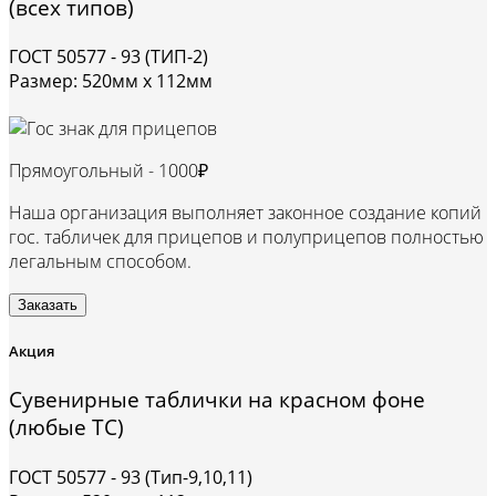
(всех типов)
ГОСТ 50577 - 93 (ТИП-2)
Размер: 520мм х 112мм
Прямоугольный -
1000₽
Наша организация выполняет законное создание копий
гос. табличек для прицепов и полуприцепов полностью
легальным способом.
Заказать
Акция
Сувенирные таблички на красном фоне
(любые ТС)
ГОСТ 50577 - 93 (Тип-9,10,11)