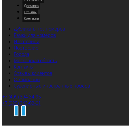
Доставка
Отзывы
Контакты
Дубликаты гос номеров
Рамки для номеров
Изготовили
Портфолио
Города
Московская область
Контакты
Отзывы клиентов
О компании
Сувенирные иностранные номера
+7 (499) 394-34-95
+7 (925) 343-02-01