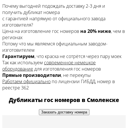
Почему выгодней подождать доставку 2-3 дня
и
получить дубликат номера
с гарантией напрямую
от официального завода
изготовителя?
Цена на изготовление гос номеров
на 20% ниже
, чем в
регионах
Потому что мы являемся официальным заводом-
изготовителем
Гарантируем
, что краска не сотрётся через пару моек
Так как используем
современное немецкое
оборудование
для изготовления гос номеров
Прямые производители
, не перекупы
Работаем официально
по лицензии ГИБДД, номер в
реестре 362
Дубликаты гос номеров в Смоленске
Заказать доставку номера