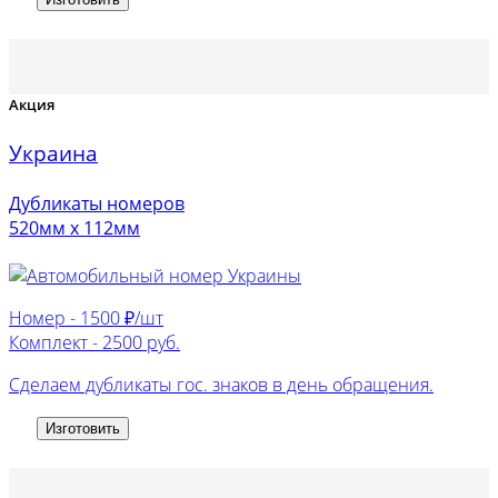
Акция
Украина
Дубликаты номеров
520мм х 112мм
Номер -
1500 ₽/шт
Комплект -
2500 руб.
Сделаем дубликаты гос. знаков в день обращения.
Изготовить