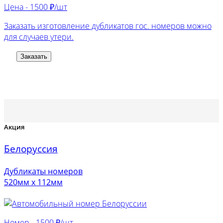
Цена -
1500 ₽/шт
Заказать изготовление дубликатов гос. номеров можно
для случаев утери.
Заказать
Акция
Белоруссия
Дубликаты номеров
520мм х 112мм
Номер -
1500 ₽/шт