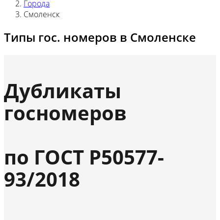
Города
Смоленск
Типы гос. номеров в Смоленске
Дубликаты
госномеров
по ГОСТ Р50577-
93/2018