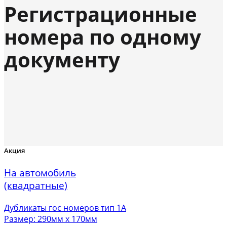
Регистрационные
номера по одному
документу
Акция
На автомобиль
(квадратные)
Дубликаты гос номеров тип 1А
Размер: 290мм х 170мм