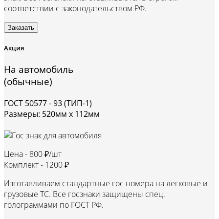
соответствии с законодательством РФ.
Заказать
Акция
На автомобиль
(обычные)
ГОСТ 50577 - 93 (ТИП-1)
Размеры: 520мм х 112мм
Цена -
800 ₽/шт
Комплект -
1200 ₽
Изготавливаем стандартные гос номера на легковые и
грузовые ТС. Все госзнаки защищены спец.
голограммами по ГОСТ РФ.