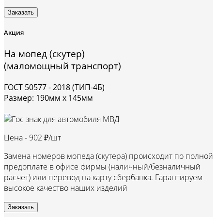
Заказать
Акция
На мопед (скутер)
(маломощный транспорт)
ГОСТ 50577 - 2018 (ТИП-4Б)
Размер: 190мм х 145мм
Цена -
902 ₽/шт
Замена номеров мопеда (скутера) происходит по полной
предоплате в офисе фирмы (наличный/безналичный
расчет) или перевод на карту сбербанка. Гарантируем
высокое качество наших изделий
Заказать