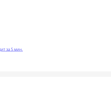
ит за 5 мин.