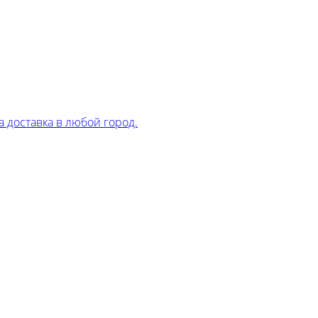
 доставка в любой город.