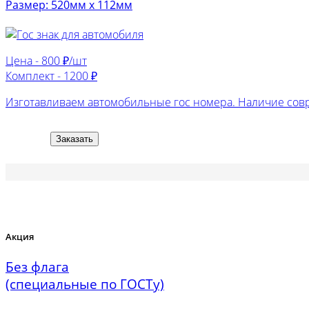
Размер: 520мм х 112мм
Цена -
800 ₽/шт
Комплект -
1200 ₽
Изготавливаем автомобильные гос номера. Наличие сов
Заказать
Акция
Без флага
(специальные по ГОСТу)