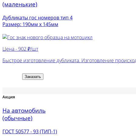
(маленькие)
Дубликаты гос номеров тип 4
Размер: 190мм х 145мм
Цена -
902 ₽/шт
Быстрое изготовление дубликата. Изготовление происход
Заказать
Акция
На автомобиль
(обычные)
ГОСТ 50577 - 93 (ТИП-1)