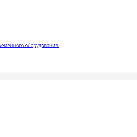
ременного оборудования.