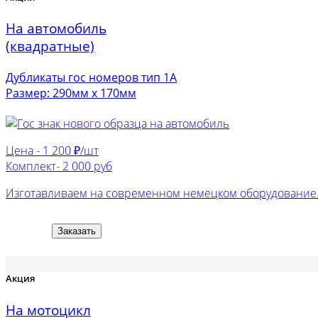
На автомобиль
(квадратные)
Дубликаты гос номеров тип 1А
Размер: 290мм х 170мм
Цена -
1 200 ₽/шт
Комплект-
2 000 руб
Изготавливаем на современном немецком оборудование. 
Заказать
Акция
На мотоцикл