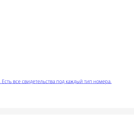
Есть все свидетельства под каждый тип номера.