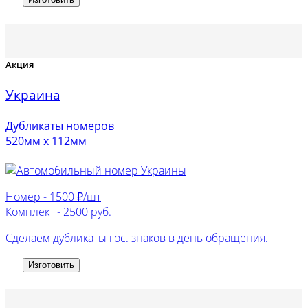
Акция
Украина
Дубликаты номеров
520мм х 112мм
Номер -
1500 ₽/шт
Комплект -
2500 руб.
Сделаем дубликаты гос. знаков в день обращения.
Изготовить