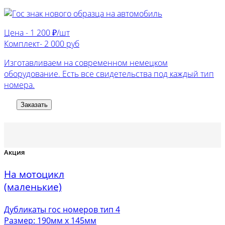
Цена -
1 200 ₽/шт
Комплект-
2 000 руб
Изготавливаем на современном немецком
оборудование. Есть все свидетельства под каждый тип
номера.
Заказать
Акция
На мотоцикл
(маленькие)
Дубликаты гос номеров тип 4
Размер: 190мм х 145мм