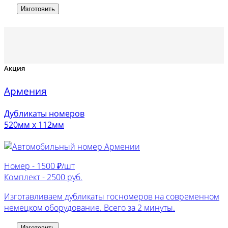
Изготовить
Акция
Армения
Дубликаты номеров
520мм х 112мм
Номер -
1500 ₽/шт
Комплект -
2500 руб.
Изготавливаем дубликаты госномеров на современном
немецком оборудование. Всего за 2 минуты.
Изготовить