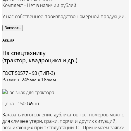
Комплект -
Нет в наличии рублей
У нас собственное производство номерной продукции.
Заказать
Акция
На спецтехнику
(трактор, квадроцикл и др.)
ГОСТ 50577 - 93 (ТИП-3)
Размер: 245мм х 185мм
Цена -
1500 ₽/шт
Заказать изготовление дубликатов гос. номеров можно
для случаев утери, кражи, порчи и других ситуаций,
возникающих при эксплуатации ТС. Принимаем заявки