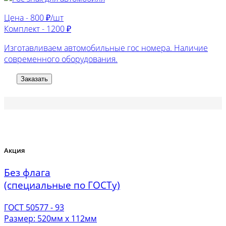
Цена -
800 ₽/шт
Комплект -
1200 ₽
Изготавливаем автомобильные гос номера. Наличие
современного оборудования.
Заказать
Акция
Без флага
(специальные по ГОСТу)
ГОСТ 50577 - 93
Размер: 520мм х 112мм