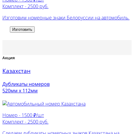
Комплект -
2500 руб.
Изготовим номерные знаки Белоруссии на автомобиль.
Изготовить
Акция
Казахстан
Дубликаты номеров
520мм х 112мм
Номер -
1500 ₽/шт
Комплект -
2500 руб.
Сделаем дубликаты номерных знаков Казахстана на