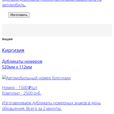
автомобиль.
Изготовить
Акция
Киргизия
Дубликаты номеров
520мм х 112мм
Номер -
1500 ₽/шт
Комплект -
2500 руб.
Изготавливаем дубликаты номерных знаков в день
обращения. Всего за 2 минуты.