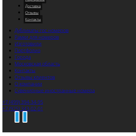
Доставка
Отзывы
Контакты
Дубликаты гос номеров
Рамки для номеров
Изготовили
Портфолио
Города
Московская область
Контакты
Отзывы клиентов
О компании
Сувенирные иностранные номера
+7 (499) 394-34-95
+7 (925) 343-02-01