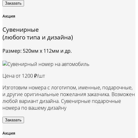
Заказать
Акция
Сувенирные
(любого типа и дизайна)
Размер: 520мм х 112мм и др.
Цена от
1200 ₽/шт
Изготовим номера с логотипом, именные, подарочные,
и другие оригинальные пожелания заказчика. Возможен
любой вариант дизайна. Сувенирные подарочные
номера по вашему дизайну
Заказать
Акция