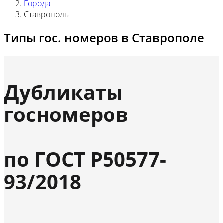
Города
Ставрополь
Типы гос. номеров в Ставрополе
Дубликаты
госномеров
по ГОСТ Р50577-
93/2018