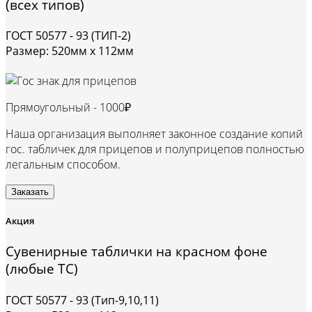
(всех типов)
ГОСТ 50577 - 93 (ТИП-2)
Размер: 520мм х 112мм
Прямоугольный -
1000₽
Наша организация выполняет законное создание копий
гос. табличек для прицепов и полуприцепов полностью
легальным способом.
Заказать
Акция
Сувенирные таблички на красном фоне
(любые ТС)
ГОСТ 50577 - 93 (Тип-9,10,11)