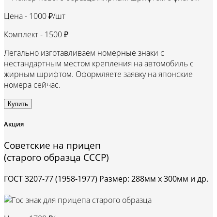
Цена -
1000 ₽/шт
Комплект -
1500 ₽
Легально изготавливаем номерные знаки с
нестандартным местом крепления на автомобиль с
жирным шрифтом. Оформляете заявку на японские
номера сейчас.
Купить
Акция
Советские на прицеп
(старого образца СССР)
ГОСТ 3207-77 (1958-1977) Размер: 288мм х 300мм и др.