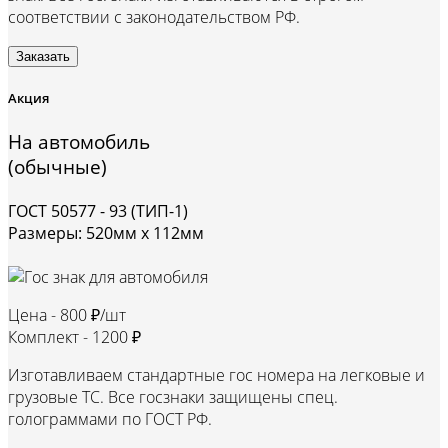
соответствии с законодательством РФ.
Заказать
Акция
На автомобиль
(обычные)
ГОСТ 50577 - 93 (ТИП-1)
Размеры: 520мм х 112мм
Цена -
800 ₽/шт
Комплект -
1200 ₽
Изготавливаем стандартные гос номера на легковые и
грузовые ТС. Все госзнаки защищены спец.
голограммами по ГОСТ РФ.