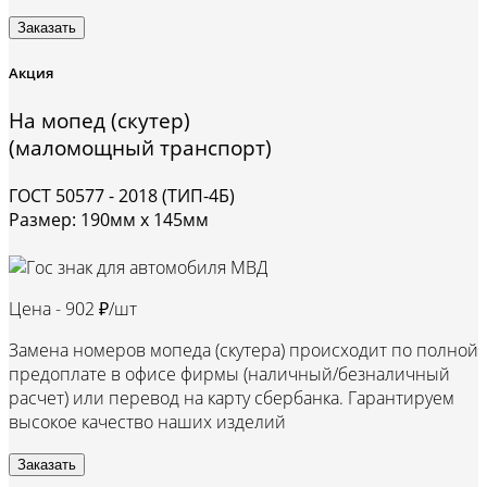
Заказать
Акция
На мопед (скутер)
(маломощный транспорт)
ГОСТ 50577 - 2018 (ТИП-4Б)
Размер: 190мм х 145мм
Цена -
902 ₽/шт
Замена номеров мопеда (скутера) происходит по полной
предоплате в офисе фирмы (наличный/безналичный
расчет) или перевод на карту сбербанка. Гарантируем
высокое качество наших изделий
Заказать