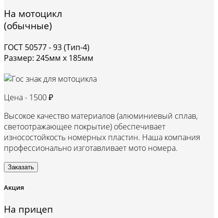
На мотоцикл
(обычные)
ГОСТ 50577 - 93 (Тип-4)
Размер: 245мм х 185мм
Цена -
1500 ₽
Высокое качество материалов (алюминиевый сплав,
светоотражающее покрытие) обеспечивает
износостойкость номерных пластин. Наша компания
профессионально изготавливает мото номера.
Заказать
Акция
На прицеп