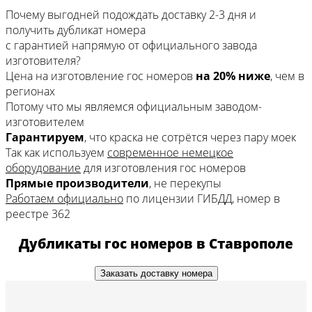
Почему выгодней подождать доставку 2-3 дня
и
получить дубликат номера
с гарантией напрямую
от официального завода
изготовителя?
Цена на изготовление гос номеров
на 20% ниже
, чем в
регионах
Потому что мы являемся официальным заводом-
изготовителем
Гарантируем
, что краска не сотрётся через пару моек
Так как используем
современное немецкое
оборудование
для изготовления гос номеров
Прямые производители
, не перекупы
Работаем официально
по лицензии ГИБДД, номер в
реестре 362
Дубликаты гос номеров в Ставрополе
Заказать доставку номера