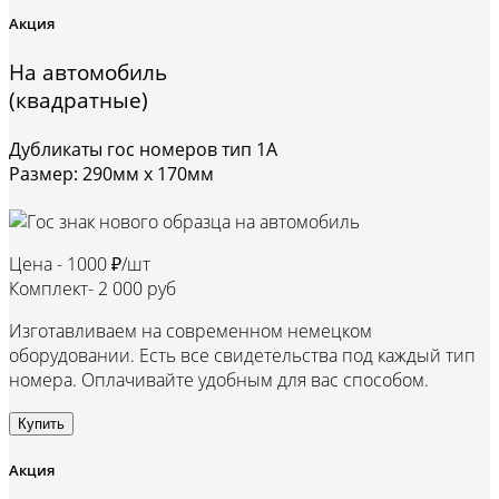
Акция
На автомобиль
(квадратные)
Дубликаты гос номеров тип 1А
Размер: 290мм х 170мм
Цена -
1000 ₽/шт
Комплект-
2 000 руб
Изготавливаем на современном немецком
оборудовании. Есть все свидетельства под каждый тип
номера. Оплачивайте удобным для вас способом.
Купить
Акция