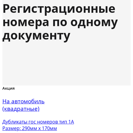
Регистрационные
номера по одному
документу
Акция
На автомобиль
(квадратные)
Дубликаты гос номеров тип 1А
Размер: 290мм х 170мм