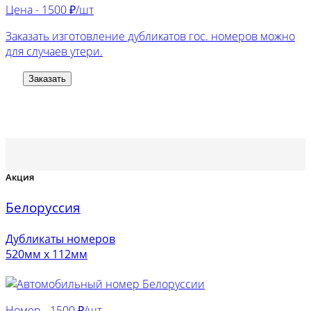
Цена -
1500 ₽/шт
Заказать изготовление дубликатов гос. номеров можно
для случаев утери.
Заказать
Акция
Белоруссия
Дубликаты номеров
520мм х 112мм
Номер -
1500 ₽/шт