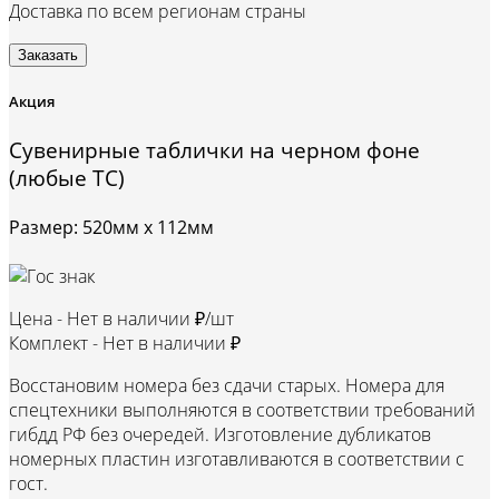
Доставка по всем регионам страны
Заказать
Акция
Сувенирные таблички на черном фоне
(любые ТС)
Размер: 520мм х 112мм
Цена -
Нет в наличии ₽/шт
Комплект -
Нет в наличии ₽
Восстановим номера без сдачи старых. Номера для
спецтехники выполняются в соответствии требований
гибдд РФ без очередей. Изготовление дубликатов
номерных пластин изготавливаются в соответствии с
гост.