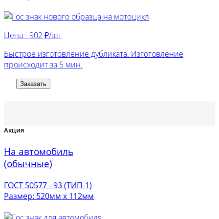
Цена -
902 ₽/шт
Быстрое изготовление дубликата. Изготовление
происходит за 5 мин.
Заказать
Акция
На автомобиль
(обычные)
ГОСТ 50577 - 93 (ТИП-1)
Размер: 520мм х 112мм