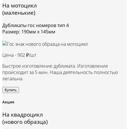
На мотоцикл
(маленькие)
Дубликаты гос номеров тип 4
Размер: 190мм х 145мм
Цена -
902 ₽/шт
Быстрое изготовление дубликата. Изготовление
происходит за 5 мин. Наша деятельность полностью
легальна.
Купить
Акция
На квадроцикл
(нового образца)