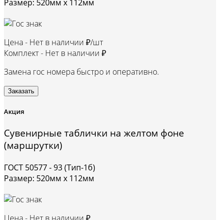
Размер: 520мм х 112мм
Цена -
Нет в наличии ₽/шт
Комплект -
Нет в наличии ₽
Замена гос номера быстро и оперативно.
Заказать
Акция
Сувенирные таблички на желтом фоне
(маршрутки)
ГОСТ 50577 - 93 (Тип-1б)
Размер: 520мм х 112мм
Цена -
Нет в наличии ₽