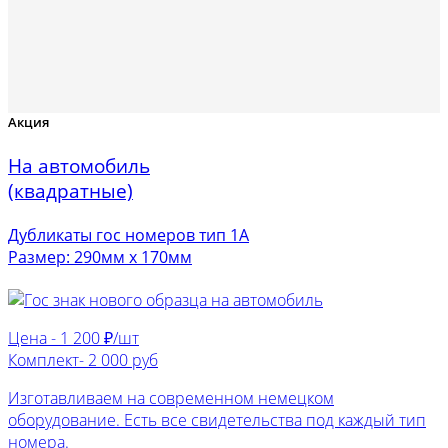
Акция
На автомобиль
(квадратные)
Дубликаты гос номеров тип 1А
Размер: 290мм х 170мм
Цена -
1 200 ₽/шт
Комплект-
2 000 руб
Изготавливаем на современном немецком
оборудование. Есть все свидетельства под каждый тип
номера.