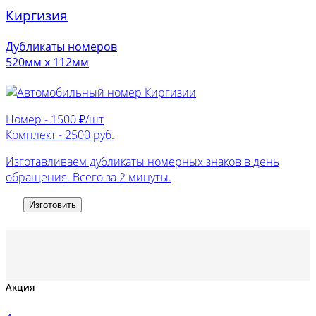
Киргизия
Дубликаты номеров
520мм х 112мм
Номер -
1500 ₽/шт
Комплект -
2500 руб.
Изготавливаем дубликаты номерных знаков в день
обращения. Всего за 2 минуты.
Изготовить
Акция