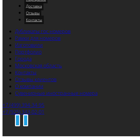
Доставка
Отзывы
Контакты
Дубликаты гос номеров
Рамки для номеров
Изготовили
Портфолио
Города
Московская область
Контакты
Отзывы клиентов
О компании
Сувенирные иностранные номера
+7 (499) 394-34-95
+7 (925) 343-02-01