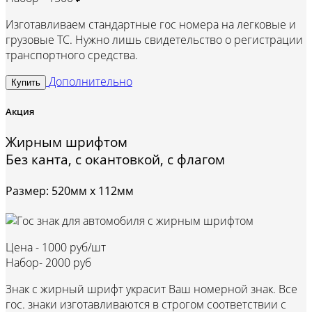
Изготавливаем стандартные гос номера на легковые и
грузовые ТС. Нужно лишь свидетельство о регистрации
транспортного средства.
Дополнительно
Купить
Акция
Жирным шрифтом
Без канта, с окантовкой, с флагом
Размер: 520мм х 112мм
Цена -
1000 руб/шт
Набор-
2000 руб
Знак с жирный шрифт украсит Ваш номерной знак. Все
гос. знаки изготавливаются в строгом соответствии с