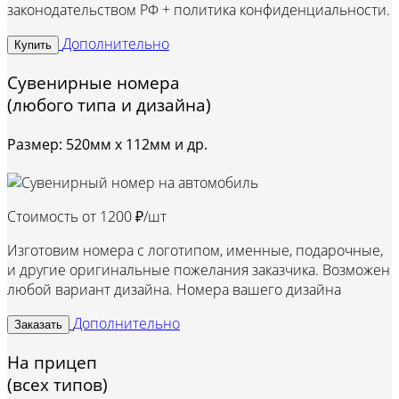
законодательством РФ + политика конфиденциальности.
Дополнительно
Купить
Сувенирные номера
(любого типа и дизайна)
Размер: 520мм х 112мм и др.
Стоимость от
1200 ₽/шт
Изготовим номера с логотипом, именные, подарочные,
и другие оригинальные пожелания заказчика. Возможен
любой вариант дизайна. Номера вашего дизайна
Дополнительно
Заказать
На прицеп
(всех типов)