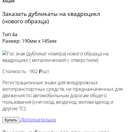
Акция
Заказать дубликаты на квадроцикл
(нового образца)
Тип 4а
Размер: 190мм х 145мм
Стоимость -
902 ₽/шт
Регистрационные знаки для внедорожных
мототранспортных средств, не предназначенных для
движения по автомобильным дорогам общего
пользования (снегоход, вездеход, мотовездеход и
другие ТС).
Дополнительно
Купить