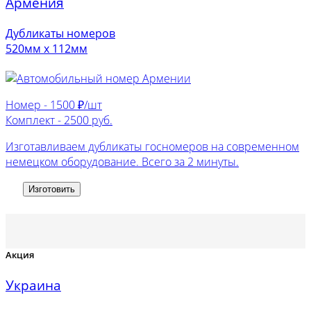
Армения
Дубликаты номеров
520мм х 112мм
Номер -
1500 ₽/шт
Комплект -
2500 руб.
Изготавливаем дубликаты госномеров на современном
немецком оборудование. Всего за 2 минуты.
Изготовить
Акция
Украина