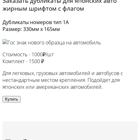
Заказать дубликаты для японских авто
жирным шрифтом с флагом
Дубликаты номеров тип 1А
Размер: 330мм х 165мм
Стоимость -
1000₽/шт
Комплект -
1500 ₽
Для легковых, грузовых автомобилей и автобусов с
нестандартным местом крепления. Подойдет для
японских или американских автомобилей.
Купить