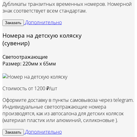
Дубликаты транзитных временных номеров. Номерной
знак соответствует всем стандартам.
Дополнительно
Заказать
Номера на детскую коляску
(сувенир)
Светоотражающие
Размер: 220мм х 65мм
Стоимость от
1200 ₽/шт
Оформите доставку в пункты самовывоза через telegram.
Индивидуальные светоотражающие номера
производятся, как из автосалона для детских колясок
(материал пластик или алюминий, силиконовые ).
Дополнительно
Заказать