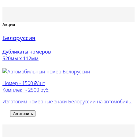
Акция
Белоруссия
Дубликаты номеров
520мм х 112мм
Номер -
1500 ₽/шт
Комплект -
2500 руб.
Изготовим номерные знаки Белоруссии на автомобиль.
Изготовить