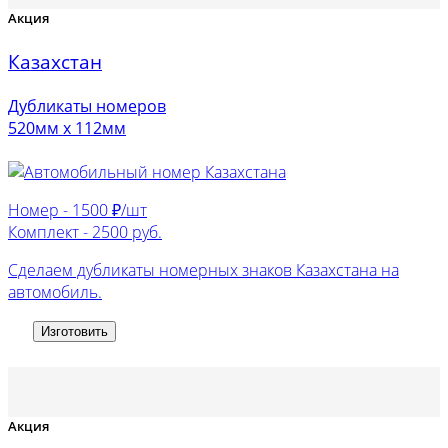
Акция
Казахстан
Дубликаты номеров
520мм х 112мм
Номер -
1500 ₽/шт
Комплект -
2500 руб.
Сделаем дубликаты номерных знаков Казахстана на
автомобиль.
Изготовить
Акция