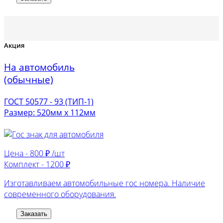
Акция
На автомобиль
(обычные)
ГОСТ 50577 - 93 (ТИП-1)
Размер: 520мм х 112мм
Цена -
800 ₽ /шт
Комплект -
1200 ₽
Изготавливаем автомобильные гос номера. Наличие
современного оборудования.
Заказать