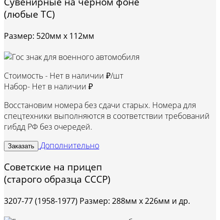
Сувенирные на черном фоне
(любые ТС)
Размер: 520мм х 112мм
Стоимость -
Нет в наличии ₽/шт
Набор-
Нет в наличии ₽
Восстановим номера без сдачи старых. Номера для
спецтехники выполняются в соответствии требований
гибдд РФ без очередей.
Дополнительно
Заказать
Советские на прицеп
(старого образца СССР)
3207-77 (1958-1977) Размер: 288мм х 226мм и др.