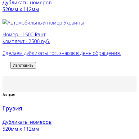
Дубликаты номеров
520мм х 112мм
Номер -
1500 ₽/шт
Комплект -
2500 руб.
Сделаем дубликаты гос. знаков в день обращения.
Изготовить
Акция
Грузия
Дубликаты номеров
520мм х 112мм