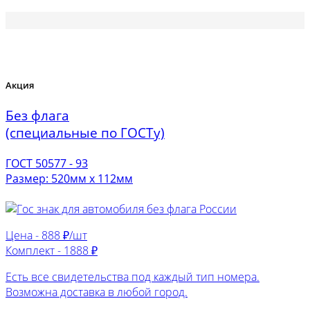
Акция
Без флага
(специальные по ГОСТу)
ГОСТ 50577 - 93
Размер: 520мм х 112мм
Цена -
888 ₽/шт
Комплект -
1888 ₽
Есть все свидетельства под каждый тип номера.
Возможна доставка в любой город.