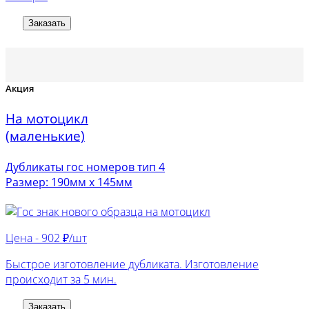
Заказать
Акция
На мотоцикл
(маленькие)
Дубликаты гос номеров тип 4
Размер: 190мм х 145мм
Цена -
902 ₽/шт
Быстрое изготовление дубликата. Изготовление
происходит за 5 мин.
Заказать