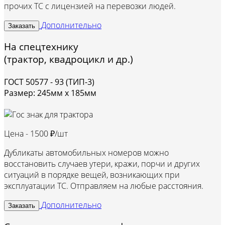
прочих ТС с лицензией на перевозки людей.
Дополнительно
Заказать
На спецтехнику
(трактор, квадроцикл и др.)
ГОСТ 50577 - 93 (ТИП-3)
Размер: 245мм х 185мм
Цена -
1500 ₽/шт
Дубликаты автомобильных номеров можно
восстановить случаев утери, кражи, порчи и других
ситуаций в порядке вещей, возникающих при
эксплуатации ТС. Отправляем на любые расстояния.
Дополнительно
Заказать