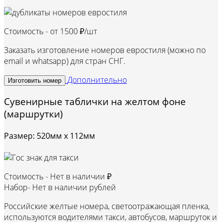
Стоимость - от
1500 ₽/шт
Заказать изготовление номеров евростиля (можно по
email и whatsapp) для стран СНГ.
Дополнительно
Изготовить номер
Сувенирные таблички на желтом фоне
(маршрутки)
Размер: 520мм х 112мм
Стоимость -
Нет в наличии ₽
Набор-
Нет в наличии рублей
Российские желтые номера, светоотражающая пленка,
используются водителями такси, автобусов, маршруток и