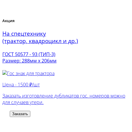
Акция
На спецтехнику
(трактор, квадроцикл и др.)
ГОСТ 50577 - 93 (ТИП-3)
Размер: 288мм х 206мм
Цена -
1500 ₽/шт
Заказать изготовление дубликатов гос. номеров можно
для случаев утери.
Заказать