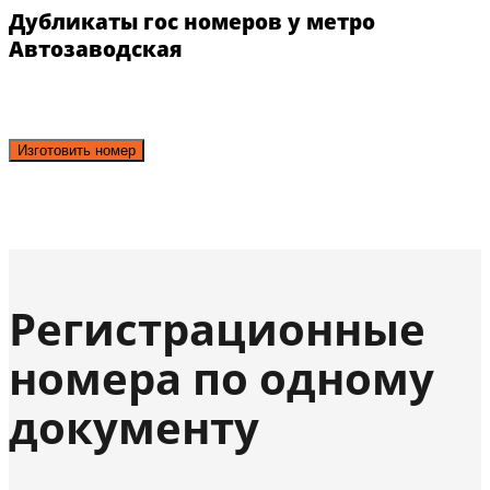
Дубликаты гос номеров у метро
Автозаводская
Изготовить номер
Регистрационные
номера по одному
документу