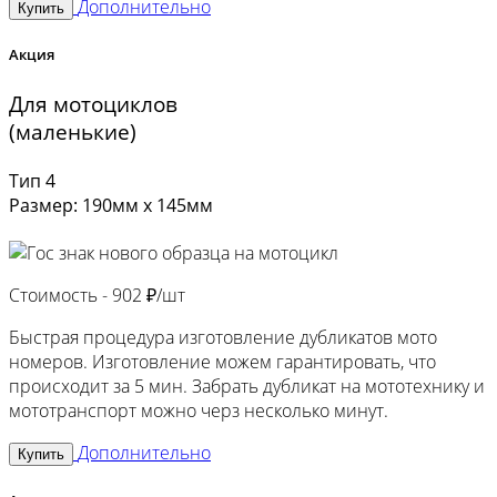
Дополнительно
Купить
Акция
Для мотоциклов
(маленькие)
Тип 4
Размер: 190мм х 145мм
Стоимость -
902 ₽/шт
Быстрая процедура изготовление дубликатов мото
номеров. Изготовление можем гарантировать, что
происходит за 5 мин. Забрать дубликат на мототехнику и
мототранспорт можно черз несколько минут.
Дополнительно
Купить