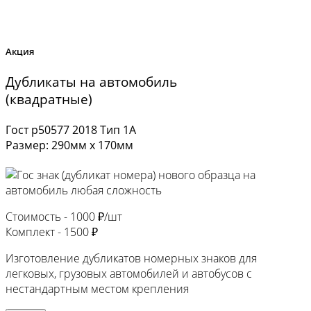
Акция
Дубликаты на автомобиль
(квадратные)
Гост р50577 2018 Тип 1А
Размер: 290мм х 170мм
Стоимость -
1000 ₽/шт
Комплект -
1500 ₽
Изготовление дубликатов номерных знаков для
легковых, грузовых автомобилей и автобусов с
нестандартным местом крепления