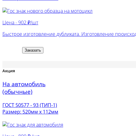
Цена -
902 ₽/шт
Быстрое изготовление дубликата. Изготовление происход
Заказать
Акция
На автомобиль
(обычные)
ГОСТ 50577 - 93 (ТИП-1)
Размер: 520мм х 112мм