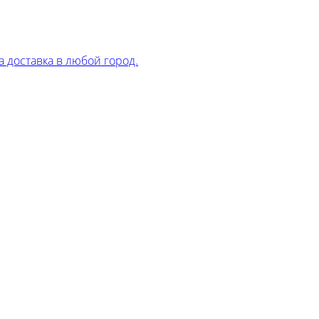
 доставка в любой город.