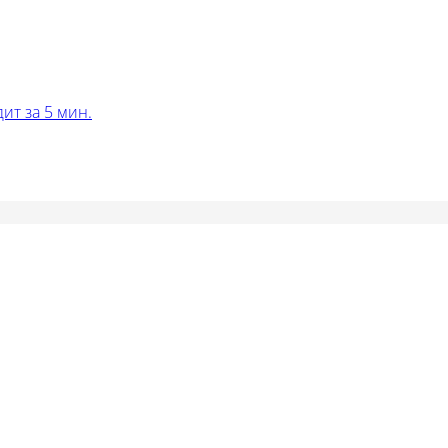
ит за 5 мин.