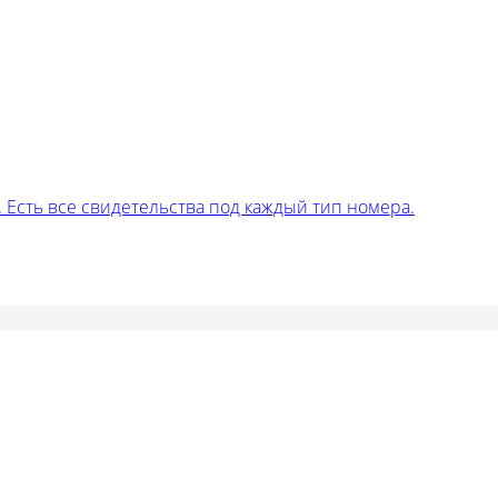
Есть все свидетельства под каждый тип номера.