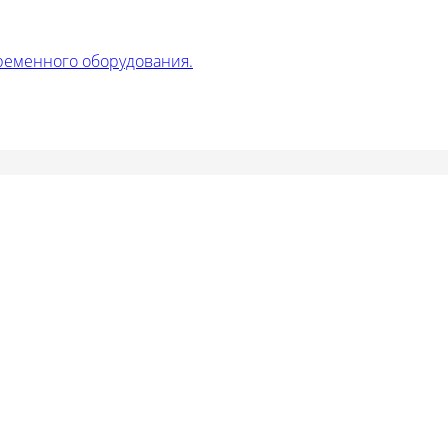
ременного оборудования.