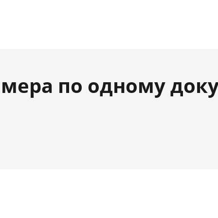
мера по одному док