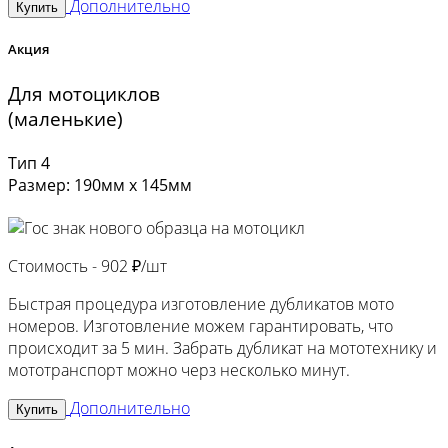
Дополнительно
Купить
Акция
Для мотоциклов
(маленькие)
Тип 4
Размер: 190мм х 145мм
Стоимость -
902 ₽/шт
Быстрая процедура изготовление дубликатов мото
номеров. Изготовление можем гарантировать, что
происходит за 5 мин. Забрать дубликат на мототехнику и
мототранспорт можно черз несколько минут.
Дополнительно
Купить