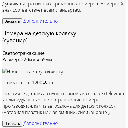
Дубликаты транзитных временных номеров. Номерной
знак соответствует всем стандартам.
Дополнительно
Заказать
Номера на детскую коляску
(сувенир)
Светоотражающие
Размер: 220мм х 65мм
Стоимость от
1200 ₽/шт
Оформите доставку в пункты самовывоза через telegram.
Индивидуальные светоотражающие номера
производятся, как из автосалона для детских колясок
(материал пластик или алюминий, силиконовые ).
Дополнительно
Заказать