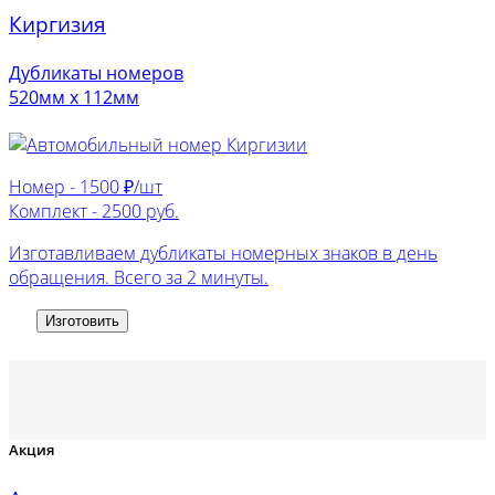
Киргизия
Дубликаты номеров
520мм х 112мм
Номер -
1500 ₽/шт
Комплект -
2500 руб.
Изготавливаем дубликаты номерных знаков в день
обращения. Всего за 2 минуты.
Изготовить
Акция