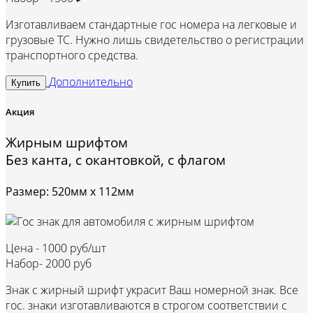
Изготавливаем стандартные гос номера на легковые и
грузовые ТС. Нужно лишь свидетельство о регистрации
транспортного средства.
Дополнительно
Купить
Акция
Жирным шрифтом
Без канта, с окантовкой, с флагом
Размер: 520мм х 112мм
Цена -
1000 руб/шт
Набор-
2000 руб
Знак с жирный шрифт украсит Ваш номерной знак. Все
гос. знаки изготавливаются в строгом соответствии с