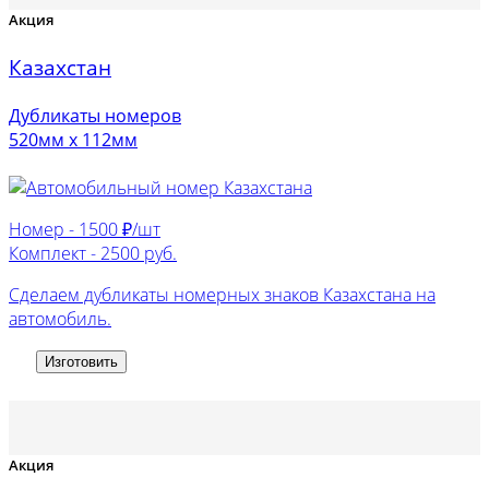
Акция
Казахстан
Дубликаты номеров
520мм х 112мм
Номер -
1500 ₽/шт
Комплект -
2500 руб.
Сделаем дубликаты номерных знаков Казахстана на
автомобиль.
Изготовить
Акция