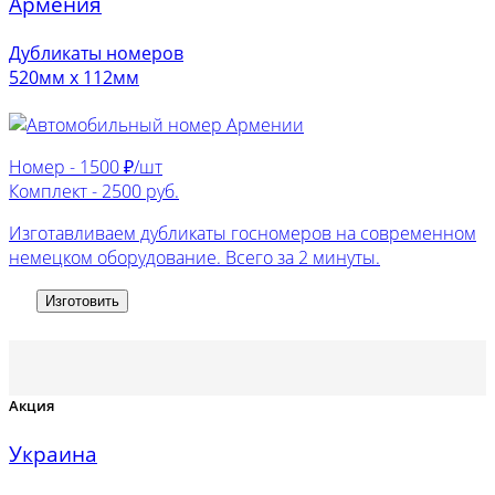
Армения
Дубликаты номеров
520мм х 112мм
Номер -
1500 ₽/шт
Комплект -
2500 руб.
Изготавливаем дубликаты госномеров на современном
немецком оборудование. Всего за 2 минуты.
Изготовить
Акция
Украина