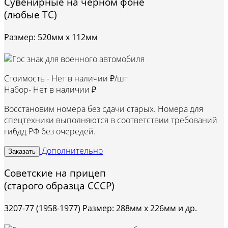
Сувенирные на черном фоне
(любые ТС)
Размер: 520мм х 112мм
Стоимость -
Нет в наличии ₽/шт
Набор-
Нет в наличии ₽
Восстановим номера без сдачи старых. Номера для
спецтехники выполняются в соответствии требований
гибдд РФ без очередей.
Дополнительно
Заказать
Советские на прицеп
(старого образца СССР)
3207-77 (1958-1977) Размер: 288мм х 226мм и др.