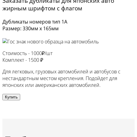
Заказать дубликаты для японских авто
жирным шрифтом с флагом
Дубликаты номеров тип 1А
Размер: 330мм х 165мм
Стоимость -
1000₽/шт
Комплект -
1500 ₽
Для легковых, грузовых автомобилей и автобусов с
нестандартным местом крепления. Подойдет для
японских или американских автомобилей.
Купить