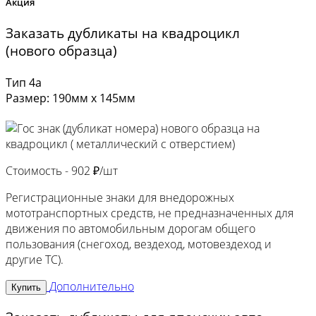
Акция
Заказать дубликаты на квадроцикл
(нового образца)
Тип 4а
Размер: 190мм х 145мм
Стоимость -
902 ₽/шт
Регистрационные знаки для внедорожных
мототранспортных средств, не предназначенных для
движения по автомобильным дорогам общего
пользования (снегоход, вездеход, мотовездеход и
другие ТС).
Дополнительно
Купить