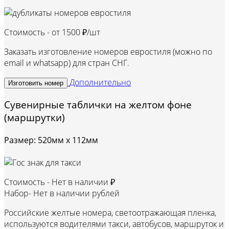
Стоимость - от
1500 ₽/шт
Заказать изготовление номеров евростиля (можно по
email и whatsapp) для стран СНГ.
Дополнительно
Изготовить номер
Сувенирные таблички на желтом фоне
(маршрутки)
Размер: 520мм х 112мм
Стоимость -
Нет в наличии ₽
Набор-
Нет в наличии рублей
Российские желтые номера, светоотражающая пленка,
используются водителями такси, автобусов, маршруток и