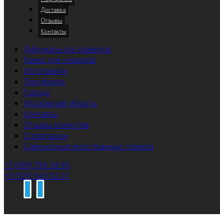
Доставка
Отзывы
Контакты
Дубликаты гос номеров
Рамки для номеров
Изготовили
Портфолио
Города
Московская область
Контакты
Отзывы клиентов
О компании
Сувенирные иностранные номера
+7 (499) 394-34-95
+7 (925) 343-02-01