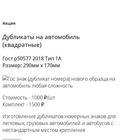
Акция
Дубликаты на автомобиль
(квадратные)
Гост р50577 2018 Тип 1А
Размер: 290мм х 170мм
Стоимость -
1000 ₽/шт
Комплект -
1500 ₽
Изготовление дубликатов номерных знаков для
легковых, грузовых автомобилей и автобусов с
нестандартным местом крепления