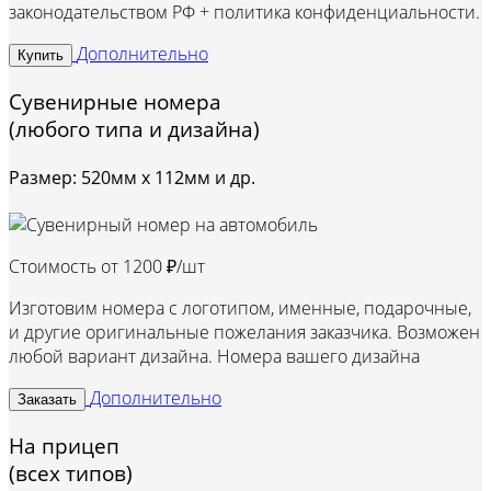
законодательством РФ + политика конфиденциальности.
Дополнительно
Купить
Сувенирные номера
(любого типа и дизайна)
Размер: 520мм х 112мм и др.
Стоимость от
1200 ₽/шт
Изготовим номера с логотипом, именные, подарочные,
и другие оригинальные пожелания заказчика. Возможен
любой вариант дизайна. Номера вашего дизайна
Дополнительно
Заказать
На прицеп
(всех типов)