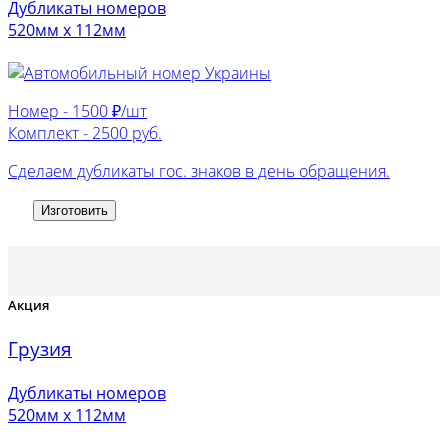
Дубликаты номеров
520мм х 112мм
Номер -
1500 ₽/шт
Комплект -
2500 руб.
Сделаем дубликаты гос. знаков в день обращения.
Изготовить
Акция
Грузия
Дубликаты номеров
520мм х 112мм