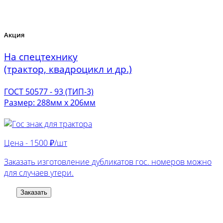
Акция
На спецтехнику
(трактор, квадроцикл и др.)
ГОСТ 50577 - 93 (ТИП-3)
Размер: 288мм х 206мм
Цена -
1500 ₽/шт
Заказать изготовление дубликатов гос. номеров можно
для случаев утери.
Заказать