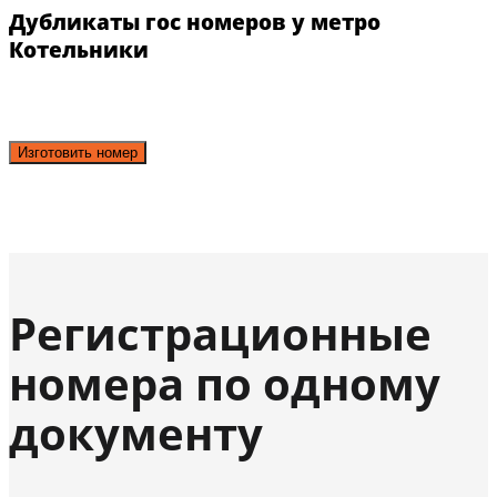
Дубликаты гос номеров у метро
Котельники
Изготовить номер
Регистрационные
номера по одному
документу