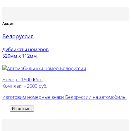
Акция
Белоруссия
Дубликаты номеров
520мм х 112мм
Номер -
1500 ₽/шт
Комплект -
2500 руб.
Изготовим номерные знаки Белоруссии на автомобиль.
Изготовить