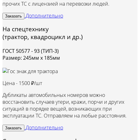
прочих ТС с лицензией на перевозки людей.
Дополнительно
Заказать
На спецтехнику
(трактор, квадроцикл и др.)
ГОСТ 50577 - 93 (ТИП-3)
Размер: 245мм х 185мм
Цена -
1500 ₽/шт
Дубликаты автомобильных номеров можно
восстановить случаев утери, кражи, порчи и других
ситуаций в порядке вещей, возникающих при
эксплуатации ТС. Отправляем на любые расстояния.
Дополнительно
Заказать