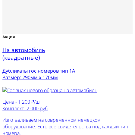
Акция
На автомобиль
(квадратные)
Дубликаты гос номеров тип 1А
Размер: 290мм х 170мм
Цена -
1 200 ₽/шт
Комплект-
2 000 руб
Изготавливаем на современном немецком
оборудование. Есть все свидетельства под каждый тип
номера.