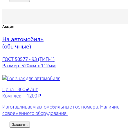
Акция
На автомобиль
(обычные)
ГОСТ 50577 - 93 (ТИП-1)
Размер: 520мм х 112мм
Цена -
800 ₽ /шт
Комплект -
1200 ₽
Изготавливаем автомобильные гос номера. Наличие
современного оборудования.
Заказать