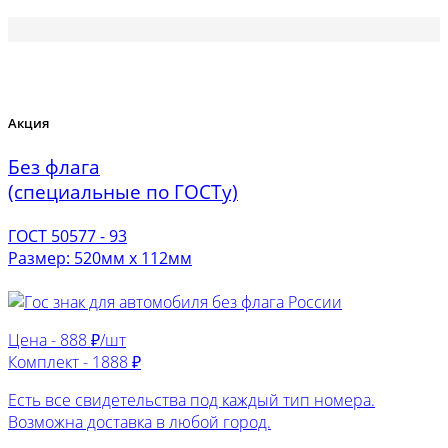
Акция
Без флага
(специальные по ГОСТу)
ГОСТ 50577 - 93
Размер: 520мм х 112мм
Цена -
888 ₽/шт
Комплект -
1888 ₽
Есть все свидетельства под каждый тип номера.
Возможна доставка в любой город.