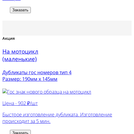
Заказать
Акция
На мотоцикл
(маленькие)
Дубликаты гос номеров тип 4
Размер: 190мм х 145мм
Цена -
902 ₽/шт
Быстрое изготовление дубликата. Изготовление
происходит за 5 мин.
Заказать