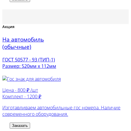
Акция
На автомобиль
(обычные)
ГОСТ 50577 - 93 (ТИП-1)
Размер: 520мм х 112мм
Цена -
800 ₽ /шт
Комплект -
1200 ₽
Изготавливаем автомобильные гос номера. Наличие
современного оборудования.
Заказать