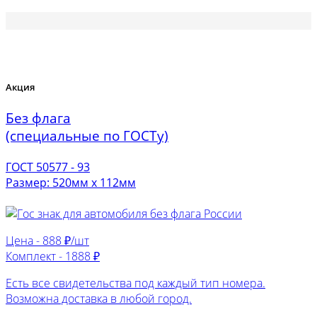
Акция
Без флага
(специальные по ГОСТу)
ГОСТ 50577 - 93
Размер: 520мм х 112мм
Цена -
888 ₽/шт
Комплект -
1888 ₽
Есть все свидетельства под каждый тип номера.
Возможна доставка в любой город.