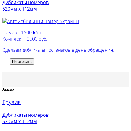
Дубликаты номеров
520мм х 112мм
Номер -
1500 ₽/шт
Комплект -
2500 руб.
Сделаем дубликаты гос. знаков в день обращения.
Изготовить
Акция
Грузия
Дубликаты номеров
520мм х 112мм