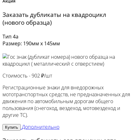
Акция
Заказать дубликаты на квадроцикл
(нового образца)
Тип 4а
Размер: 190мм х 145мм
Стоимость -
902 ₽/шт
Регистрационные знаки для внедорожных
мототранспортных средств, не предназначенных для
движения по автомобильным дорогам общего
пользования (снегоход, вездеход, мотовездеход и
другие ТС).
Дополнительно
Купить