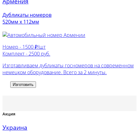
Армения
Дубликаты номеров
520мм х 112мм
Номер -
1500 ₽/шт
Комплект -
2500 руб.
Изготавливаем дубликаты госномеров на современном
немецком оборудование. Всего за 2 минуты.
Изготовить
Акция
Украина