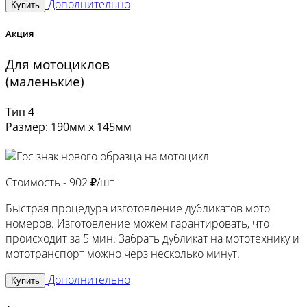
Дополнительно
Купить
Акция
Для мотоциклов
(маленькие)
Тип 4
Размер: 190мм х 145мм
Стоимость -
902 ₽/шт
Быстрая процедура изготовление дубликатов мото
номеров. Изготовление можем гарантировать, что
происходит за 5 мин. Забрать дубликат на мототехнику и
мототранспорт можно черз несколько минут.
Дополнительно
Купить