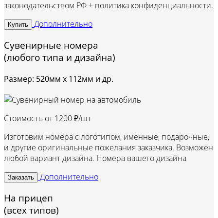
законодательством РФ + политика конфиденциальности.
Дополнительно
Купить
Сувенирные номера
(любого типа и дизайна)
Размер: 520мм х 112мм и др.
Стоимость от
1200 ₽/шт
Изготовим номера с логотипом, именные, подарочные,
и другие оригинальные пожелания заказчика. Возможен
любой вариант дизайна. Номера вашего дизайна
Дополнительно
Заказать
На прицеп
(всех типов)