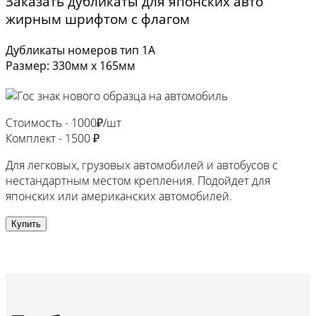
Заказать дубликаты для японских авто
жирным шрифтом с флагом
Дубликаты номеров тип 1А
Размер: 330мм х 165мм
Стоимость -
1000₽/шт
Комплект -
1500 ₽
Для легковых, грузовых автомобилей и автобусов с
нестандартным местом крепления. Подойдет для
японских или американских автомобилей.
Купить