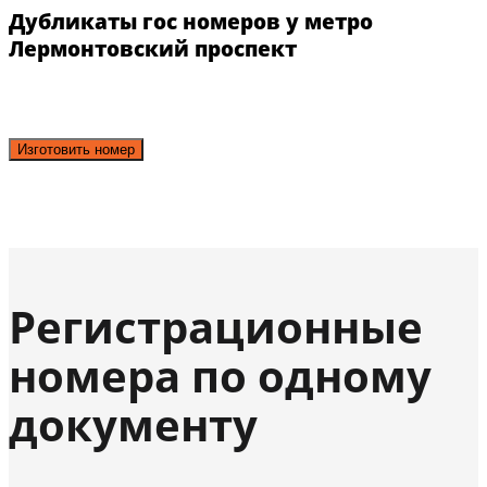
Дубликаты гос номеров у метро
Лермонтовский проспект
Изготовить номер
Регистрационные
номера по одному
документу