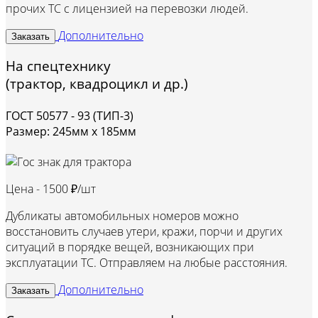
прочих ТС с лицензией на перевозки людей.
Дополнительно
Заказать
На спецтехнику
(трактор, квадроцикл и др.)
ГОСТ 50577 - 93 (ТИП-3)
Размер: 245мм х 185мм
Цена -
1500 ₽/шт
Дубликаты автомобильных номеров можно
восстановить случаев утери, кражи, порчи и других
ситуаций в порядке вещей, возникающих при
эксплуатации ТС. Отправляем на любые расстояния.
Дополнительно
Заказать