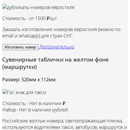
Стоимость - от
1500 ₽/шт
Заказать изготовление номеров евростиля (можно по
email и whatsapp) для стран СНГ.
Дополнительно
Изготовить номер
Сувенирные таблички на желтом фоне
(маршрутки)
Размер: 520мм х 112мм
Стоимость -
Нет в наличии ₽
Набор-
Нет в наличии рублей
Российские желтые номера, светоотражающая пленка,
используются водителями такси, автобусов, маршруток и