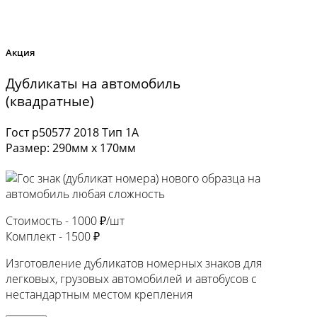
Акция
Дубликаты на автомобиль
(квадратные)
Гост р50577 2018 Тип 1А
Размер: 290мм х 170мм
Стоимость -
1000 ₽/шт
Комплект -
1500 ₽
Изготовление дубликатов номерных знаков для
легковых, грузовых автомобилей и автобусов с
нестандартным местом крепления