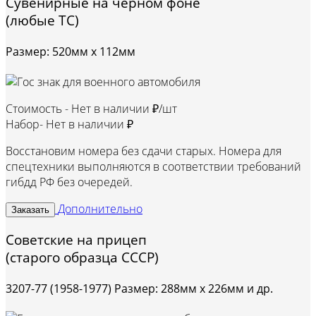
Сувенирные на черном фоне
(любые ТС)
Размер: 520мм х 112мм
Стоимость -
Нет в наличии ₽/шт
Набор-
Нет в наличии ₽
Восстановим номера без сдачи старых. Номера для
спецтехники выполняются в соответствии требований
гибдд РФ без очередей.
Дополнительно
Заказать
Советские на прицеп
(старого образца СССР)
3207-77 (1958-1977) Размер: 288мм х 226мм и др.