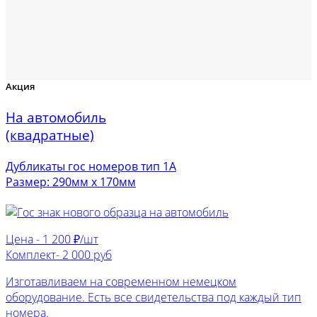
Акция
На автомобиль
(квадратные)
Дубликаты гос номеров тип 1А
Размер: 290мм х 170мм
Цена -
1 200 ₽/шт
Комплект-
2 000 руб
Изготавливаем на современном немецком
оборудование. Есть все свидетельства под каждый тип
номера.