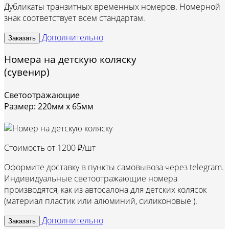
Дубликаты транзитных временных номеров. Номерной
знак соответствует всем стандартам.
Дополнительно
Заказать
Номера на детскую коляску
(сувенир)
Светоотражающие
Размер: 220мм х 65мм
Стоимость от
1200 ₽/шт
Оформите доставку в пункты самовывоза через telegram.
Индивидуальные светоотражающие номера
производятся, как из автосалона для детских колясок
(материал пластик или алюминий, силиконовые ).
Дополнительно
Заказать