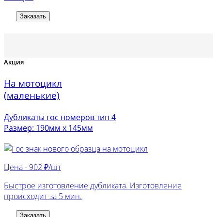
Заказать
Акция
На мотоцикл
(маленькие)
Дубликаты гос номеров тип 4
Размер: 190мм х 145мм
Цена -
902 ₽/шт
Быстрое изготовление дубликата. Изготовление
происходит за 5 мин.
Заказать