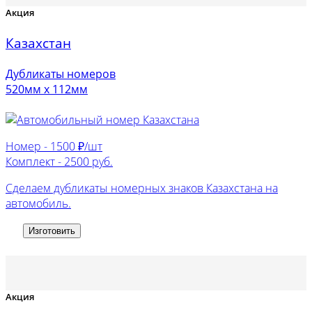
Акция
Казахстан
Дубликаты номеров
520мм х 112мм
Номер -
1500 ₽/шт
Комплект -
2500 руб.
Сделаем дубликаты номерных знаков Казахстана на
автомобиль.
Изготовить
Акция