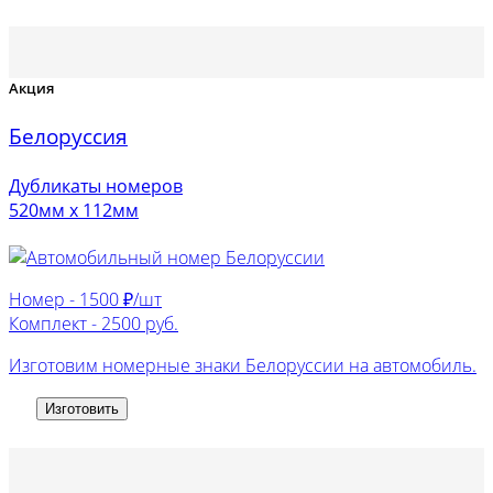
Акция
Белоруссия
Дубликаты номеров
520мм х 112мм
Номер -
1500 ₽/шт
Комплект -
2500 руб.
Изготовим номерные знаки Белоруссии на автомобиль.
Изготовить