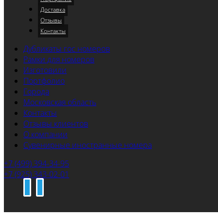
Доставка
Отзывы
Контакты
Дубликаты гос номеров
Рамки для номеров
Изготовили
Портфолио
Города
Московская область
Контакты
Отзывы клиентов
О компании
Сувенирные иностранные номера
+7 (499) 394-34-95
+7 (925) 343-02-01