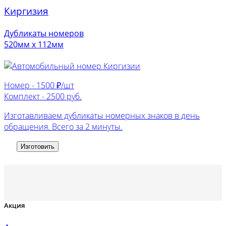
Киргизия
Дубликаты номеров
520мм х 112мм
Номер -
1500 ₽/шт
Комплект -
2500 руб.
Изготавливаем дубликаты номерных знаков в день
обращения. Всего за 2 минуты.
Изготовить
Акция