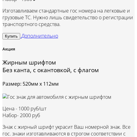
Изготавливаем стандартные гос номера на легковые и
грузовые ТС. Нужно лишь свидетельство о регистрации
транспортного средства.
Дополнительно
Купить
Акция
Жирным шрифтом
Без канта, с окантовкой, с флагом
Размер: 520мм х 112мм
Цена -
1000 руб/шт
Набор-
2000 руб
Знак с жирный шрифт украсит Ваш номерной знак. Все
гос. знаки изготавливаются в строгом соответствии с