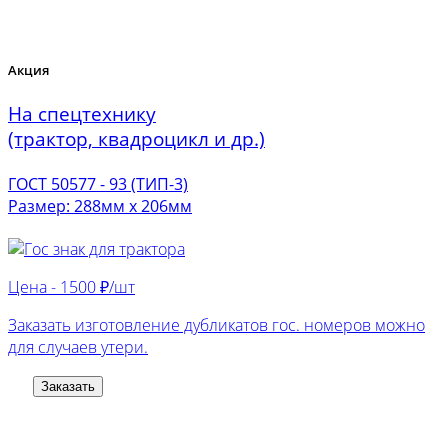
Акция
На спецтехнику
(трактор, квадроцикл и др.)
ГОСТ 50577 - 93 (ТИП-3)
Размер: 288мм х 206мм
Цена -
1500 ₽/шт
Заказать изготовление дубликатов гос. номеров можно
для случаев утери.
Заказать