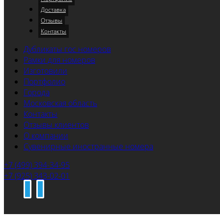
Доставка
Отзывы
Контакты
Дубликаты гос номеров
Рамки для номеров
Изготовили
Портфолио
Города
Московская область
Контакты
Отзывы клиентов
О компании
Сувенирные иностранные номера
+7 (499) 394-34-95
+7 (925) 343-02-01