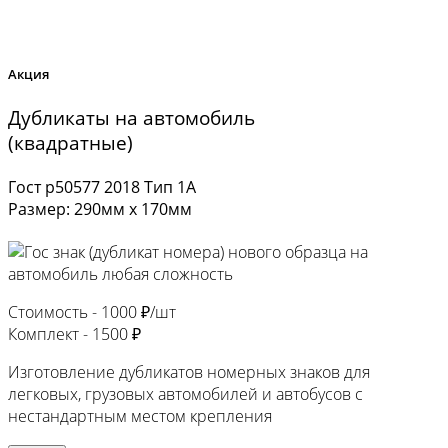
Акция
Дубликаты на автомобиль
(квадратные)
Гост р50577 2018 Тип 1А
Размер: 290мм х 170мм
Стоимость -
1000 ₽/шт
Комплект -
1500 ₽
Изготовление дубликатов номерных знаков для
легковых, грузовых автомобилей и автобусов с
нестандартным местом крепления