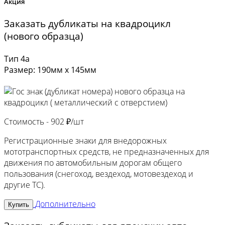
Акция
Заказать дубликаты на квадроцикл
(нового образца)
Тип 4а
Размер: 190мм х 145мм
Стоимость -
902 ₽/шт
Регистрационные знаки для внедорожных
мототранспортных средств, не предназначенных для
движения по автомобильным дорогам общего
пользования (снегоход, вездеход, мотовездеход и
другие ТС).
Дополнительно
Купить