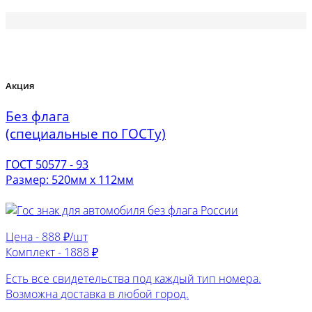
Акция
Без флага
(специальные по ГОСТу)
ГОСТ 50577 - 93
Размер: 520мм х 112мм
Цена -
888 ₽/шт
Комплект -
1888 ₽
Есть все свидетельства под каждый тип номера.
Возможна доставка в любой город.