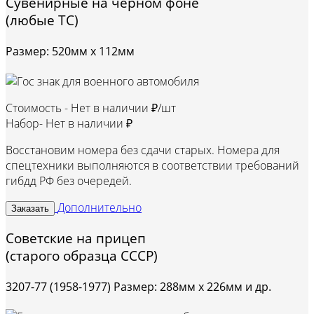
Сувенирные на черном фоне
(любые ТС)
Размер: 520мм х 112мм
Стоимость -
Нет в наличии ₽/шт
Набор-
Нет в наличии ₽
Восстановим номера без сдачи старых. Номера для
спецтехники выполняются в соответствии требований
гибдд РФ без очередей.
Дополнительно
Заказать
Советские на прицеп
(старого образца СССР)
3207-77 (1958-1977) Размер: 288мм х 226мм и др.