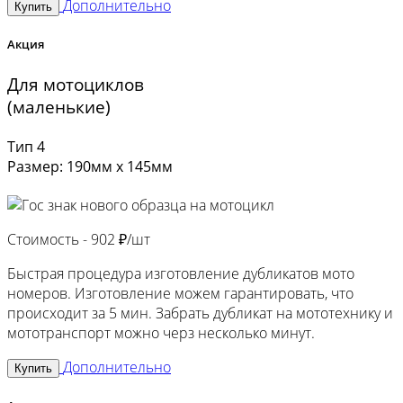
Дополнительно
Купить
Акция
Для мотоциклов
(маленькие)
Тип 4
Размер: 190мм х 145мм
Стоимость -
902 ₽/шт
Быстрая процедура изготовление дубликатов мото
номеров. Изготовление можем гарантировать, что
происходит за 5 мин. Забрать дубликат на мототехнику и
мототранспорт можно черз несколько минут.
Дополнительно
Купить