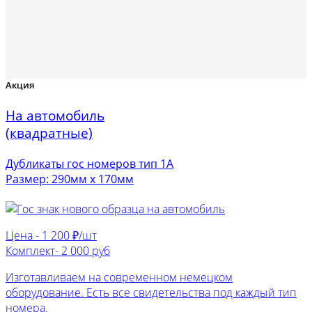
Акция
На автомобиль
(квадратные)
Дубликаты гос номеров тип 1А
Размер: 290мм х 170мм
Цена -
1 200 ₽/шт
Комплект-
2 000 руб
Изготавливаем на современном немецком
оборудование. Есть все свидетельства под каждый тип
номера.