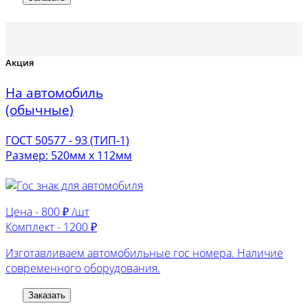
Акция
На автомобиль
(обычные)
ГОСТ 50577 - 93 (ТИП-1)
Размер: 520мм х 112мм
Цена -
800 ₽ /шт
Комплект -
1200 ₽
Изготавливаем автомобильные гос номера. Наличие
современного оборудования.
Заказать