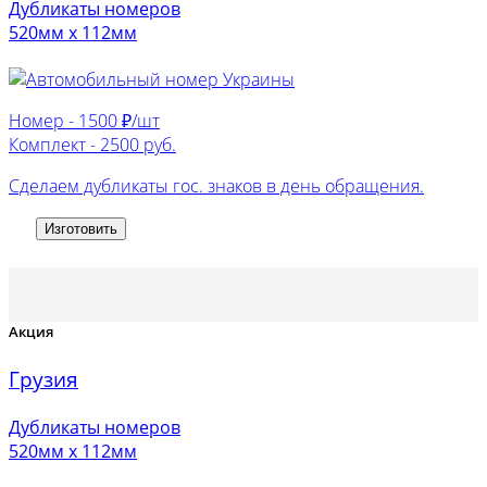
Дубликаты номеров
520мм х 112мм
Номер -
1500 ₽/шт
Комплект -
2500 руб.
Сделаем дубликаты гос. знаков в день обращения.
Изготовить
Акция
Грузия
Дубликаты номеров
520мм х 112мм