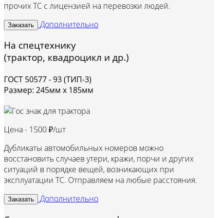
прочих ТС с лицензией на перевозки людей.
Дополнительно
Заказать
На спецтехнику
(трактор, квадроцикл и др.)
ГОСТ 50577 - 93 (ТИП-3)
Размер: 245мм х 185мм
Цена -
1500 ₽/шт
Дубликаты автомобильных номеров можно
восстановить случаев утери, кражи, порчи и других
ситуаций в порядке вещей, возникающих при
эксплуатации ТС. Отправляем на любые расстояния.
Дополнительно
Заказать