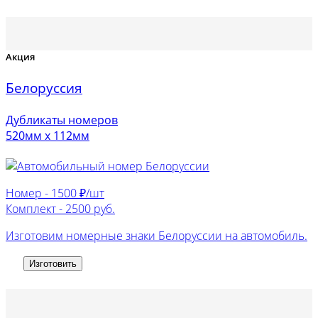
Акция
Белоруссия
Дубликаты номеров
520мм х 112мм
Номер -
1500 ₽/шт
Комплект -
2500 руб.
Изготовим номерные знаки Белоруссии на автомобиль.
Изготовить