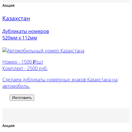
Акция
Казахстан
Дубликаты номеров
520мм х 112мм
Номер -
1500 ₽/шт
Комплект -
2500 руб.
Сделаем дубликаты номерных знаков Казахстана на
автомобиль.
Изготовить
Акция