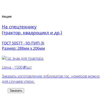
Акция
На спецтехнику
(трактор, квадроцикл и др.)
ГОСТ 50577 - 93 (ТИП-3)
Размер: 288мм х 206мм
Цена -
1500 ₽/шт
Заказать изготовление дубликатов гос. номеров можно
для случаев утери.
Заказать