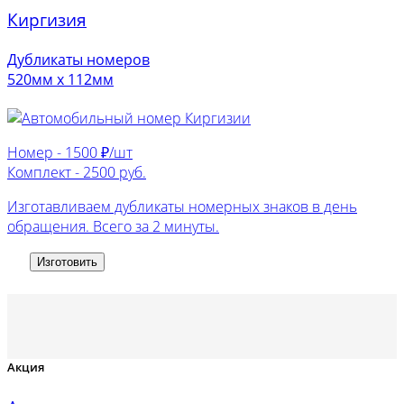
Киргизия
Дубликаты номеров
520мм х 112мм
Номер -
1500 ₽/шт
Комплект -
2500 руб.
Изготавливаем дубликаты номерных знаков в день
обращения. Всего за 2 минуты.
Изготовить
Акция