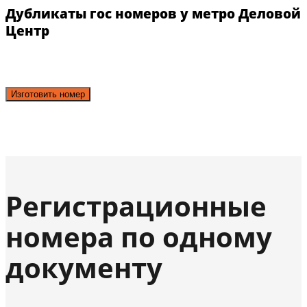
Дубликаты гос номеров у метро Деловой
Центр
Изготовить номер
Регистрационные
номера по одному
документу