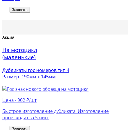
Заказать
Акция
На мотоцикл
(маленькие)
Дубликаты гос номеров тип 4
Размер: 190мм х 145мм
Цена -
902 ₽/шт
Быстрое изготовление дубликата. Изготовление
происходит за 5 мин.
Заказать