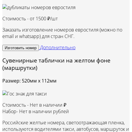
Стоимость - от
1500 ₽/шт
Заказать изготовление номеров евростиля (можно по
email и whatsapp) для стран СНГ.
Дополнительно
Изготовить номер
Сувенирные таблички на желтом фоне
(маршрутки)
Размер: 520мм х 112мм
Стоимость -
Нет в наличии ₽
Набор-
Нет в наличии рублей
Российские желтые номера, светоотражающая пленка,
используются водителями такси, автобусов, маршруток и