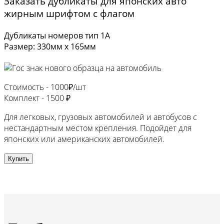
Заказать дубликаты для японских авто
жирным шрифтом с флагом
Дубликаты номеров тип 1А
Размер: 330мм х 165мм
Стоимость -
1000₽/шт
Комплект -
1500 ₽
Для легковых, грузовых автомобилей и автобусов с
нестандартным местом крепления. Подойдет для
японских или американских автомобилей.
Купить