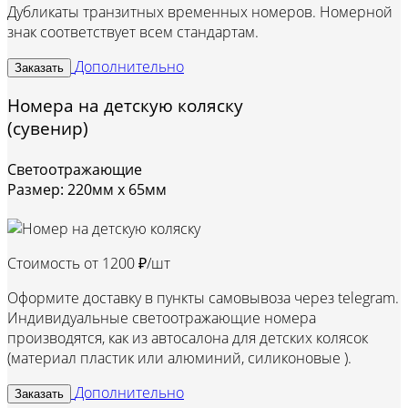
Дубликаты транзитных временных номеров. Номерной
знак соответствует всем стандартам.
Дополнительно
Заказать
Номера на детскую коляску
(сувенир)
Светоотражающие
Размер: 220мм х 65мм
Стоимость от
1200 ₽/шт
Оформите доставку в пункты самовывоза через telegram.
Индивидуальные светоотражающие номера
производятся, как из автосалона для детских колясок
(материал пластик или алюминий, силиконовые ).
Дополнительно
Заказать