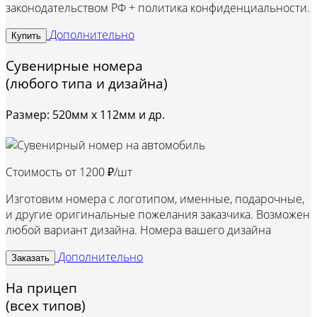
законодательством РФ + политика конфиденциальности.
Дополнительно
Купить
Сувенирные номера
(любого типа и дизайна)
Размер: 520мм х 112мм и др.
Стоимость от
1200 ₽/шт
Изготовим номера с логотипом, именные, подарочные,
и другие оригинальные пожелания заказчика. Возможен
любой вариант дизайна. Номера вашего дизайна
Дополнительно
Заказать
На прицеп
(всех типов)