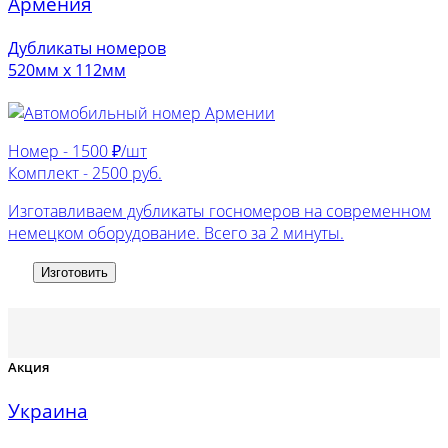
Армения
Дубликаты номеров
520мм х 112мм
Номер -
1500 ₽/шт
Комплект -
2500 руб.
Изготавливаем дубликаты госномеров на современном
немецком оборудование. Всего за 2 минуты.
Изготовить
Акция
Украина