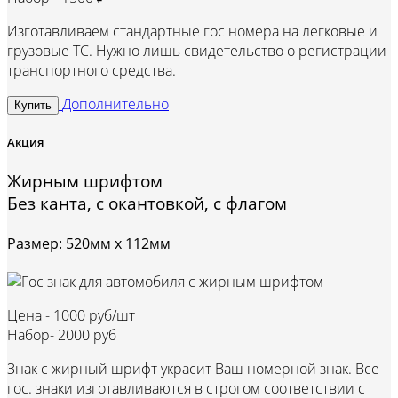
Изготавливаем стандартные гос номера на легковые и
грузовые ТС. Нужно лишь свидетельство о регистрации
транспортного средства.
Дополнительно
Купить
Акция
Жирным шрифтом
Без канта, с окантовкой, с флагом
Размер: 520мм х 112мм
Цена -
1000 руб/шт
Набор-
2000 руб
Знак с жирный шрифт украсит Ваш номерной знак. Все
гос. знаки изготавливаются в строгом соответствии с