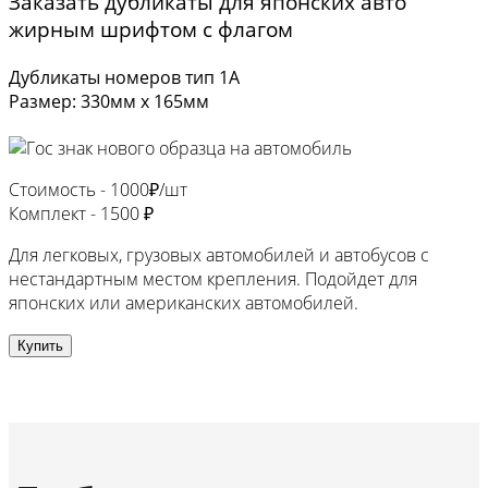
Заказать дубликаты для японских авто
жирным шрифтом с флагом
Дубликаты номеров тип 1А
Размер: 330мм х 165мм
Стоимость -
1000₽/шт
Комплект -
1500 ₽
Для легковых, грузовых автомобилей и автобусов с
нестандартным местом крепления. Подойдет для
японских или американских автомобилей.
Купить