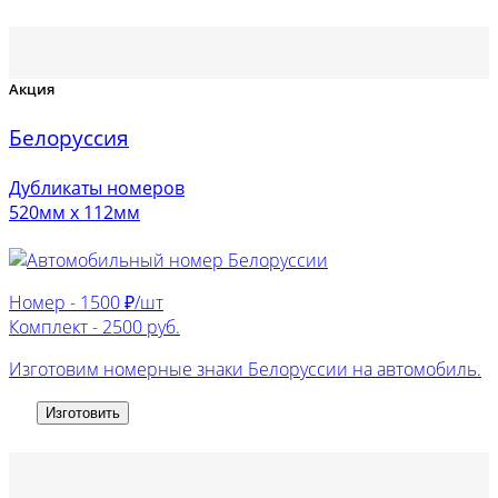
Акция
Белоруссия
Дубликаты номеров
520мм х 112мм
Номер -
1500 ₽/шт
Комплект -
2500 руб.
Изготовим номерные знаки Белоруссии на автомобиль.
Изготовить