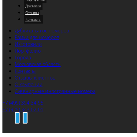
Доставка
Отзывы
Контакты
Дубликаты гос номеров
Рамки для номеров
Изготовили
Портфолио
Города
Московская область
Контакты
Отзывы клиентов
О компании
Сувенирные иностранные номера
+7 (499) 394-34-95
+7 (925) 343-02-01