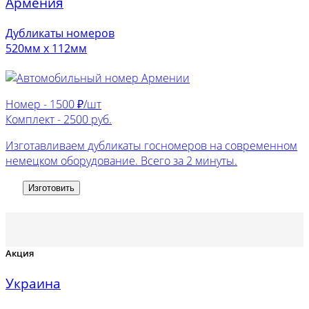
Армения
Дубликаты номеров
520мм х 112мм
Номер -
1500 ₽/шт
Комплект -
2500 руб.
Изготавливаем дубликаты госномеров на современном
немецком оборудование. Всего за 2 минуты.
Изготовить
Акция
Украина