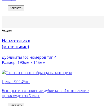
Заказать
Акция
На мотоцикл
(маленькие)
Дубликаты гос номеров тип 4
Размер: 190мм х 145мм
Цена -
902 ₽/шт
Быстрое изготовление дубликата. Изготовление
происходит за 5 мин.
Заказать