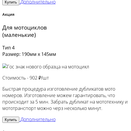
Дополнительно
Купить
Акция
Для мотоциклов
(маленькие)
Тип 4
Размер: 190мм х 145мм
Стоимость -
902 ₽/шт
Быстрая процедура изготовление дубликатов мото
номеров. Изготовление можем гарантировать, что
происходит за 5 мин. Забрать дубликат на мототехнику и
мототранспорт можно черз несколько минут.
Дополнительно
Купить