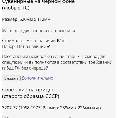
Сувенирные на черном фоне
(любые ТС)
Размер: 520мм х 112мм
Стоимость -
Нет в наличии ₽/шт
Набор-
Нет в наличии ₽
Восстановим номера без сдачи старых. Номера для
спецтехники выполняются в соответствии требований
гибдд РФ без очередей.
Дополнительно
Заказать
Советские на прицеп
(старого образца СССР)
3207-77 (1958-1977) Размер: 288мм х 226мм и др.