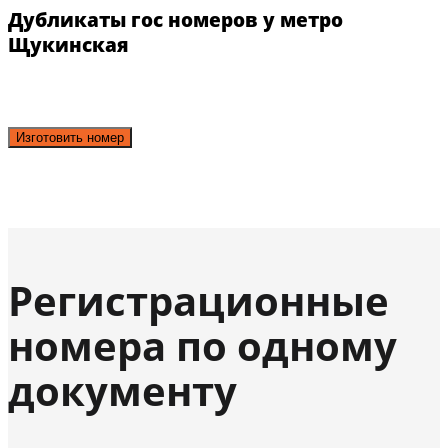
Дубликаты гос номеров у метро
Щукинская
Изготовить номер
Регистрационные
номера по одному
документу