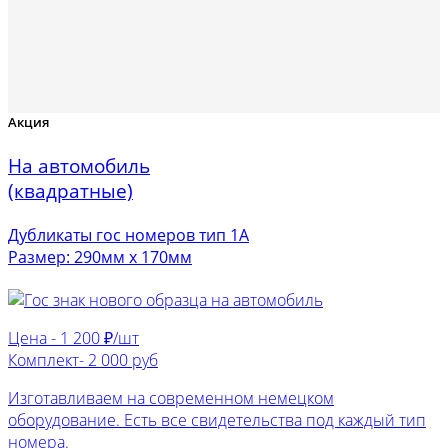
Акция
На автомобиль
(квадратные)
Дубликаты гос номеров тип 1А
Размер: 290мм х 170мм
Цена -
1 200 ₽/шт
Комплект-
2 000 руб
Изготавливаем на современном немецком
оборудование. Есть все свидетельства под каждый тип
номера.