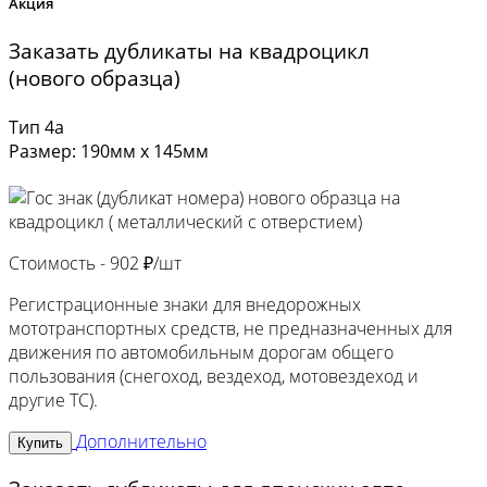
Акция
Заказать дубликаты на квадроцикл
(нового образца)
Тип 4а
Размер: 190мм х 145мм
Стоимость -
902 ₽/шт
Регистрационные знаки для внедорожных
мототранспортных средств, не предназначенных для
движения по автомобильным дорогам общего
пользования (снегоход, вездеход, мотовездеход и
другие ТС).
Дополнительно
Купить