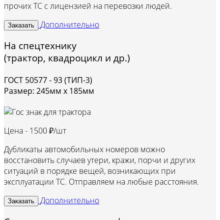
прочих ТС с лицензией на перевозки людей.
Дополнительно
Заказать
На спецтехнику
(трактор, квадроцикл и др.)
ГОСТ 50577 - 93 (ТИП-3)
Размер: 245мм х 185мм
Цена -
1500 ₽/шт
Дубликаты автомобильных номеров можно
восстановить случаев утери, кражи, порчи и других
ситуаций в порядке вещей, возникающих при
эксплуатации ТС. Отправляем на любые расстояния.
Дополнительно
Заказать