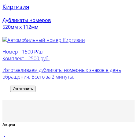
Киргизия
Дубликаты номеров
520мм х 112мм
Номер -
1500 ₽/шт
Комплект -
2500 руб.
Изготавливаем дубликаты номерных знаков в день
обращения. Всего за 2 минуты.
Изготовить
Акция