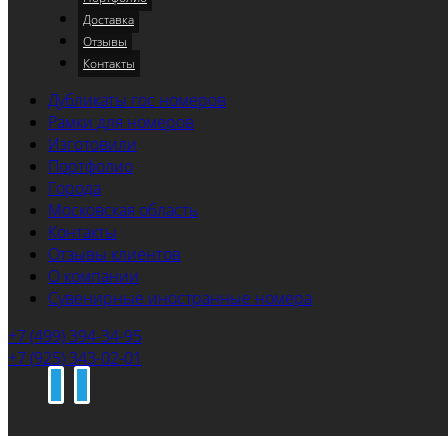
Доставка
Отзывы
Контакты
Дубликаты гос номеров
Рамки для номеров
Изготовили
Портфолио
Города
Московская область
Контакты
Отзывы клиентов
О компании
Сувенирные иностранные номера
+7 (499) 394-34-95
+7 (925) 343-02-01