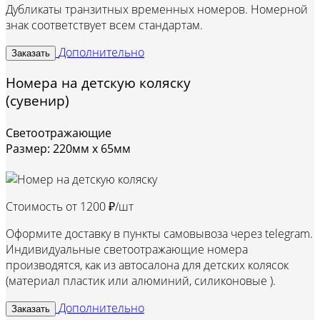
Дубликаты транзитных временных номеров. Номерной
знак соответствует всем стандартам.
Дополнительно
Заказать
Номера на детскую коляску
(сувенир)
Светоотражающие
Размер: 220мм х 65мм
Стоимость от
1200 ₽/шт
Оформите доставку в пункты самовывоза через telegram.
Индивидуальные светоотражающие номера
производятся, как из автосалона для детских колясок
(материал пластик или алюминий, силиконовые ).
Дополнительно
Заказать