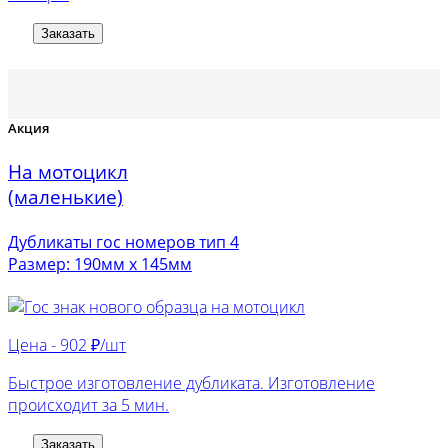
Заказать
Акция
На мотоцикл
(маленькие)
Дубликаты гос номеров тип 4
Размер: 190мм х 145мм
Цена -
902 ₽/шт
Быстрое изготовление дубликата. Изготовление
происходит за 5 мин.
Заказать