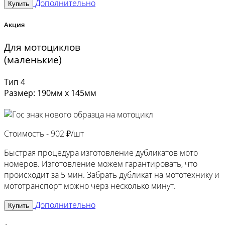
Дополнительно
Купить
Акция
Для мотоциклов
(маленькие)
Тип 4
Размер: 190мм х 145мм
Стоимость -
902 ₽/шт
Быстрая процедура изготовление дубликатов мото
номеров. Изготовление можем гарантировать, что
происходит за 5 мин. Забрать дубликат на мототехнику и
мототранспорт можно черз несколько минут.
Дополнительно
Купить