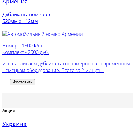
Армения
Дубликаты номеров
520мм х 112мм
Номер -
1500 ₽/шт
Комплект -
2500 руб.
Изготавливаем дубликаты госномеров на современном
немецком оборудование. Всего за 2 минуты.
Изготовить
Акция
Украина