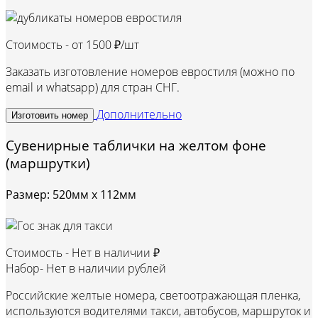
Стоимость - от
1500 ₽/шт
Заказать изготовление номеров евростиля (можно по
email и whatsapp) для стран СНГ.
Дополнительно
Изготовить номер
Сувенирные таблички на желтом фоне
(маршрутки)
Размер: 520мм х 112мм
Стоимость -
Нет в наличии ₽
Набор-
Нет в наличии рублей
Российские желтые номера, светоотражающая пленка,
используются водителями такси, автобусов, маршруток и