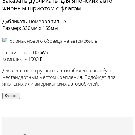
Заказать дубликаты для японских авто
жирным шрифтом с флагом
Дубликаты номеров тип 1А
Размер: 330мм х 165мм
Стоимость -
1000₽/шт
Комплект -
1500 ₽
Для легковых, грузовых автомобилей и автобусов с
нестандартным местом крепления. Подойдет для
японских или американских автомобилей.
Купить