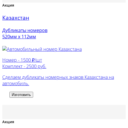
Акция
Казахстан
Дубликаты номеров
520мм х 112мм
Номер -
1500 ₽/шт
Комплект -
2500 руб.
Сделаем дубликаты номерных знаков Казахстана на
автомобиль.
Изготовить
Акция