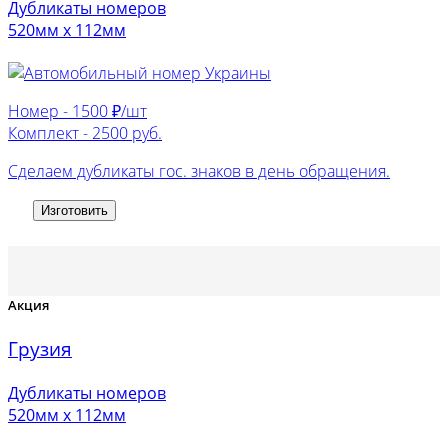
Дубликаты номеров
520мм х 112мм
Номер -
1500 ₽/шт
Комплект -
2500 руб.
Сделаем дубликаты гос. знаков в день обращения.
Изготовить
Акция
Грузия
Дубликаты номеров
520мм х 112мм