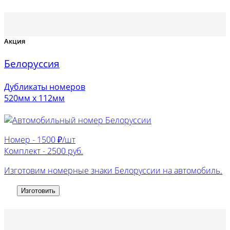
Акция
Белоруссия
Дубликаты номеров
520мм х 112мм
Номер -
1500 ₽/шт
Комплект -
2500 руб.
Изготовим номерные знаки Белоруссии на автомобиль.
Изготовить