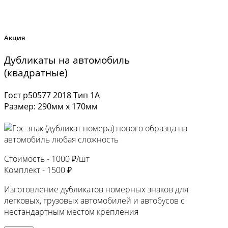
Акция
Дубликаты на автомобиль
(квадратные)
Гост р50577 2018 Тип 1А
Размер: 290мм х 170мм
Стоимость -
1000 ₽/шт
Комплект -
1500 ₽
Изготовление дубликатов номерных знаков для
легковых, грузовых автомобилей и автобусов с
нестандартным местом крепления