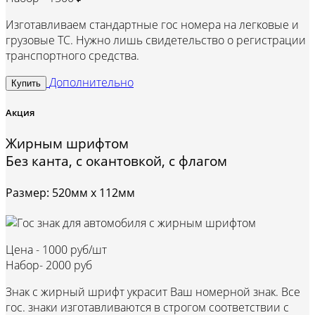
Изготавливаем стандартные гос номера на легковые и
грузовые ТС. Нужно лишь свидетельство о регистрации
транспортного средства.
Дополнительно
Купить
Акция
Жирным шрифтом
Без канта, с окантовкой, с флагом
Размер: 520мм х 112мм
Цена -
1000 руб/шт
Набор-
2000 руб
Знак с жирный шрифт украсит Ваш номерной знак. Все
гос. знаки изготавливаются в строгом соответствии с