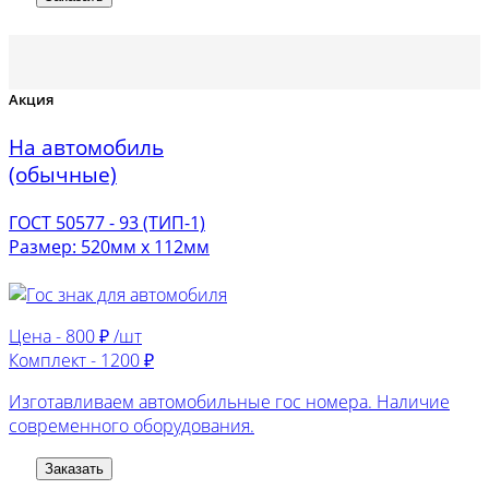
Акция
На автомобиль
(обычные)
ГОСТ 50577 - 93 (ТИП-1)
Размер: 520мм х 112мм
Цена -
800 ₽ /шт
Комплект -
1200 ₽
Изготавливаем автомобильные гос номера. Наличие
современного оборудования.
Заказать