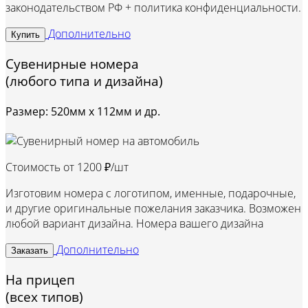
законодательством РФ + политика конфиденциальности.
Дополнительно
Купить
Сувенирные номера
(любого типа и дизайна)
Размер: 520мм х 112мм и др.
Стоимость от
1200 ₽/шт
Изготовим номера с логотипом, именные, подарочные,
и другие оригинальные пожелания заказчика. Возможен
любой вариант дизайна. Номера вашего дизайна
Дополнительно
Заказать
На прицеп
(всех типов)