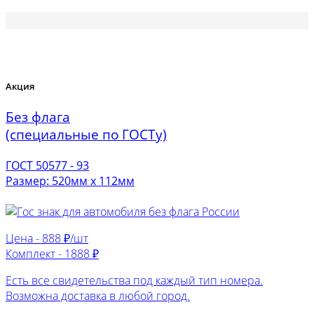
Акция
Без флага
(специальные по ГОСТу)
ГОСТ 50577 - 93
Размер: 520мм х 112мм
Цена -
888 ₽/шт
Комплект -
1888 ₽
Есть все свидетельства под каждый тип номера.
Возможна доставка в любой город.