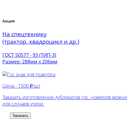
Акция
На спецтехнику
(трактор, квадроцикл и др.)
ГОСТ 50577 - 93 (ТИП-3)
Размер: 288мм х 206мм
Цена -
1500 ₽/шт
Заказать изготовление дубликатов гос. номеров можно
для случаев утери.
Заказать