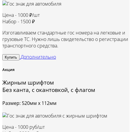
Цена -
1000 ₽/шт
Набор -
1500 ₽
Изготавливаем стандартные гос номера на легковые и
грузовые ТС. Нужно лишь свидетельство о регистрации
транспортного средства.
Дополнительно
Купить
Акция
Жирным шрифтом
Без канта, с окантовкой, с флагом
Размер: 520мм х 112мм
Цена -
1000 руб/шт