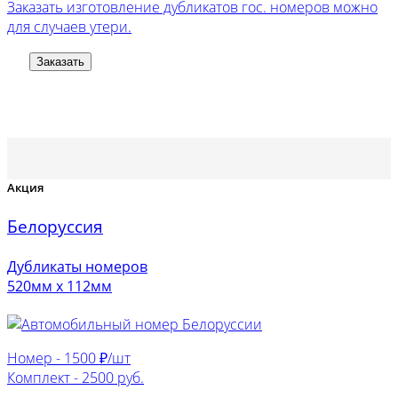
Заказать изготовление дубликатов гос. номеров можно
для случаев утери.
Заказать
Акция
Белоруссия
Дубликаты номеров
520мм х 112мм
Номер -
1500 ₽/шт
Комплект -
2500 руб.