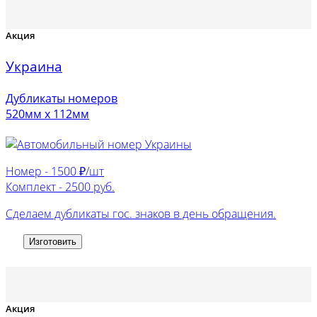
Акция
Украина
Дубликаты номеров
520мм х 112мм
Номер -
1500 ₽/шт
Комплект -
2500 руб.
Сделаем дубликаты гос. знаков в день обращения.
Изготовить
Акция