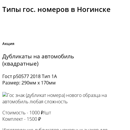
Типы гос. номеров в Ногинске
Акция
Дубликаты на автомобиль
(квадратные)
Гост р50577 2018 Тип 1А
Размер: 290мм х 170мм
Стоимость -
1000 ₽/шт
Комплект -
1500 ₽