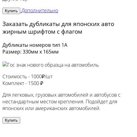
Дополнительно
Купить
Заказать дубликаты для японских авто
жирным шрифтом с флагом
Дубликаты номеров тип 1А
Размер: 330мм х 165мм
Стоимость -
1000₽/шт
Комплект -
1500 ₽
Для легковых, грузовых автомобилей и автобусов с
нестандартным местом крепления. Подойдет для
японских или американских автомобилей.
Купить