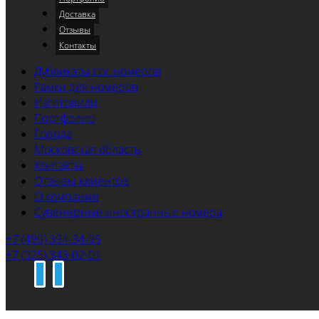
Доставка
Отзывы
Контакты
Дубликаты гос номеров
Рамки для номеров
Изготовили
Портфолио
Города
Московская область
Контакты
Отзывы клиентов
О компании
Сувенирные иностранные номера
+7 (499) 394-34-95
+7 (925) 343-02-01