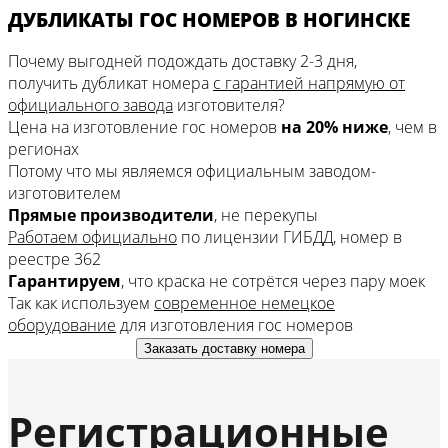
ДУБЛИКАТЫ ГОС НОМЕРОВ В НОГИНСКЕ
Почему выгодней подождать доставку 2-3 дня,
получить дубликат номера
с гарантией напрямую от
официального завода
изготовителя?
Цена на изготовление гос номеров
на 20% ниже
, чем в
регионах
Потому что мы являемся официальным заводом-
изготовителем
Прямые производители
, не перекупы
Работаем официально
по лицензии ГИБДД, номер в
реестре 362
Гарантируем
, что краска не сотрётся через пару моек
Так как используем
современное немецкое
оборудование
для изготовления гос номеров
Заказать доставку номера
Регистрационные