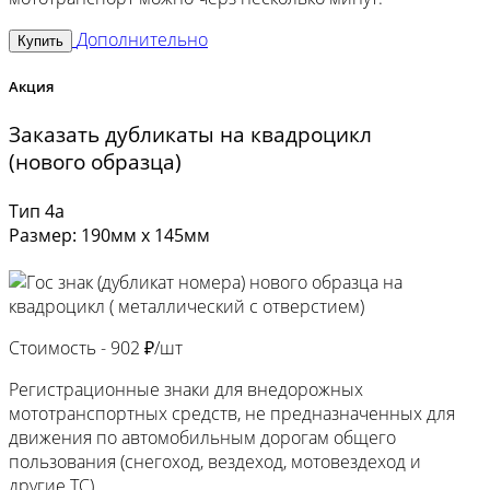
Дополнительно
Купить
Акция
Заказать дубликаты на квадроцикл
(нового образца)
Тип 4а
Размер: 190мм х 145мм
Стоимость -
902 ₽/шт
Регистрационные знаки для внедорожных
мототранспортных средств, не предназначенных для
движения по автомобильным дорогам общего
пользования (снегоход, вездеход, мотовездеход и
другие ТС).