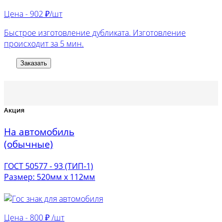
Цена -
902 ₽/шт
Быстрое изготовление дубликата. Изготовление
происходит за 5 мин.
Заказать
Акция
На автомобиль
(обычные)
ГОСТ 50577 - 93 (ТИП-1)
Размер: 520мм х 112мм
Цена -
800 ₽ /шт