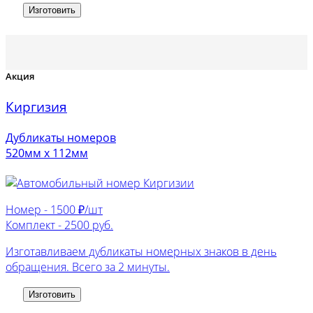
Изготовить
Акция
Киргизия
Дубликаты номеров
520мм х 112мм
Номер -
1500 ₽/шт
Комплект -
2500 руб.
Изготавливаем дубликаты номерных знаков в день
обращения. Всего за 2 минуты.
Изготовить