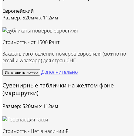
Европейский
Размер: 520мм х 112мм
Стоимость - от
1500 ₽/шт
Заказать изготовление номеров евростиля (можно по
email и whatsapp) для стран СНГ.
Дополнительно
Изготовить номер
Сувенирные таблички на желтом фоне
(маршрутки)
Размер: 520мм х 112мм
Стоимость -
Нет в наличии ₽