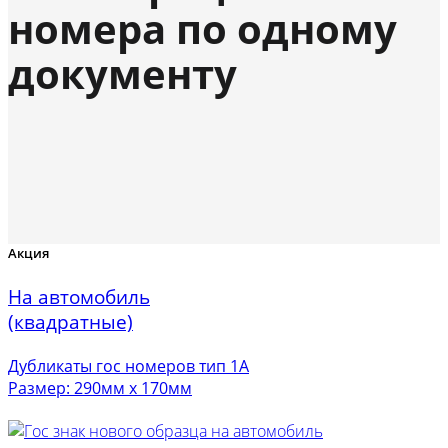
номера по одному
документу
Акция
На автомобиль
(квадратные)
Дубликаты гос номеров тип 1А
Размер: 290мм х 170мм