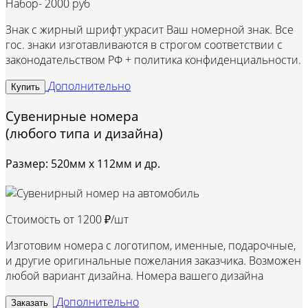
Набор-
2000 руб
Знак с жирный шрифт украсит Ваш номерной знак. Все
гос. знаки изготавливаются в строгом соответствии с
законодательством РФ + политика конфиденциальности.
Дополнительно
Купить
Сувенирные номера
(любого типа и дизайна)
Размер: 520мм х 112мм и др.
Стоимость от
1200 ₽/шт
Изготовим номера с логотипом, именные, подарочные,
и другие оригинальные пожелания заказчика. Возможен
любой вариант дизайна. Номера вашего дизайна
Дополнительно
Заказать