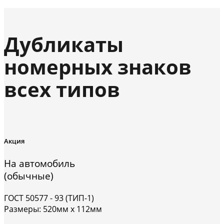
Дубликаты
номерных знаков
всех типов
Акция
На автомобиль
(обычные)
ГОСТ 50577 - 93 (ТИП-1)
Размеры: 520мм х 112мм