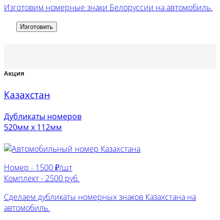
Изготовим номерные знаки Белоруссии на автомобиль.
Изготовить
Акция
Казахстан
Дубликаты номеров
520мм х 112мм
Номер -
1500 ₽/шт
Комплект -
2500 руб.
Сделаем дубликаты номерных знаков Казахстана на
автомобиль.