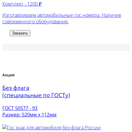
Комплект -
1200 ₽
Изготавливаем автомобильные гос номера. Наличие
современного оборудования.
Заказать
Акция
Без флага
(специальные по ГОСТу)
ГОСТ 50577 - 93
Размер: 520мм х 112мм