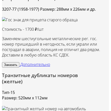
3207-77 (1958-1977) Размер: 288мм х 226мм и др.
Стоимость -
1700 ₽/шт
Заменяем шестиугольные металлические рег. гос.
номер пришедший в негодность, если украли или
пострадал в аварии, полиция не отличит два рядом.
Доставим в любую область КС СДЕК.
Дополнительно
Заказать
Транзитные дубликаты номеров
(желтые)
Тип-15
Размер: 520мм х 112мм