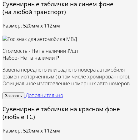
Сувенирные таблички на синем фоне
(на любой транспорт)
Размер: 520мм х 112мм
Стоимость -
Нет в наличии ₽/шт
Набор-
Нет в наличии ₽
Замена переднего или заднего номера автомобиля
взамен испорченным ( в том числе хромированного).
Официальное изготовление номерных авто номеров.
Дополнительно
Заказать
Сувенирные таблички на красном фоне
(любые ТС)
Размер: 520мм х 112мм