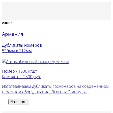
Акция
Армения
Дубликаты номеров
520мм х 112мм
Номер -
1500 ₽/шт
Комплект -
2500 руб.
Изготавливаем дубликаты госномеров на современном
немецком оборудование. Всего за 2 минуты.
Изготовить