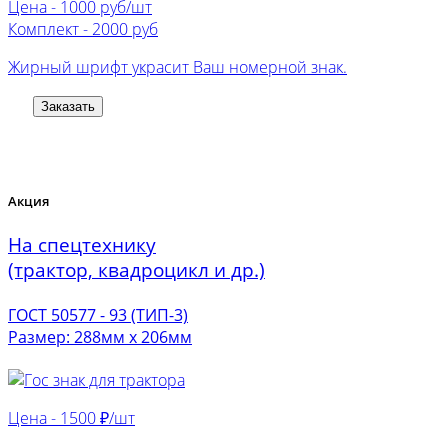
Цена -
1000 руб/шт
Комплект -
2000 руб
Жирный шрифт украсит Ваш номерной знак.
Заказать
Акция
На спецтехнику
(трактор, квадроцикл и др.)
ГОСТ 50577 - 93 (ТИП-3)
Размер: 288мм х 206мм
Цена -
1500 ₽/шт