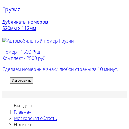
Грузия
Дубликаты номеров
520мм х 112мм
Номер -
1500 ₽/шт
Комплект -
2500 руб.
Сделаем номерные знаки любой страны за 10 минут.
Изготовить
Вы здесь:
Главная
Московская область
Ногинск