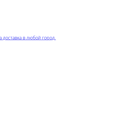
 доставка в любой город.