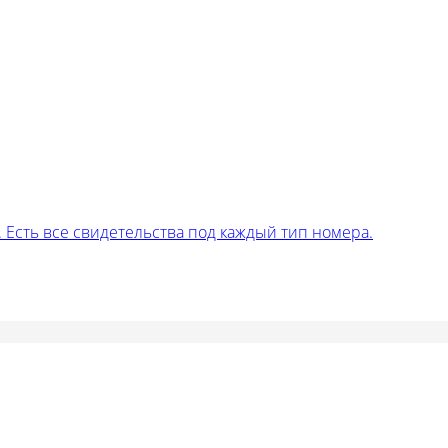
Есть все свидетельства под каждый тип номера.