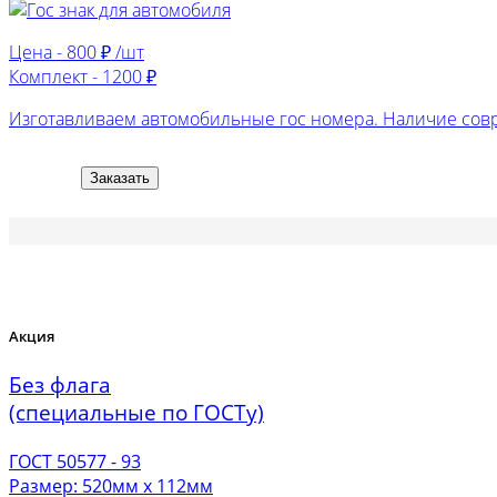
Цена -
800 ₽ /шт
Комплект -
1200 ₽
Изготавливаем автомобильные гос номера. Наличие сов
Заказать
Акция
Без флага
(специальные по ГОСТу)
ГОСТ 50577 - 93
Размер: 520мм х 112мм