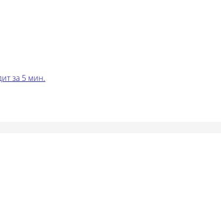
ит за 5 мин.