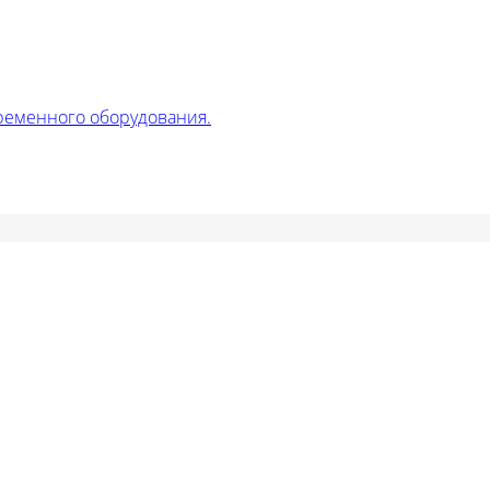
ременного оборудования.