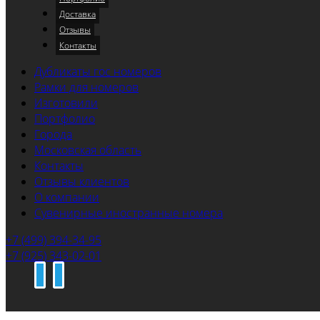
Доставка
Отзывы
Контакты
Дубликаты гос номеров
Рамки для номеров
Изготовили
Портфолио
Города
Московская область
Контакты
Отзывы клиентов
О компании
Сувенирные иностранные номера
+7 (499) 394-34-95
+7 (925) 343-02-01