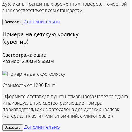
Дубликаты транзитных временных номеров. Номерной
знак соответствует всем стандартам.
Дополнительно
Заказать
Номера на детскую коляску
(сувенир)
Светоотражающие
Размер: 220мм х 65мм
Стоимость от
1200 ₽/шт
Оформите доставку в пункты самовывоза через telegram.
Индивидуальные светоотражающие номера
производятся, как из автосалона для детских колясок
(материал пластик или алюминий, силиконовые ).
Дополнительно
Заказать