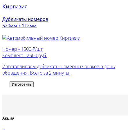
Киргизия
Дубликаты номеров
520мм х 112мм
Номер -
1500 ₽/шт
Комплект -
2500 руб.
Изготавливаем дубликаты номерных знаков в день
обращения. Всего за 2 минуты.
Изготовить
Акция