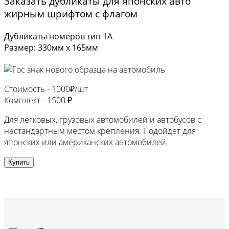
Заказать дубликаты для японских авто
жирным шрифтом с флагом
Дубликаты номеров тип 1А
Размер: 330мм х 165мм
Стоимость -
1000₽/шт
Комплект -
1500 ₽
Для легковых, грузовых автомобилей и автобусов с
нестандартным местом крепления. Подойдет для
японских или американских автомобилей.
Купить