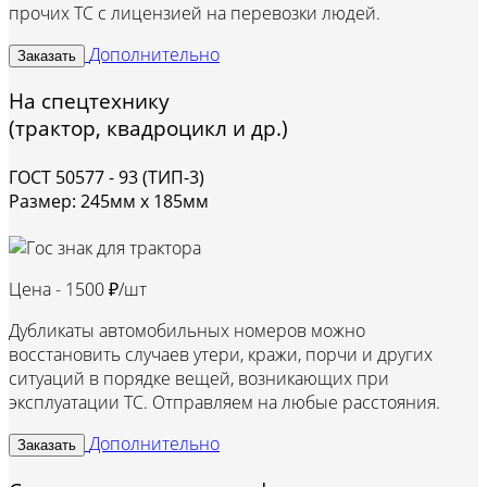
прочих ТС с лицензией на перевозки людей.
Дополнительно
Заказать
На спецтехнику
(трактор, квадроцикл и др.)
ГОСТ 50577 - 93 (ТИП-3)
Размер: 245мм х 185мм
Цена -
1500 ₽/шт
Дубликаты автомобильных номеров можно
восстановить случаев утери, кражи, порчи и других
ситуаций в порядке вещей, возникающих при
эксплуатации ТС. Отправляем на любые расстояния.
Дополнительно
Заказать