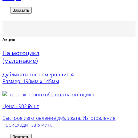
Заказать
Акция
На мотоцикл
(маленькие)
Дубликаты гос номеров тип 4
Размер: 190мм х 145мм
Цена -
902 ₽/шт
Быстрое изготовление дубликата. Изготовление
происходит за 5 мин.
Заказать