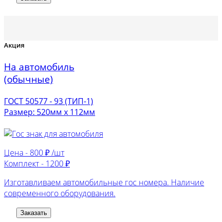
Акция
На автомобиль
(обычные)
ГОСТ 50577 - 93 (ТИП-1)
Размер: 520мм х 112мм
Цена -
800 ₽ /шт
Комплект -
1200 ₽
Изготавливаем автомобильные гос номера. Наличие
современного оборудования.
Заказать