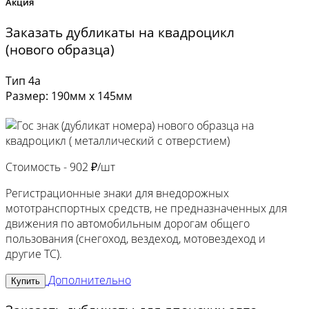
Акция
Заказать дубликаты на квадроцикл
(нового образца)
Тип 4а
Размер: 190мм х 145мм
Стоимость -
902 ₽/шт
Регистрационные знаки для внедорожных
мототранспортных средств, не предназначенных для
движения по автомобильным дорогам общего
пользования (снегоход, вездеход, мотовездеход и
другие ТС).
Дополнительно
Купить