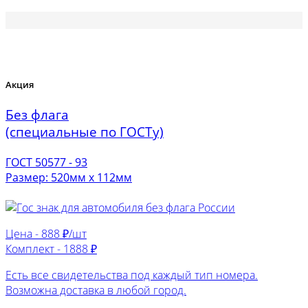
Акция
Без флага
(специальные по ГОСТу)
ГОСТ 50577 - 93
Размер: 520мм х 112мм
Цена -
888 ₽/шт
Комплект -
1888 ₽
Есть все свидетельства под каждый тип номера.
Возможна доставка в любой город.