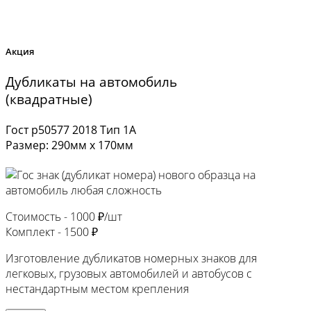
Акция
Дубликаты на автомобиль
(квадратные)
Гост р50577 2018 Тип 1А
Размер: 290мм х 170мм
Стоимость -
1000 ₽/шт
Комплект -
1500 ₽
Изготовление дубликатов номерных знаков для
легковых, грузовых автомобилей и автобусов с
нестандартным местом крепления