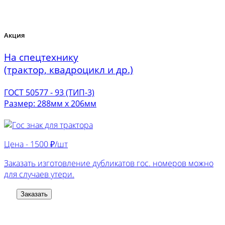
Акция
На спецтехнику
(трактор, квадроцикл и др.)
ГОСТ 50577 - 93 (ТИП-3)
Размер: 288мм х 206мм
Цена -
1500 ₽/шт
Заказать изготовление дубликатов гос. номеров можно
для случаев утери.
Заказать