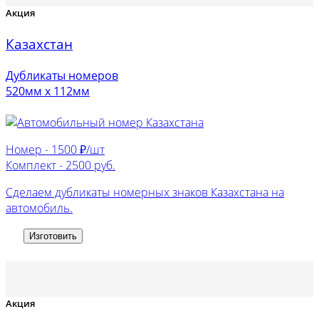
Акция
Казахстан
Дубликаты номеров
520мм х 112мм
Номер -
1500 ₽/шт
Комплект -
2500 руб.
Сделаем дубликаты номерных знаков Казахстана на
автомобиль.
Изготовить
Акция