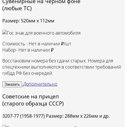
Сувенирные на черном фоне
(любые ТС)
Размер: 520мм х 112мм
Стоимость -
Нет в наличии ₽/шт
Набор-
Нет в наличии ₽
Восстановим номера без сдачи старых. Номера для
спецтехники выполняются в соответствии требований
гибдд РФ без очередей.
Дополнительно
Заказать
Советские на прицеп
(старого образца СССР)
3207-77 (1958-1977) Размер: 288мм х 226мм и др.