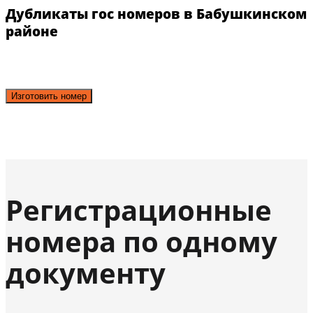
Дубликаты гос номеров в Бабушкинском
районе
Изготовить номер
Регистрационные
номера по одному
документу