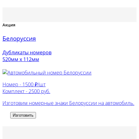
Акция
Белоруссия
Дубликаты номеров
520мм х 112мм
Номер -
1500 ₽/шт
Комплект -
2500 руб.
Изготовим номерные знаки Белоруссии на автомобиль.
Изготовить