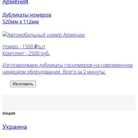
Армения
Дубликаты номеров
520мм х 112мм
Номер -
1500 ₽/шт
Комплект -
2500 руб.
Изготавливаем дубликаты госномеров на современном
немецком оборудование. Всего за 2 минуты.
Изготовить
Акция
Украина