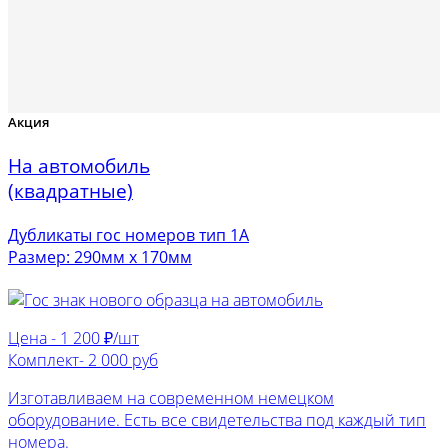
Акция
На автомобиль
(квадратные)
Дубликаты гос номеров тип 1А
Размер: 290мм х 170мм
Цена -
1 200 ₽/шт
Комплект-
2 000 руб
Изготавливаем на современном немецком
оборудование. Есть все свидетельства под каждый тип
номера.