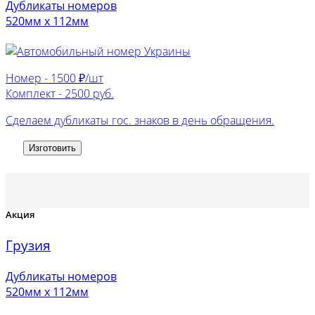
Дубликаты номеров
520мм х 112мм
Номер -
1500 ₽/шт
Комплект -
2500 руб.
Сделаем дубликаты гос. знаков в день обращения.
Изготовить
Акция
Грузия
Дубликаты номеров
520мм х 112мм