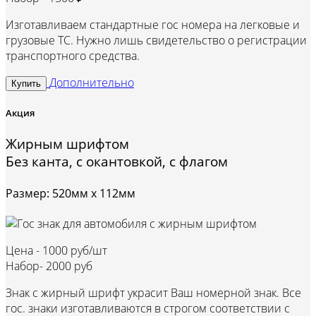
Изготавливаем стандартные гос номера на легковые и
грузовые ТС. Нужно лишь свидетельство о регистрации
транспортного средства.
Дополнительно
Купить
Акция
Жирным шрифтом
Без канта, с окантовкой, с флагом
Размер: 520мм х 112мм
Цена -
1000 руб/шт
Набор-
2000 руб
Знак с жирный шрифт украсит Ваш номерной знак. Все
гос. знаки изготавливаются в строгом соответствии с