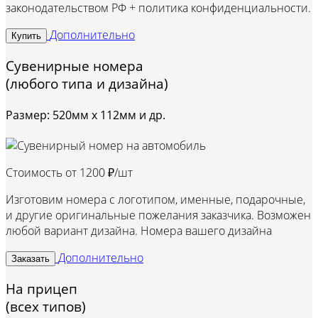
законодательством РФ + политика конфиденциальности.
Дополнительно
Купить
Сувенирные номера
(любого типа и дизайна)
Размер: 520мм х 112мм и др.
Стоимость от
1200 ₽/шт
Изготовим номера с логотипом, именные, подарочные,
и другие оригинальные пожелания заказчика. Возможен
любой вариант дизайна. Номера вашего дизайна
Дополнительно
Заказать
На прицеп
(всех типов)