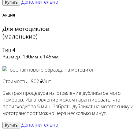
Дополнительно
Купить
Акция
Для мотоциклов
(маленькие)
Тип 4
Размер: 190мм х 145мм
Стоимость -
902 ₽/шт
Быстрая процедура изготовление дубликатов мото
номеров. Изготовление можем гарантировать, что
происходит за 5 мин. Забрать дубликат на мототехнику и
мототранспорт можно черз несколько минут.
Дополнительно
Купить