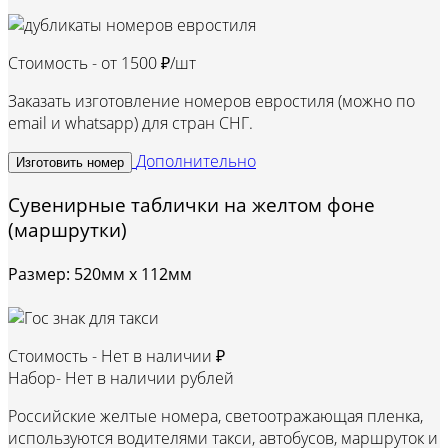
Стоимость - от
1500 ₽/шт
Заказать изготовление номеров евростиля (можно по
email и whatsapp) для стран СНГ.
Дополнительно
Изготовить номер
Сувенирные таблички на желтом фоне
(маршрутки)
Размер: 520мм х 112мм
Стоимость -
Нет в наличии ₽
Набор-
Нет в наличии рублей
Российские желтые номера, светоотражающая пленка,
используются водителями такси, автобусов, маршруток и