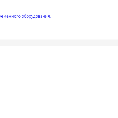
ременного оборудования.