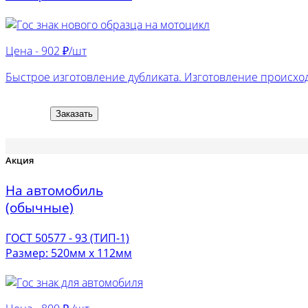
Цена -
902 ₽/шт
Быстрое изготовление дубликата. Изготовление происход
Заказать
Акция
На автомобиль
(обычные)
ГОСТ 50577 - 93 (ТИП-1)
Размер: 520мм х 112мм