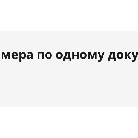
мера по одному док