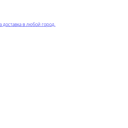
 доставка в любой город.