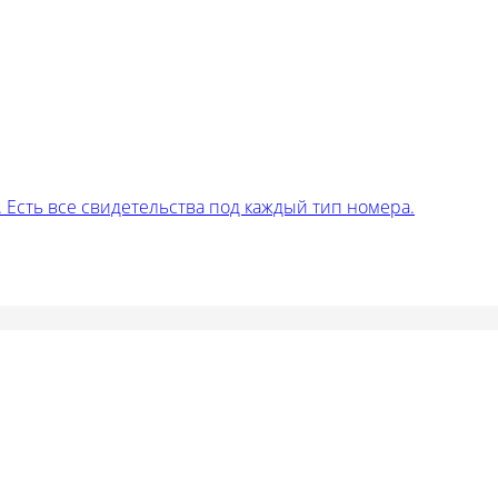
Есть все свидетельства под каждый тип номера.