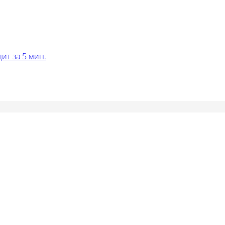
ит за 5 мин.