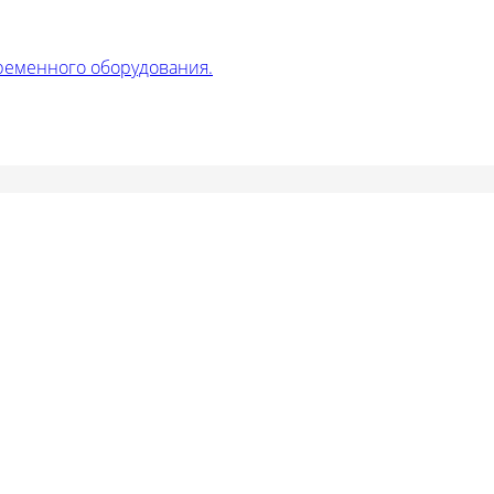
ременного оборудования.