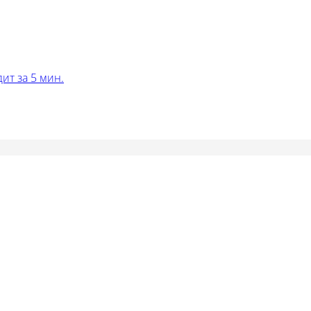
ит за 5 мин.