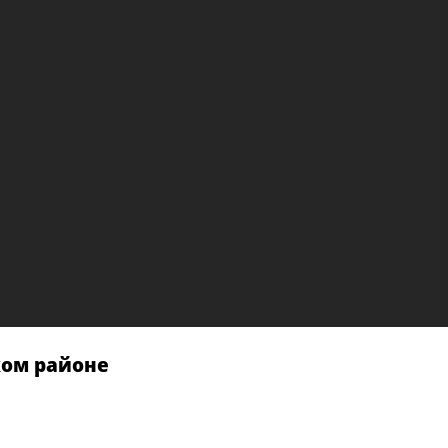
ком районе