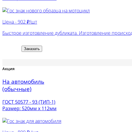
Цена -
902 ₽/шт
Быстрое изготовление дубликата. Изготовление происход
Заказать
Акция
На автомобиль
(обычные)
ГОСТ 50577 - 93 (ТИП-1)
Размер: 520мм х 112мм