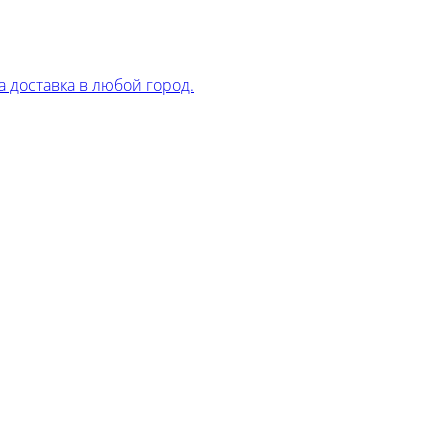
 доставка в любой город.