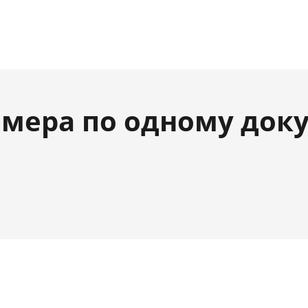
мера по одному док