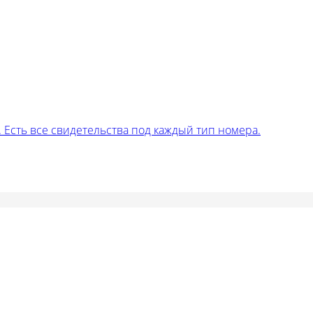
Есть все свидетельства под каждый тип номера.