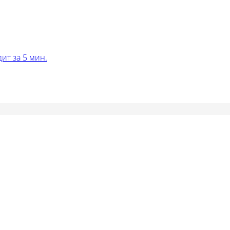
ит за 5 мин.