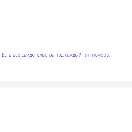
Есть все свидетельства под каждый тип номера.