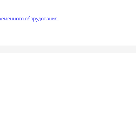
ременного оборудования.