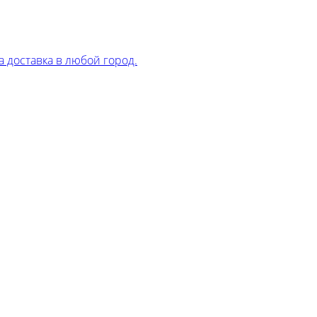
 доставка в любой город.