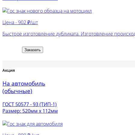
Цена -
902 ₽/шт
Быстрое изготовление дубликата. Изготовление происход
Заказать
Акция
На автомобиль
(обычные)
ГОСТ 50577 - 93 (ТИП-1)
Размер: 520мм х 112мм