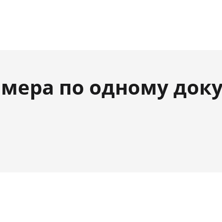
мера по одному док