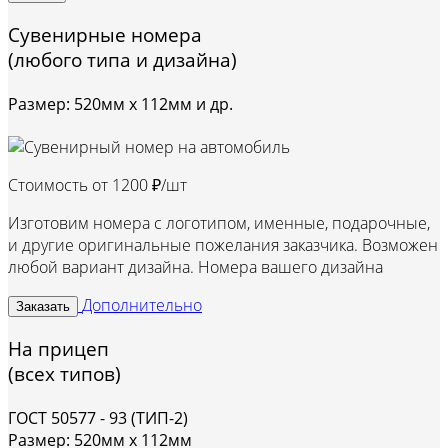
Сувенирные номера
(любого типа и дизайна)
Размер: 520мм х 112мм и др.
Стоимость от
1200 ₽/шт
Изготовим номера с логотипом, именные, подарочные,
и другие оригинальные пожелания заказчика. Возможен
любой вариант дизайна. Номера вашего дизайна
Дополнительно
Заказать
На прицеп
(всех типов)
ГОСТ 50577 - 93 (ТИП-2)
Размер: 520мм х 112мм