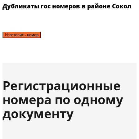
Дубликаты гос номеров в районе Сокол
Изготовить номер
Регистрационные
номера по одному
документу