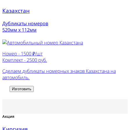
Казахстан
Дубликаты номеров
520мм х 112мм
Номер -
1500 ₽/шт
Комплект -
2500 руб.
Сделаем дубликаты номерных знаков Казахстана на
автомобиль.
Изготовить
Акция
Киргизия