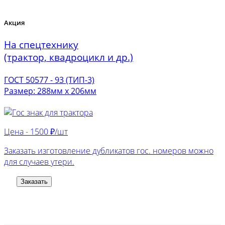
Акция
На спецтехнику
(трактор, квадроцикл и др.)
ГОСТ 50577 - 93 (ТИП-3)
Размер: 288мм х 206мм
Цена -
1500 ₽/шт
Заказать изготовление дубликатов гос. номеров можно
для случаев утери.
Заказать