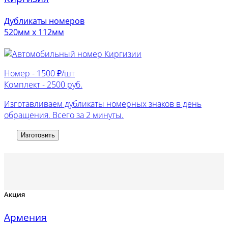
Дубликаты номеров
520мм х 112мм
Номер -
1500 ₽/шт
Комплект -
2500 руб.
Изготавливаем дубликаты номерных знаков в день
обращения. Всего за 2 минуты.
Изготовить
Акция
Армения