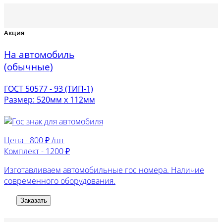
Акция
На автомобиль
(обычные)
ГОСТ 50577 - 93 (ТИП-1)
Размер: 520мм х 112мм
Цена -
800 ₽ /шт
Комплект -
1200 ₽
Изготавливаем автомобильные гос номера. Наличие
современного оборудования.
Заказать