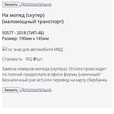
Дополнительно
Заказать
На мопед (скутер)
(маломощный транспорт)
50577 - 2018 (ТИП-4Б)
Размер: 190мм х 145мм
Стоимость -
902 ₽/шт
Замена номеров мопеда (скутера). Оплата происходит
по полной предоплате в офисе фирмы (наличный/
безналичный расчет) или перевод на карту сбербанка.
Дополнительно
Заказать