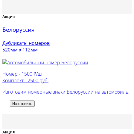
Акция
Белоруссия
Дубликаты номеров
520мм х 112мм
Номер -
1500 ₽/шт
Комплект -
2500 руб.
Изготовим номерные знаки Белоруссии на автомобиль.
Изготовить
Акция