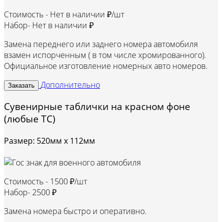
Стоимость -
Нет в наличии ₽/шт
Набор-
Нет в наличии ₽
Замена переднего или заднего номера автомобиля
взамен испорченным ( в том числе хромированного).
Официальное изготовление номерных авто номеров.
Дополнительно
Заказать
Сувенирные таблички на красном фоне
(любые ТС)
Размер: 520мм х 112мм
Стоимость -
1500 ₽/шт
Набор-
2500 ₽
Замена номера быстро и оперативно.