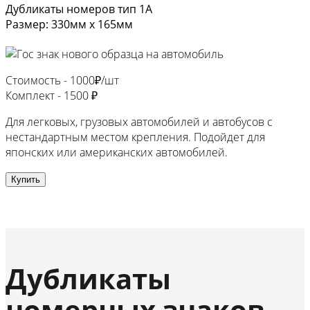
Дубликаты номеров тип 1А
Размер: 330мм х 165мм
Стоимость -
1000₽/шт
Комплект -
1500 ₽
Для легковых, грузовых автомобилей и автобусов с
нестандартным местом крепления. Подойдет для
японских или американских автомобилей.
Купить
Дубликаты
номерных знаков