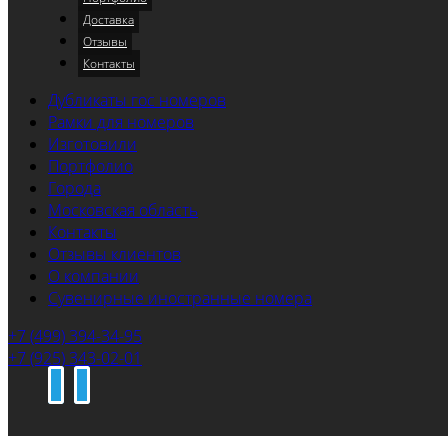
Доставка
Отзывы
Контакты
Дубликаты гос номеров
Рамки для номеров
Изготовили
Портфолио
Города
Московская область
Контакты
Отзывы клиентов
О компании
Сувенирные иностранные номера
+7 (499) 394-34-95
+7 (925) 343-02-01