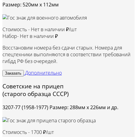
Размер: 520мм х 112мм
Стоимость -
Нет в наличии ₽/шт
Набор-
Нет в наличии ₽
Восстановим номера без сдачи старых. Номера для
спецтехники выполняются в соответствии требований
гибдд РФ без очередей.
Дополнительно
Заказать
Советские на прицеп
(старого образца СССР)
3207-77 (1958-1977) Размер: 288мм х 226мм и др.
Стоимость -
1700 ₽/шт