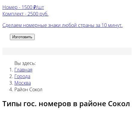
Номер -
1500 ₽/шт
Комплект -
2500 руб.
Сделаем номерные знаки любой страны за 10 минут.
Изготовить
Вы здесь:
Главная
Города
Москва
Район Сокол
Типы гос. номеров в районе Сокол