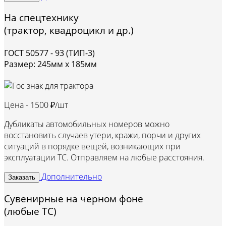
На спецтехнику
(трактор, квадроцикл и др.)
ГОСТ 50577 - 93 (ТИП-3)
Размер: 245мм х 185мм
Цена -
1500 ₽/шт
Дубликаты автомобильных номеров можно
восстановить случаев утери, кражи, порчи и других
ситуаций в порядке вещей, возникающих при
эксплуатации ТС. Отправляем на любые расстояния.
Дополнительно
Заказать
Сувенирные на черном фоне
(любые ТС)