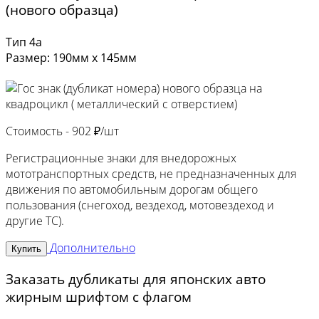
(нового образца)
Тип 4а
Размер: 190мм х 145мм
Стоимость -
902 ₽/шт
Регистрационные знаки для внедорожных
мототранспортных средств, не предназначенных для
движения по автомобильным дорогам общего
пользования (снегоход, вездеход, мотовездеход и
другие ТС).
Дополнительно
Купить
Заказать дубликаты для японских авто
жирным шрифтом с флагом