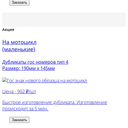
Заказать
Акция
На мотоцикл
(маленькие)
Дубликаты гос номеров тип 4
Размер: 190мм х 145мм
Цена -
902 ₽/шт
Быстрое изготовление дубликата. Изготовление
происходит за 5 мин.
Заказать