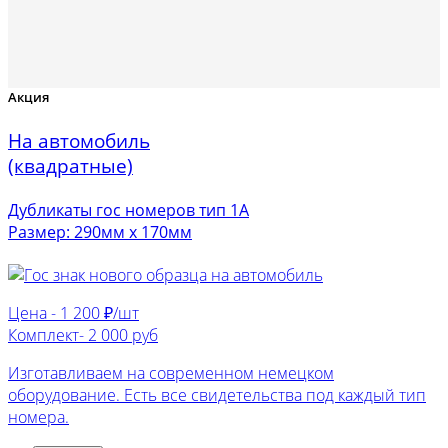
Акция
На автомобиль
(квадратные)
Дубликаты гос номеров тип 1А
Размер: 290мм х 170мм
Цена -
1 200 ₽/шт
Комплект-
2 000 руб
Изготавливаем на современном немецком
оборудование. Есть все свидетельства под каждый тип
номера.