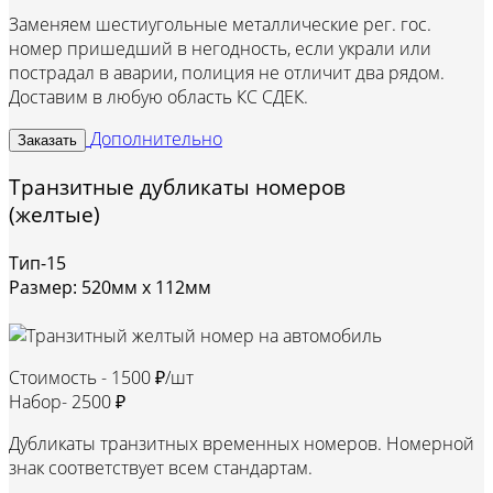
Заменяем шестиугольные металлические рег. гос.
номер пришедший в негодность, если украли или
пострадал в аварии, полиция не отличит два рядом.
Доставим в любую область КС СДЕК.
Дополнительно
Заказать
Транзитные дубликаты номеров
(желтые)
Тип-15
Размер: 520мм х 112мм
Стоимость -
1500 ₽/шт
Набор-
2500 ₽
Дубликаты транзитных временных номеров. Номерной
знак соответствует всем стандартам.