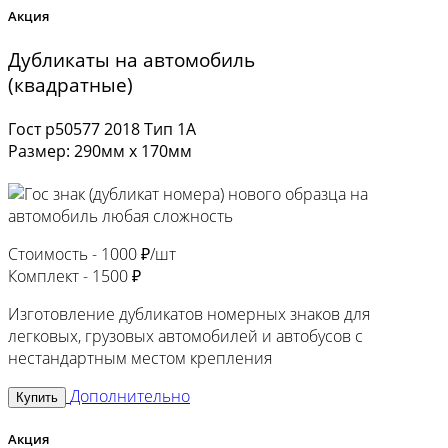
Акция
Дубликаты на автомобиль
(квадратные)
Гост р50577 2018 Тип 1А
Размер: 290мм х 170мм
Стоимость -
1000 ₽/шт
Комплект -
1500 ₽
Изготовление дубликатов номерных знаков для
легковых, грузовых автомобилей и автобусов с
нестандартным местом крепления
Дополнительно
Купить
Акция