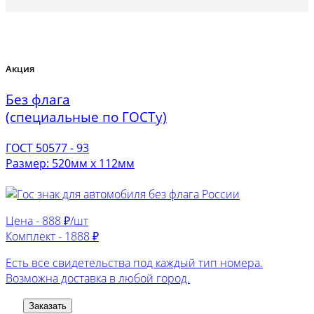
Акция
Без флага
(специальные по ГОСТу)
ГОСТ 50577 - 93
Размер: 520мм х 112мм
Цена -
888 ₽/шт
Комплект -
1888 ₽
Есть все свидетельства под каждый тип номера.
Возможна доставка в любой город.
Заказать