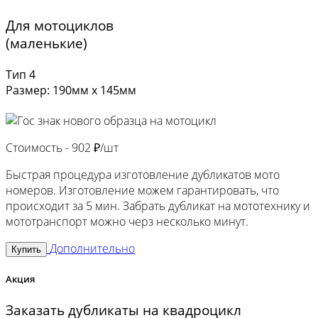
Для мотоциклов
(маленькие)
Тип 4
Размер: 190мм х 145мм
Стоимость -
902 ₽/шт
Быстрая процедура изготовление дубликатов мото
номеров. Изготовление можем гарантировать, что
происходит за 5 мин. Забрать дубликат на мототехнику и
мототранспорт можно черз несколько минут.
Дополнительно
Купить
Акция
Заказать дубликаты на квадроцикл