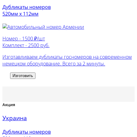
Дубликаты номеров
520мм х 112мм
Номер -
1500 ₽/шт
Комплект -
2500 руб.
Изготавливаем дубликаты госномеров на современном
немецком оборудование. Всего за 2 минуты.
Изготовить
Акция
Украина
Дубликаты номеров