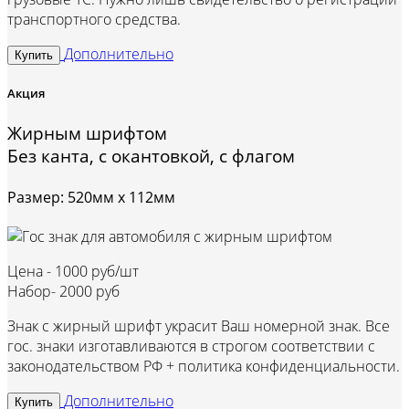
транспортного средства.
Дополнительно
Купить
Акция
Жирным шрифтом
Без канта, с окантовкой, с флагом
Размер: 520мм х 112мм
Цена -
1000 руб/шт
Набор-
2000 руб
Знак с жирный шрифт украсит Ваш номерной знак. Все
гос. знаки изготавливаются в строгом соответствии с
законодательством РФ + политика конфиденциальности.
Дополнительно
Купить