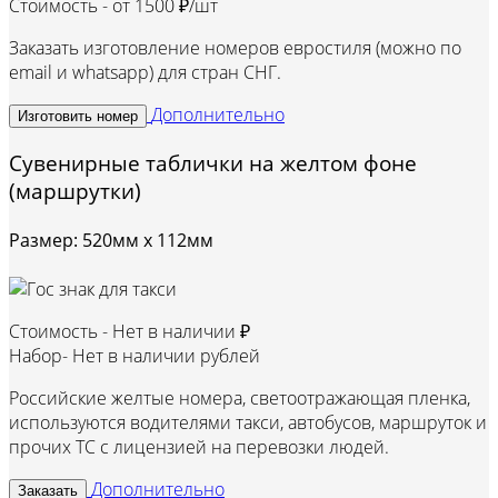
Стоимость - от
1500 ₽/шт
Заказать изготовление номеров евростиля (можно по
email и whatsapp) для стран СНГ.
Дополнительно
Изготовить номер
Сувенирные таблички на желтом фоне
(маршрутки)
Размер: 520мм х 112мм
Стоимость -
Нет в наличии ₽
Набор-
Нет в наличии рублей
Российские желтые номера, светоотражающая пленка,
используются водителями такси, автобусов, маршруток и
прочих ТС с лицензией на перевозки людей.
Дополнительно
Заказать