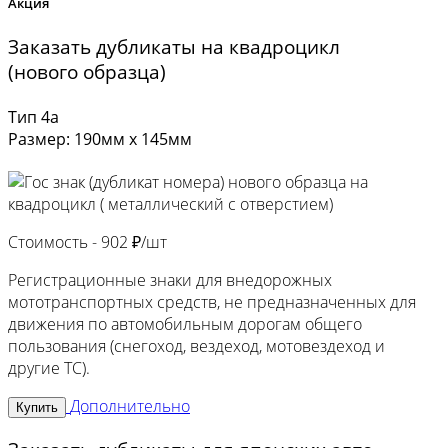
Акция
Заказать дубликаты на квадроцикл
(нового образца)
Тип 4а
Размер: 190мм х 145мм
Стоимость -
902 ₽/шт
Регистрационные знаки для внедорожных
мототранспортных средств, не предназначенных для
движения по автомобильным дорогам общего
пользования (снегоход, вездеход, мотовездеход и
другие ТС).
Дополнительно
Купить