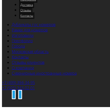
Доставка
Отзывы
Контакты
Дубликаты гос номеров
Рамки для номеров
Изготовили
Портфолио
Города
Московская область
Контакты
Отзывы клиентов
О компании
Сувенирные иностранные номера
+7 (499) 394-34-95
+7 (925) 343-02-01