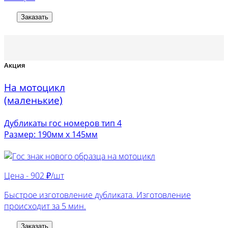
Заказать
Акция
На мотоцикл
(маленькие)
Дубликаты гос номеров тип 4
Размер: 190мм х 145мм
Цена -
902 ₽/шт
Быстрое изготовление дубликата. Изготовление
происходит за 5 мин.
Заказать