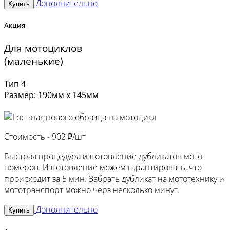
Дополнительно
Купить
Акция
Для мотоциклов
(маленькие)
Тип 4
Размер: 190мм х 145мм
Стоимость -
902 ₽/шт
Быстрая процедура изготовление дубликатов мото
номеров. Изготовление можем гарантировать, что
происходит за 5 мин. Забрать дубликат на мототехнику и
мототранспорт можно черз несколько минут.
Дополнительно
Купить