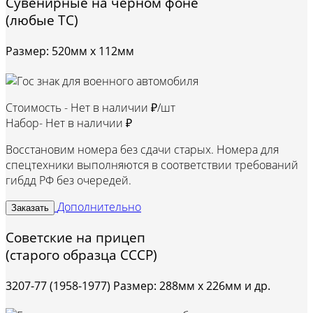
Сувенирные на черном фоне
(любые ТС)
Размер: 520мм х 112мм
Стоимость -
Нет в наличии ₽/шт
Набор-
Нет в наличии ₽
Восстановим номера без сдачи старых. Номера для
спецтехники выполняются в соответствии требований
гибдд РФ без очередей.
Дополнительно
Заказать
Советские на прицеп
(старого образца СССР)
3207-77 (1958-1977) Размер: 288мм х 226мм и др.