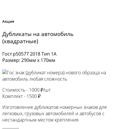
Акция
Дубликаты на автомобиль
(квадратные)
Гост р50577 2018 Тип 1А
Размер: 290мм х 170мм
Стоимость -
1000 ₽/шт
Комплект -
1500 ₽
Изготовление дубликатов номерных знаков для
легковых, грузовых автомобилей и автобусов с
нестандартным местом крепления