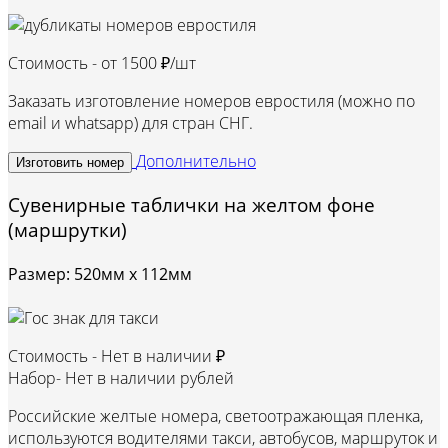
Стоимость - от
1500 ₽/шт
Заказать изготовление номеров евростиля (можно по
email и whatsapp) для стран СНГ.
Дополнительно
Изготовить номер
Сувенирные таблички на желтом фоне
(маршрутки)
Размер: 520мм х 112мм
Стоимость -
Нет в наличии ₽
Набор-
Нет в наличии рублей
Российские желтые номера, светоотражающая пленка,
используются водителями такси, автобусов, маршруток и