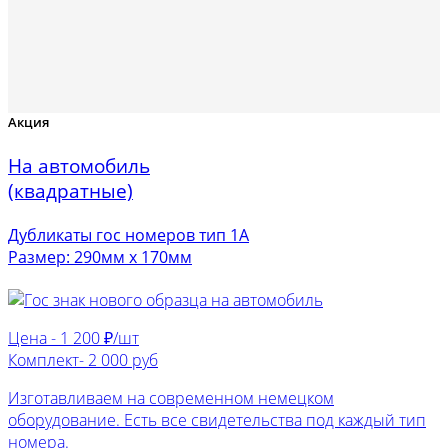
Акция
На автомобиль
(квадратные)
Дубликаты гос номеров тип 1А
Размер: 290мм х 170мм
Цена -
1 200 ₽/шт
Комплект-
2 000 руб
Изготавливаем на современном немецком
оборудование. Есть все свидетельства под каждый тип
номера.