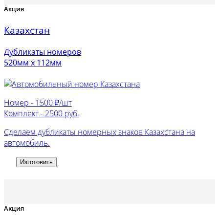
Акция
Казахстан
Дубликаты номеров
520мм х 112мм
Номер -
1500 ₽/шт
Комплект -
2500 руб.
Сделаем дубликаты номерных знаков Казахстана на
автомобиль.
Изготовить
Акция