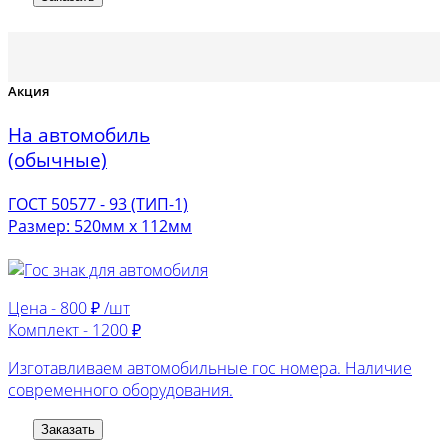
Акция
На автомобиль
(обычные)
ГОСТ 50577 - 93 (ТИП-1)
Размер: 520мм х 112мм
Цена -
800 ₽ /шт
Комплект -
1200 ₽
Изготавливаем автомобильные гос номера. Наличие
современного оборудования.
Заказать