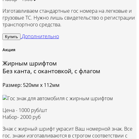
Изготавливаем стандартные гос номера на легковые и
грузовые ТС. Нужно лишь свидетельство о регистрации
транспортного средства.
Дополнительно
Купить
Акция
Жирным шрифтом
Без канта, с окантовкой, с флагом
Размер: 520мм х 112мм
Цена -
1000 руб/шт
Набор-
2000 руб
Знак с жирный шрифт украсит Ваш номерной знак. Все
гос. знаки изготавливаются в строгом соответствии с