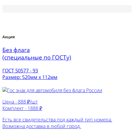
Акция
Без флага
(специальные по ГОСТу)
ГОСТ 50577 - 93
Размер: 520мм х 112мм
Цена -
888 ₽/шт
Комплект -
1888 ₽
Есть все свидетельства под каждый тип номера.
Возможна доставка в любой город.