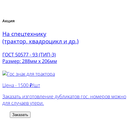
Акция
На спецтехнику
(трактор, квадроцикл и др.)
ГОСТ 50577 - 93 (ТИП-3)
Размер: 288мм х 206мм
Цена -
1500 ₽/шт
Заказать изготовление дубликатов гос. номеров можно
для случаев утери.
Заказать