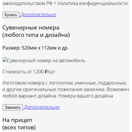
законодательством РФ + политика конфиденциальности.
Дополнительно
Купить
Сувенирные номера
(любого типа и дизайна)
Размер: 520мм х 112мм и др.
Стоимость от
1200 ₽/шт
Изготовим номера с логотипом, именные, подарочные,
и другие оригинальные пожелания заказчика. Возможен
любой вариант дизайна. Номера вашего дизайна
Дополнительно
Заказать
На прицеп
(всех типов)