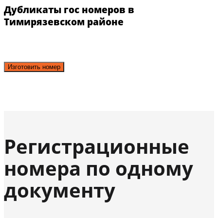
Дубликаты гос номеров в
Тимирязевском районе
Изготовить номер
Регистрационные
номера по одному
документу