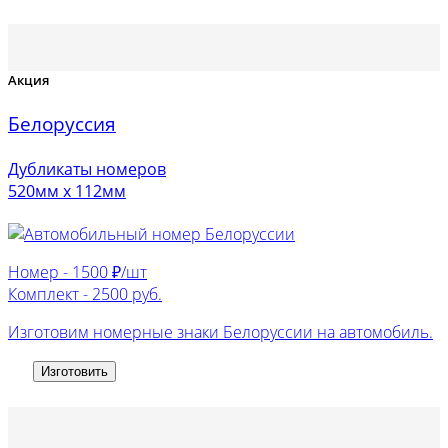
Акция
Белоруссия
Дубликаты номеров
520мм х 112мм
Номер -
1500 ₽/шт
Комплект -
2500 руб.
Изготовим номерные знаки Белоруссии на автомобиль.
Изготовить