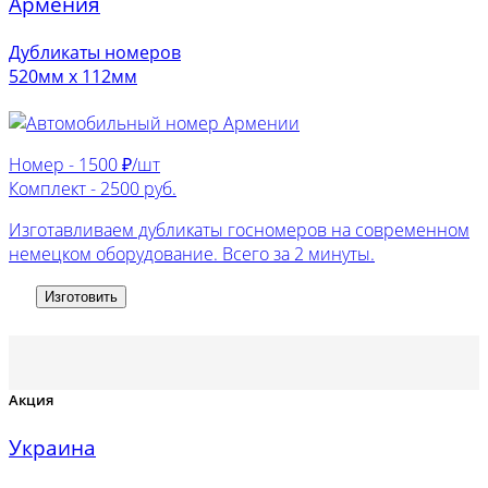
Армения
Дубликаты номеров
520мм х 112мм
Номер -
1500 ₽/шт
Комплект -
2500 руб.
Изготавливаем дубликаты госномеров на современном
немецком оборудование. Всего за 2 минуты.
Изготовить
Акция
Украина