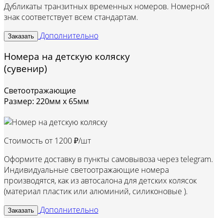
Дубликаты транзитных временных номеров. Номерной
знак соответствует всем стандартам.
Дополнительно
Заказать
Номера на детскую коляску
(сувенир)
Светоотражающие
Размер: 220мм х 65мм
Стоимость от
1200 ₽/шт
Оформите доставку в пункты самовывоза через telegram.
Индивидуальные светоотражающие номера
производятся, как из автосалона для детских колясок
(материал пластик или алюминий, силиконовые ).
Дополнительно
Заказать