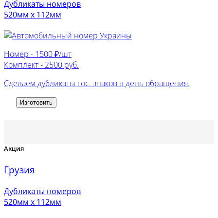
Дубликаты номеров
520мм х 112мм
Номер -
1500 ₽/шт
Комплект -
2500 руб.
Сделаем дубликаты гос. знаков в день обращения.
Изготовить
Акция
Грузия
Дубликаты номеров
520мм х 112мм