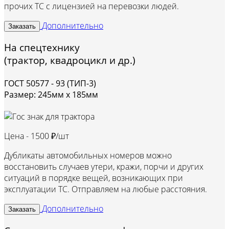
прочих ТС с лицензией на перевозки людей.
Дополнительно
Заказать
На спецтехнику
(трактор, квадроцикл и др.)
ГОСТ 50577 - 93 (ТИП-3)
Размер: 245мм х 185мм
Цена -
1500 ₽/шт
Дубликаты автомобильных номеров можно
восстановить случаев утери, кражи, порчи и других
ситуаций в порядке вещей, возникающих при
эксплуатации ТС. Отправляем на любые расстояния.
Дополнительно
Заказать