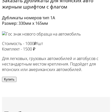
Заказать дубликаты для японских авто
жирным шрифтом с флагом
Дубликаты номеров тип 1А
Размер: 330мм х 165мм
Стоимость -
1000₽/шт
Комплект -
1500 ₽
Для легковых, грузовых автомобилей и автобусов с
нестандартным местом крепления. Подойдет для
японских или американских автомобилей.
Купить