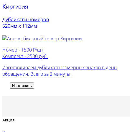
Киргизия
Дубликаты номеров
520мм х 112мм
Номер -
1500 ₽/шт
Комплект -
2500 руб.
Изготавливаем дубликаты номерных знаков в день
обращения. Всего за 2 минуты.
Изготовить
Акция