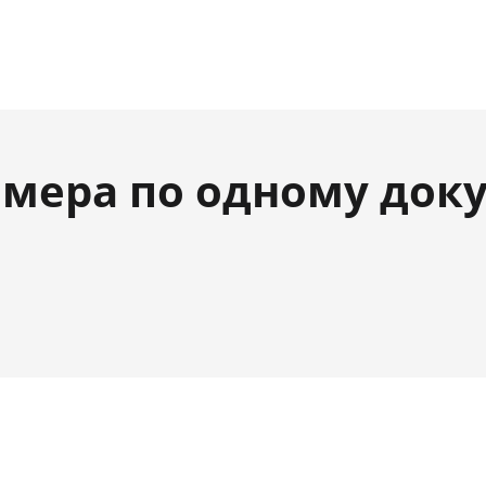
мера по одному док