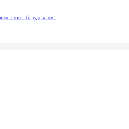
ременного оборудования.