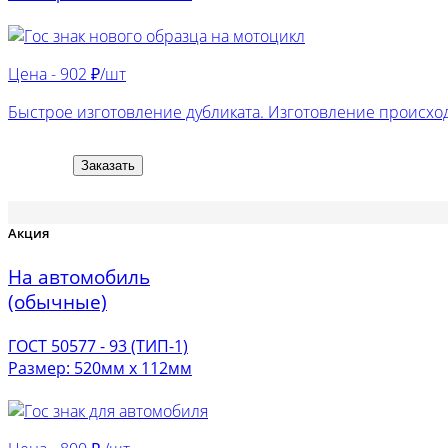
Цена -
902 ₽/шт
Быстрое изготовление дубликата. Изготовление происход
Заказать
Акция
На автомобиль
(обычные)
ГОСТ 50577 - 93 (ТИП-1)
Размер: 520мм х 112мм