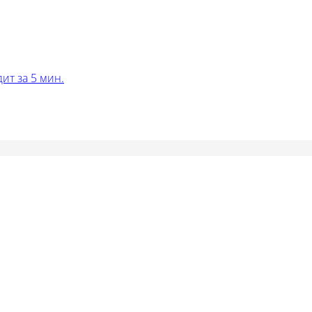
ит за 5 мин.