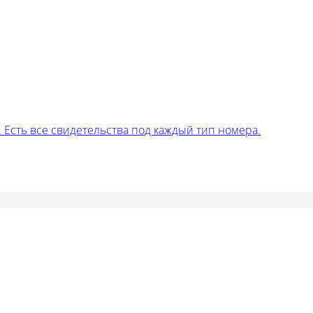
Есть все свидетельства под каждый тип номера.