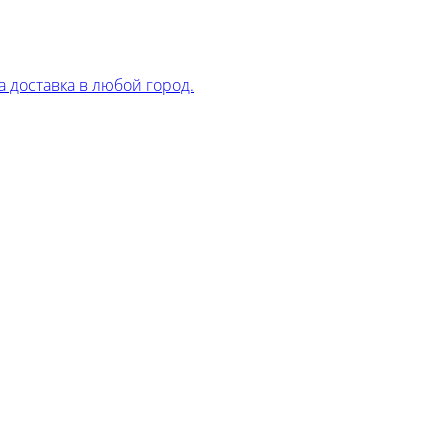
 доставка в любой город.